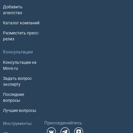
Добавить
агентство
Каталог компаний
Разместить пресс-
релиз
Консультации
Консультации на
Move.ru
Задать вопрос
эксперту
Последние
вопросы
Лучшие вопросы
Присоединяйтесь
Инструменты