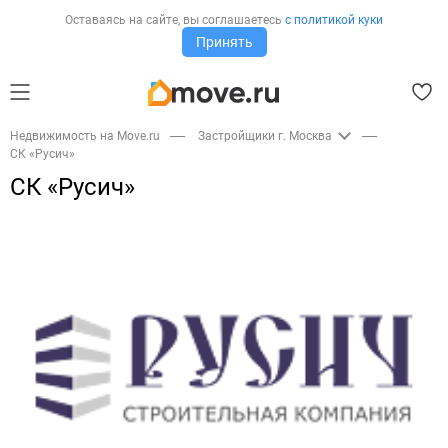
Оставаясь на сайте,
вы соглашаетесь
с политикой куки
Принять
Недвижимость на Move.ru
Застройщики г. Москва
СК «Русич»
СК «Русич»