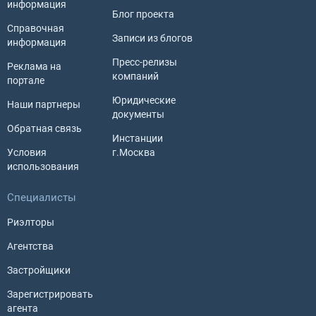
информация
Блог проекта
Справочная
Записи из блогов
информация
Пресс-релизы
Реклама на
компаний
портале
Юридические
Наши партнеры
документы
Обратная связь
Инстанции
Условия
г.Москва
использования
Специалисты
Риэлторы
Агентства
Застройщики
Зарегистрировать
агента