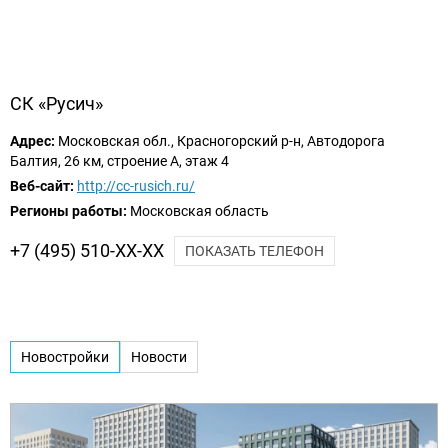
СК «Русич»
Адрес:
Московская обл., Красногорский р-н, Автодорога
Балтия, 26 км, строение А, этаж 4
Веб-сайт:
http://cc-rusich.ru/
Регионы работы:
Московская область
+7 (495) 510-XX-XX
ПОКАЗАТЬ ТЕЛЕФОН
Новостройки
Новости