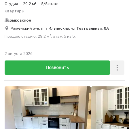
Студия — 29.2 м² — 5/5 этаж
Квартиры
Быковское
Раменский р-н,
пгт Ильинский,
ул Театральная,
6А
Продаю студию, 29.2 м², этаж 5 из 5.
2 августа 2026
Позвонить