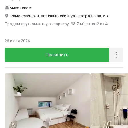
Быковское
Раменский р-н,
пгт Ильинский,
ул Театральная,
6В
Продам двухкомнатную квартиру, 68.7 м², этаж 2 из 4.
26 июля 2026
Позвонить