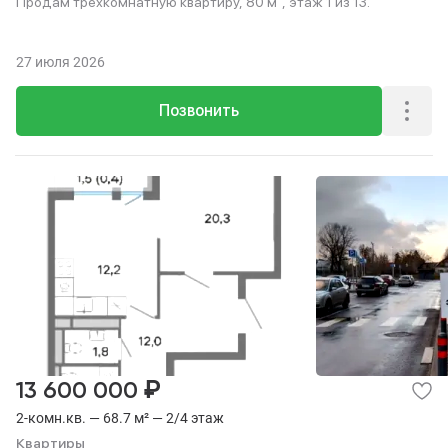
Продам трехкомнатную квартиру, 80 м², этаж 1 из 13.
27 июля 2026
Позвонить
₽
13 600 000
2-комн.кв. — 68.7 м² — 2/4 этаж
Квартиры