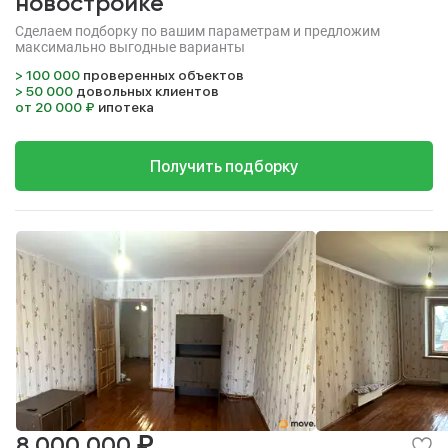
новостройке
Сделаем подборку по вашим параметрам и предложим
максимально выгодные варианты
> 100 000
проверенных объектов
> 50 000
довольных клиентов
от 20 000 ₽
ипотека
Получить подборку
₽
8 000 000