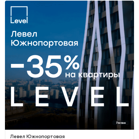
Реклама
Левел Южнопортовая