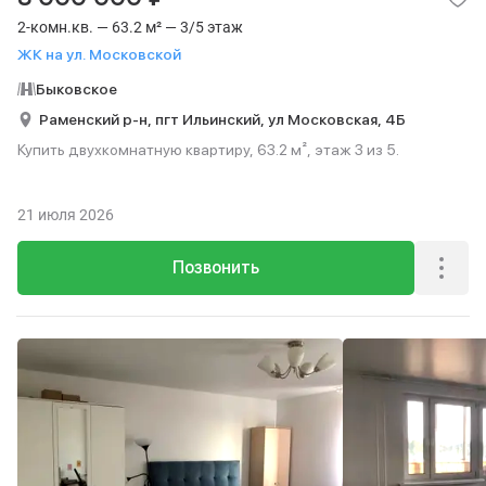
2-комн.кв. — 63.2 м² — 3/5 этаж
ЖК на ул. Московской
Быковское
Раменский р-н,
пгт Ильинский,
ул Московская,
4Б
Купить двухкомнатную квартиру, 63.2 м², этаж 3 из 5.
21 июля 2026
Позвонить