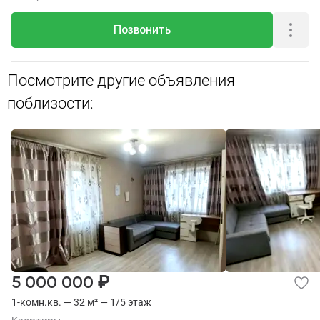
Позвонить
Посмотрите другие объявления
поблизости:
₽
5 000 000
1-комн.кв. — 32 м² — 1/5 этаж