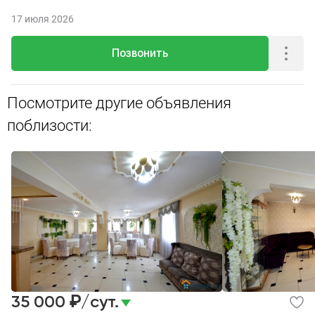
17 июля 2026
Позвонить
Посмотрите другие объявления
поблизости:
₽
35 000
/сут.