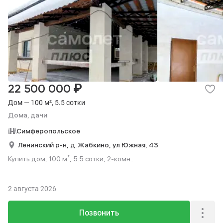
₽
22 500 000
Дом — 100 м², 5.5 сотки
Дома, дачи
Симферопольское
Ленинский р-н,
д. Жабкино,
ул Южная,
43
Купить дом, 100 м², 5.5 сотки, 2-комн..
2 августа 2026
Позвонить