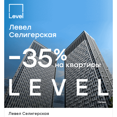
Реклама
Левел Селигерская