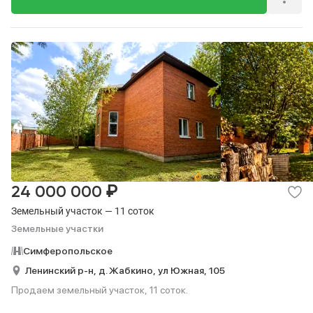
₽
24 000 000
Земельный участок — 11 соток
Земельные участки
Симферопольское
Ленинский р-н,
д. Жабкино,
ул Южная,
105
Продаем земельный участок, 11 соток.