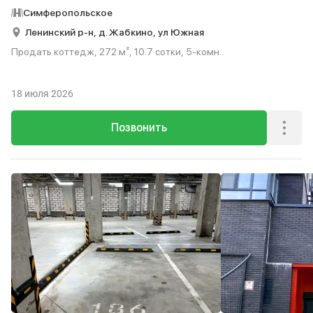
Симферопольское
Ленинский р-н,
д. Жабкино,
ул Южная
Продать коттедж, 272 м², 10.7 сотки, 5-комн..
18 июля 2026
Позвонить