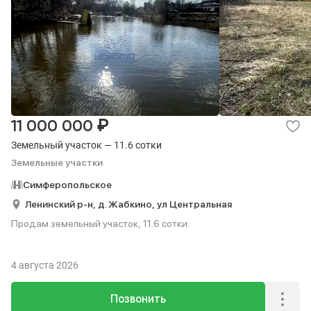
₽
11 000 000
Земельный участок — 11.6 сотки
Земельные участки
Симферопольское
Ленинский р-н,
д. Жабкино,
ул Центральная
Продам земельный участок, 11.6 сотки.
4 августа 2026
Позвонить