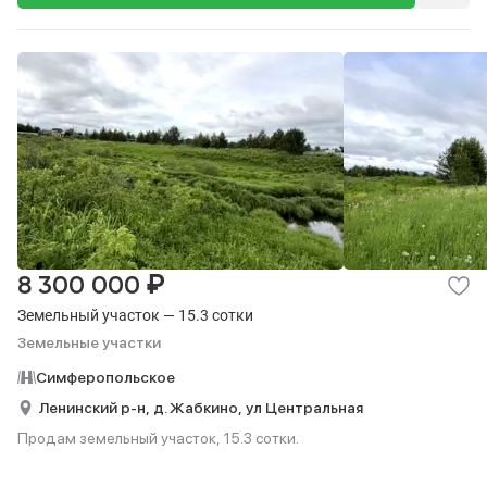
₽
8 300 000
Земельный участок — 15.3 сотки
Земельные участки
Симферопольское
Ленинский р-н,
д. Жабкино,
ул Центральная
Продам земельный участок, 15.3 сотки.