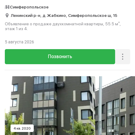
Симферопольское
Ленинский р-н,
д. Жабкино,
Симферопольское ш,
15
Объявление о продаже двухкомнатной квартиры, 55.5 м²,
этаж 1 из 4.
5 августа 2026
Позвонить
4 кв. 2020