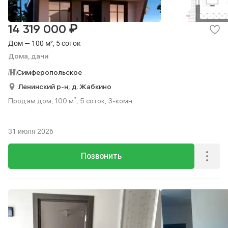
₽
14 319 000
Дом — 100 м², 5 соток
Дома, дачи
Симферопольское
Ленинский р-н,
д. Жабкино
Продам дом, 100 м², 5 соток, 3-комн..
31 июля 2026
Позвонить