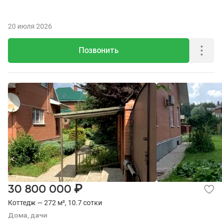
20 июля 2026
Позвонить
₽
30 800 000
Коттедж — 272 м², 10.7 сотки
Дома, дачи