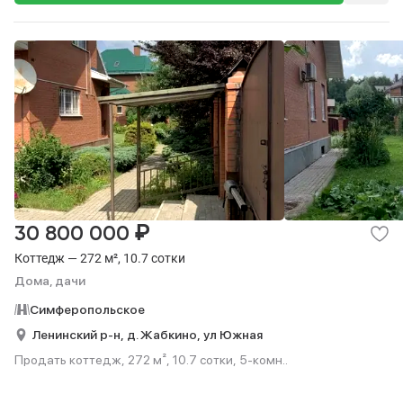
₽
30 800 000
Коттедж — 272 м², 10.7 сотки
Дома, дачи
Симферопольское
Ленинский р-н,
д. Жабкино,
ул Южная
Продать коттедж, 272 м², 10.7 сотки, 5-комн..