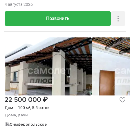
4 августа 2026
Позвонить
₽
22 500 000
Дом — 100 м², 5.5 сотки
Дома, дачи
Симферопольское