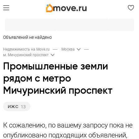
Объявлений не найдено
Недвижимость на Move.ru
Москва
м. Мичуринский проспект
Промышленные земли
рядом с метро
Мичуринский проспект
ИЖС
13
К сожалению, по вашему запросу пока не
опубликовано подходящих объявлений,