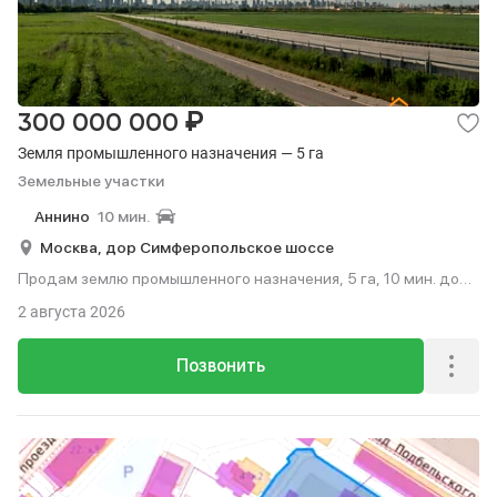
₽
300 000 000
Земля промышленного назначения — 5 га
Земельные участки
Аннино
10 мин.
Москва,
дор Симферопольское шоссе
Продам землю промышленного назначения, 5 га, 10 мин. до
метро на транспорте.
2 августа 2026
Позвонить