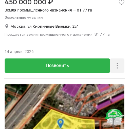
₽
450 000 000
Земля промышленного назначения — 81.77 га
Земельные участки
Москва,
ул Кирпичные Выемки,
2с1
Продается земля промышленного назначения, 81.77 га.
14 апреля 2026
Позвонить