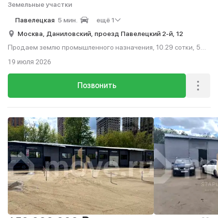
Земельные участки
Павелецкая
5 мин.
ещё 1
Москва,
Даниловский,
проезд Павелецкий 2-й,
12
Продаем землю промышленного назначения, 10.29 сотки, 5
мин. до метро на транспорте.
19 июля 2026
Позвонить