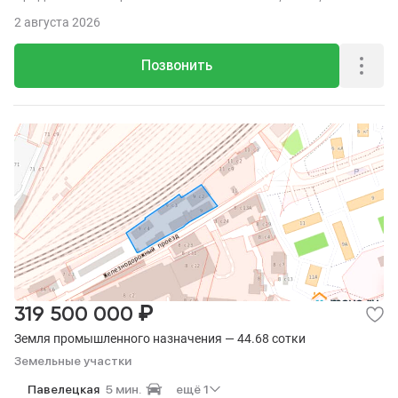
до метро пешком.
2 августа 2026
Позвонить
₽
319 500 000
Земля промышленного назначения — 44.68 сотки
Земельные участки
Павелецкая
5 мин.
ещё 1