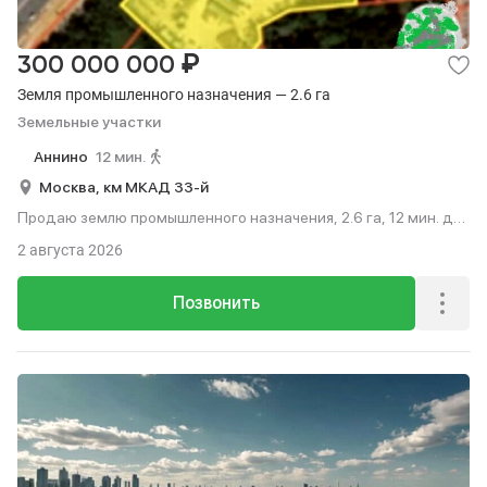
₽
300 000 000
Земля промышленного назначения — 2.6 га
Земельные участки
Аннино
12 мин.
Москва,
км МКАД 33-й
Продаю землю промышленного назначения, 2.6 га, 12 мин. до
метро пешком.
2 августа 2026
Позвонить