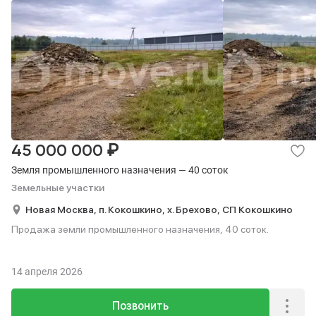
₽
45 000 000
Земля промышленного назначения — 40 соток
Земельные участки
Новая Москва,
п. Кокошкино,
х. Брехово,
СП Кокошкино
Продажа земли промышленного назначения, 40 соток.
14 апреля 2026
Позвонить