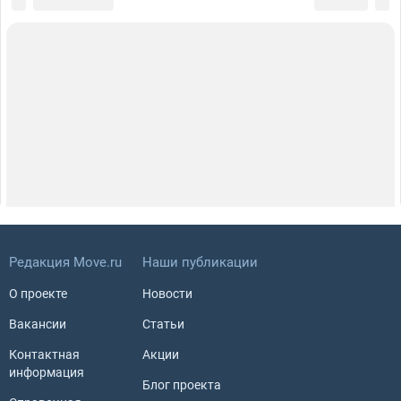
Редакция Move.ru
Наши публикации
О проекте
Новости
Вакансии
Статьи
Контактная
Акции
информация
Блог проекта