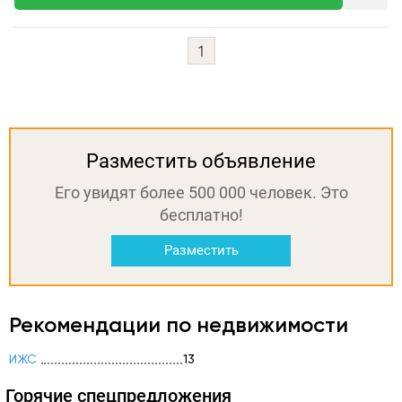
1
Разместить объявление
Его увидят более 500 000 человек. Это
бесплатно!
Разместить
Рекомендации по недвижимости
ИЖС
13
Горячие спецпредложения