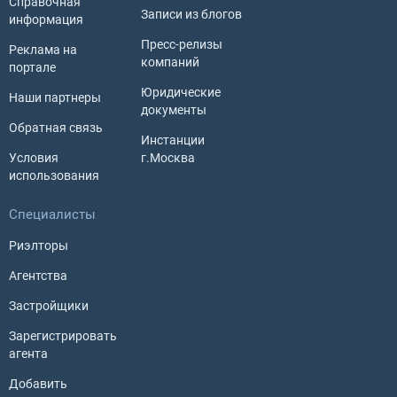
Справочная
Записи из блогов
информация
Пресс-релизы
Реклама на
компаний
портале
Юридические
Наши партнеры
документы
Обратная связь
Инстанции
Условия
г.Москва
использования
Специалисты
Риэлторы
Агентства
Застройщики
Зарегистрировать
агента
Добавить