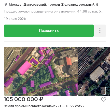
Москва,
Даниловский,
проезд Железнодорожный,
9
Продаю землю промышленного назначения, 44.68 сотки, 5
мин. до метро на транспорте.
19 июля 2026
Позвонить
₽
105 000 000
Земля промышленного назначения — 10.29 сотки