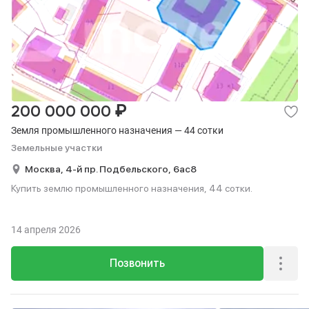
₽
200 000 000
Земля промышленного назначения — 44 сотки
Земельные участки
Москва,
4-й пр. Подбельского,
6ас8
Купить землю промышленного назначения, 44 сотки.
14 апреля 2026
Позвонить