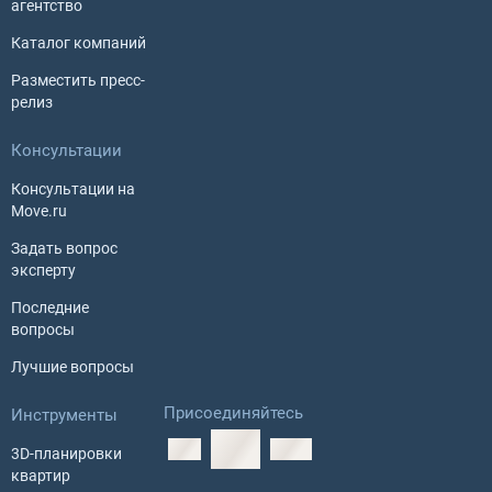
агентство
Каталог компаний
Разместить пресс-
релиз
Консультации
Консультации на
Move.ru
Задать вопрос
эксперту
Последние
вопросы
Лучшие вопросы
Присоединяйтесь
Инструменты
3D-планировки
квартир