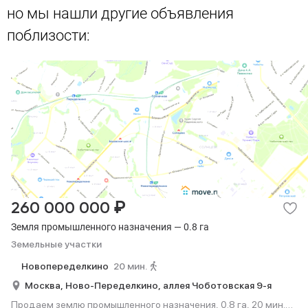
но мы нашли другие объявления
поблизости:
₽
260 000 000
Земля промышленного назначения — 0.8 га
Земельные участки
Новопеределкино
20 мин.
Москва,
Ново-Переделкино,
аллея Чоботовская 9-я
Продаем землю промышленного назначения, 0.8 га, 20 мин.