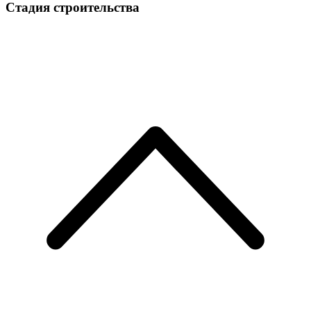
Стадия строительства