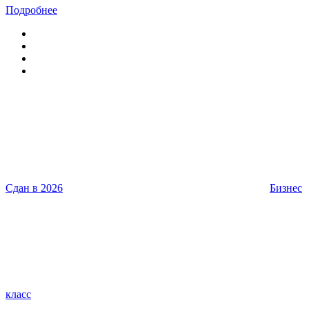
Подробнее
Сдан в 2026
Бизнес
класс