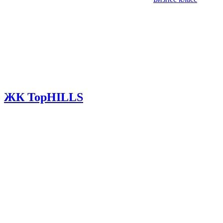
ЖК TopHILLS