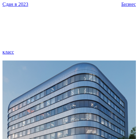
Сдан в 2023
Бизнес
класс