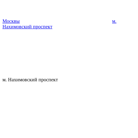
Москвы
м.
Нахимовский проспект
м. Нахимовский проспект