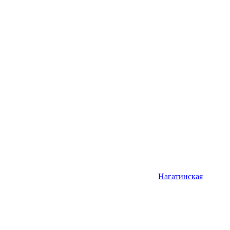
Нагатинская