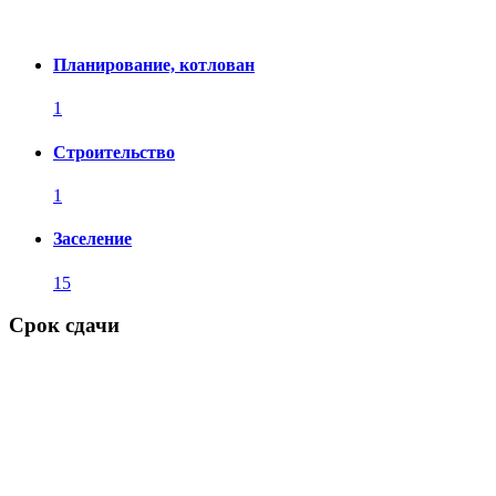
Планирование, котлован
1
Строительство
1
Заселение
15
Срок сдачи