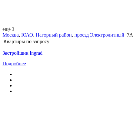
ещё 3
Москва
,
ЮАО
,
Нагорный район
,
проезд Электролитный
,
7А
Квартиры
по запросу
Застройщик Ingrad
Подробнее