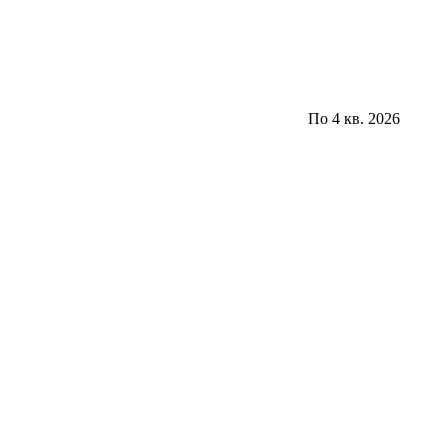
По 4 кв. 2026