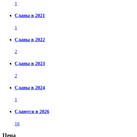
1
Сданы в 2021
1
Сданы в 2022
2
Сданы в 2023
2
Сданы в 2024
1
Сдаются в 2026
16
Цена