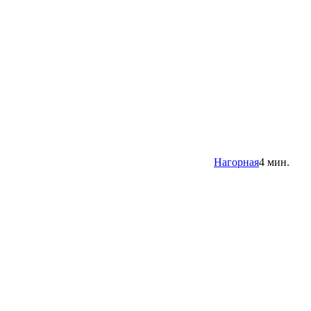
Нагорная
4 мин.