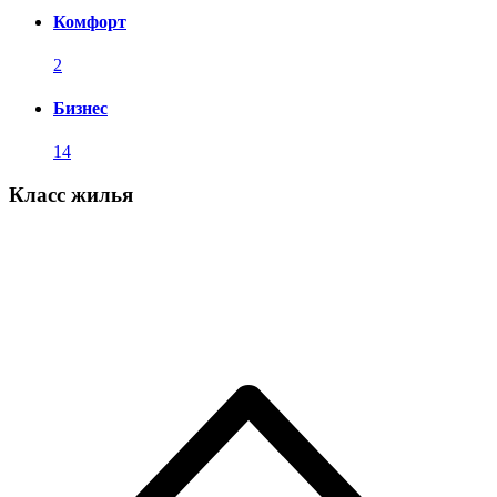
Комфорт
2
Бизнес
14
Класс жилья