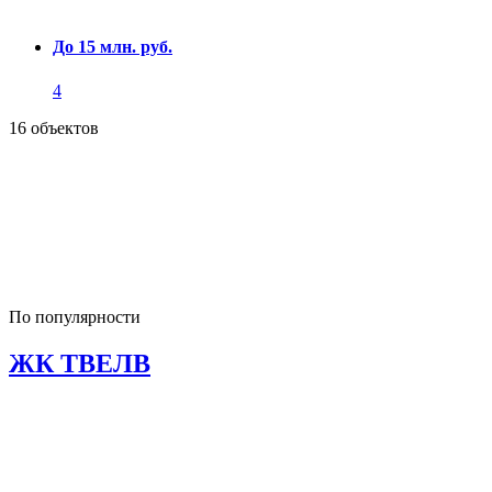
До 15 млн. руб.
4
16 объектов
По популярности
ЖК ТВЕЛВ