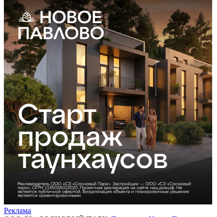
Реклама