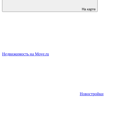
На карте
Недвижимость на Move.ru
Новостройки