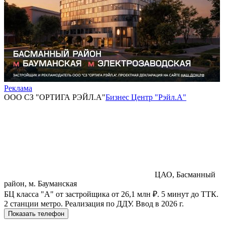
Реклама
ООО СЗ "ОРТИГА РЭЙЛ.А"
Бизнес Центр "Рэйл.А"
ЦАО, Басманный
район, м. Бауманская
БЦ класса "А" от застройщика от 26,1 млн ₽. 5 минут до ТТК.
2 станции метро. Реализация по ДДУ. Ввод в 2026 г.
Показать телефон