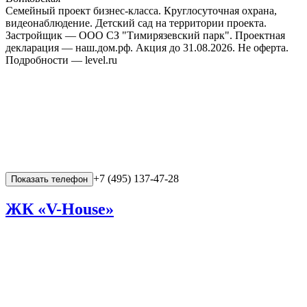
Семейный проект бизнес-класса. Круглосуточная охрана,
видеонаблюдение. Детский сад на территории проекта.
Застройщик — ООО СЗ "Тимирязевский парк". Проектная
декларация — наш.дом.рф. Акция до 31.08.2026. Не оферта.
Подробности — level.ru
+7 (495) 137-47-28
Показать телефон
ЖК «V-House»