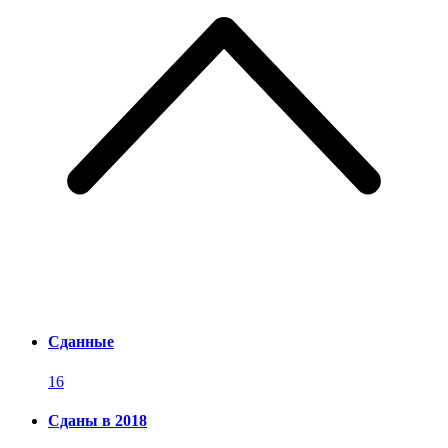
Сданные
16
Сданы в 2018