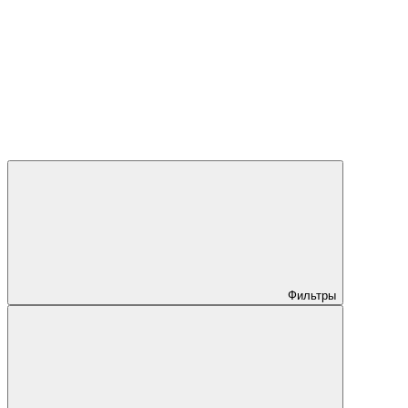
Фильтры