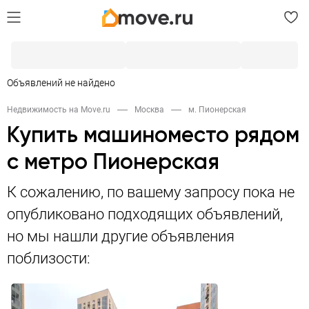
Объявлений не найдено
Недвижимость на Move.ru
Москва
м. Пионерская
Купить машиноместо рядом
с метро Пионерская
К сожалению, по вашему запросу пока не
опубликовано подходящих объявлений,
но мы нашли другие объявления
поблизости: