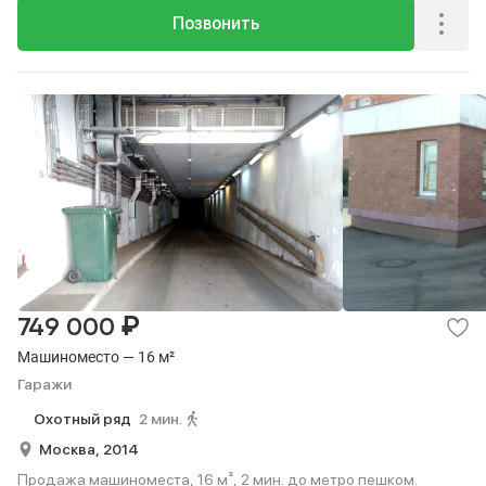
Позвонить
₽
749 000
Машиноместо — 16 м²
Гаражи
Охотный ряд
2 мин.
Москва,
2014
Продажа машиноместа, 16 м², 2 мин. до метро пешком.