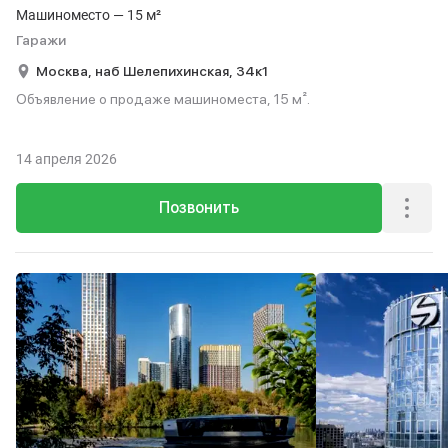
Машиноместо — 15 м²
Гаражи
Москва,
наб Шелепихинская,
34к1
Объявление о продаже машиноместа, 15 м².
14 апреля 2026
Позвонить