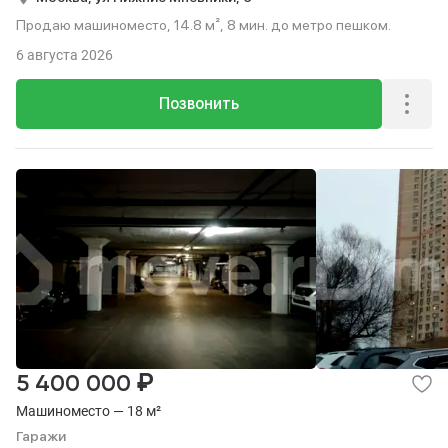
Продаю машиноместо, 14.8 м², 8 мин. до метро пешком.
6 августа 2026
Позвонить
₽
5 400 000
Машиноместо — 18 м²
Гаражи