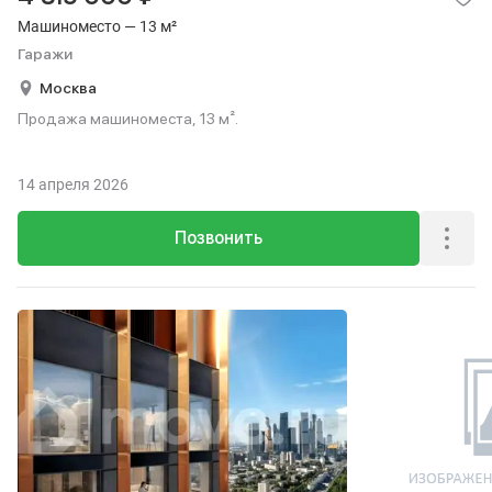
Машиноместо — 13 м²
Гаражи
Москва
Продажа машиноместа, 13 м².
14 апреля 2026
Позвонить