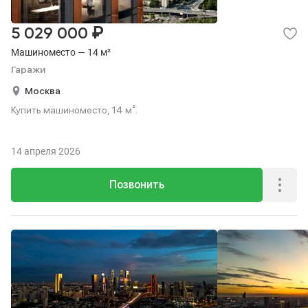
₽
5 029 000
Машиноместо — 14 м²
Гаражи
Москва
Купить машиноместо, 14 м².
14 апреля 2026
Позвонить