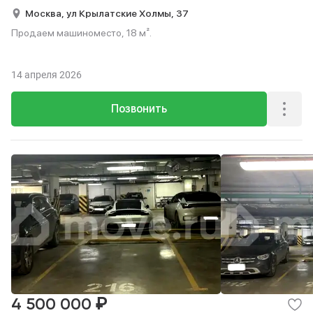
Москва,
ул Крылатские Холмы,
37
Продаем машиноместо, 18 м².
14 апреля 2026
Позвонить
₽
4 500 000