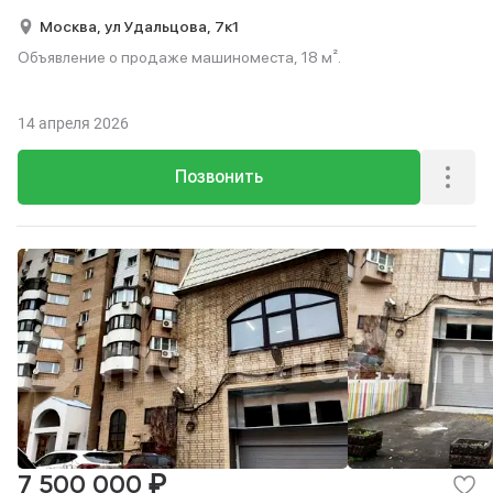
Москва,
ул Удальцова,
7к1
Объявление о продаже машиноместа, 18 м².
14 апреля 2026
Позвонить
₽
7 500 000