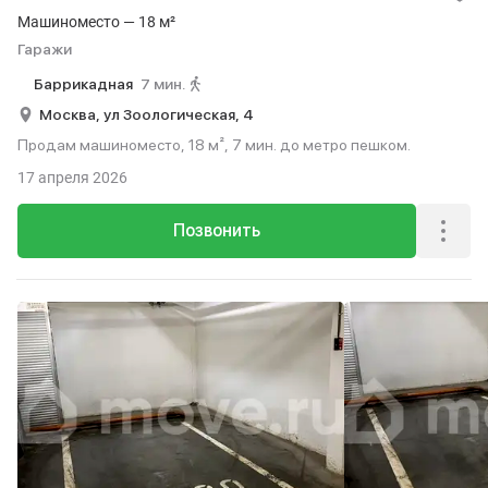
Машиноместо — 18 м²
Гаражи
Баррикадная
7 мин.
Москва,
ул Зоологическая,
4
Продам машиноместо, 18 м², 7 мин. до метро пешком.
17 апреля 2026
Позвонить