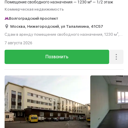
Помещение свободного назначения — 1230 м² — 1/2 этаж
Коммерческая недвижимость
Волгоградский проспект
Москва,
Нижегородский,
ул Талалихина,
41С57
Сдам в аренду помещение свободного назначения, 1230 м²,
этаж 1 из 2.
7 августа 2026
Позвонить