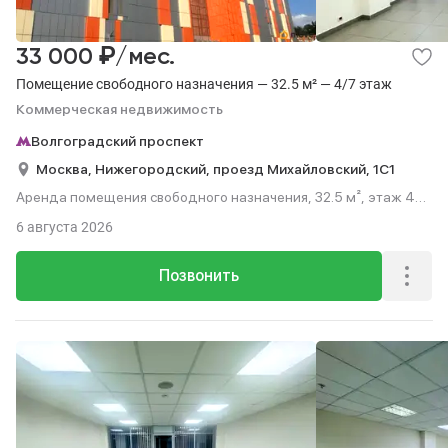
₽
33 000
/мес.
Помещение свободного назначения — 32.5 м² — 4/7 этаж
Коммерческая недвижимость
Волгоградский проспект
Москва,
Нижегородский,
проезд Михайловский,
1С1
Аренда помещения свободного назначения, 32.5 м², этаж 4
из 7.
6 августа 2026
Позвонить