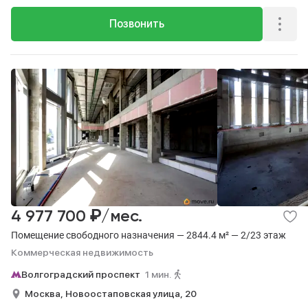
Позвонить
₽
4 977 700
/мес.
Помещение свободного назначения — 2844.4 м² — 2/23 этаж
Коммерческая недвижимость
Волгоградский проспект
1 мин.
Москва,
Новоостаповская улица,
20