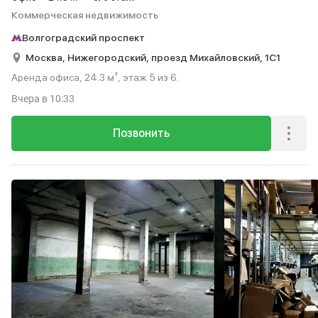
Коммерческая недвижимость
Волгоградский проспект
Москва,
Нижегородский,
проезд Михайловский,
1С1
Аренда офиса, 24.3 м², этаж 5 из 6.
Вчера
в 10:33
Позвонить