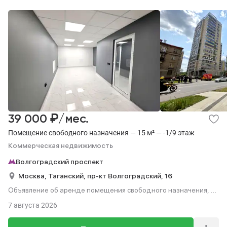
₽
39 000
/мес.
Помещение свободного назначения — 15 м² — -1/9 этаж
Коммерческая недвижимость
Волгоградский проспект
Москва,
Таганский,
пр-кт Волгоградский,
16
Объявление об аренде помещения свободного назначения, 15
м², этаж -1 из 9.
7 августа 2026