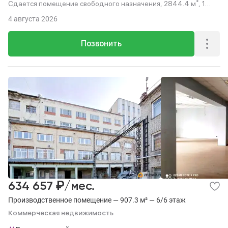
Сдается помещение свободного назначения, 2844.4 м², 1
мин. до метро пешком, этаж 2 из 23.
4 августа 2026
Позвонить
₽
634 657
/мес.
Производственное помещение — 907.3 м² — 6/6 этаж
Коммерческая недвижимость