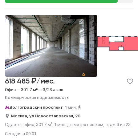
₽
618 485
/мес.
Офис — 301.7 м² — 3/23 этаж
Коммерческая недвижимость
Волгоградский проспект
1 мин.
Москва,
ул Новоостаповская,
20
Сдается офис, 301.7 м², 1 мин. до метро пешком, этаж 3 из 23.
Сегодня
в 09:01