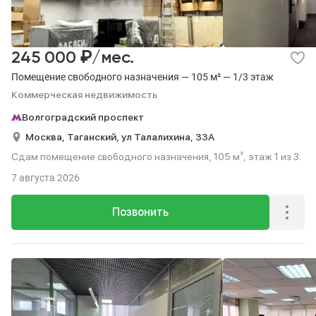
₽
245 000
/мес.
Помещение свободного назначения — 105 м² — 1/3 этаж
Коммерческая недвижимость
Волгоградский проспект
Москва,
Таганский,
ул Талалихина,
33А
Сдам помещение свободного назначения, 105 м², этаж 1 из 3.
7 августа 2026
Позвонить