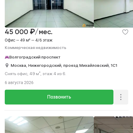
₽
45 000
/мес.
Офис — 49 м² — 4/6 этаж
Коммерческая недвижимость
Волгоградский проспект
Москва,
Нижегородский,
проезд Михайловский,
1С1
Снять офис, 49 м², этаж 4 из 6.
6 августа 2026
Позвонить