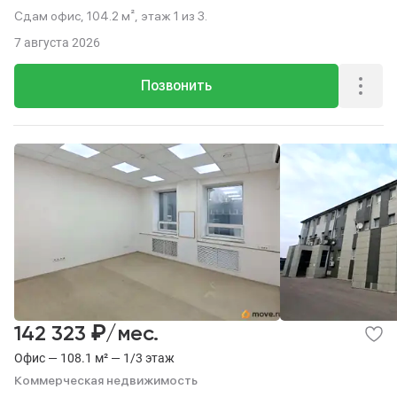
Сдам офис, 104.2 м², этаж 1 из 3.
7 августа 2026
Позвонить
₽
142 323
/мес.
Офис — 108.1 м² — 1/3 этаж
Коммерческая недвижимость