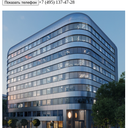
+7 (495) 137-47-28
Показать телефон