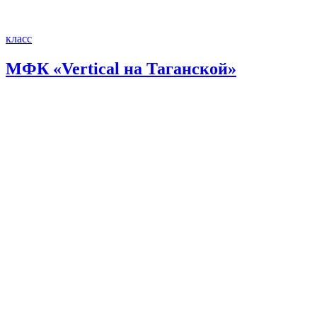
класс
МФК «Vertical на Таганской»