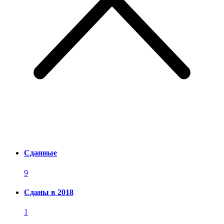
Сданные
9
Сданы в 2018
1