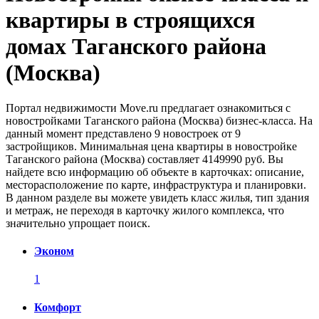
квартиры в строящихся
домах Таганского района
(Москва)
Портал недвижимости Move.ru предлагает ознакомиться с
новостройками Таганского района (Москва) бизнес-класса. На
данный момент представлено 9 новостроек от 9
застройщиков. Минимальная цена квартиры в новостройке
Таганского района (Москва) составляет 4149990 руб. Вы
найдете всю информацию об объекте в карточках: описание,
месторасположение по карте, инфраструктура и планировки.
В данном разделе вы можете увидеть класс жилья, тип здания
и метраж, не переходя в карточку жилого комплекса, что
значительно упрощает поиск.
Эконом
1
Комфорт