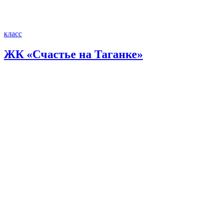
класс
ЖК «Счастье на Таганке»