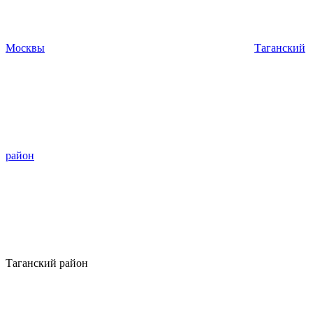
Москвы
Таганский
район
Таганский район