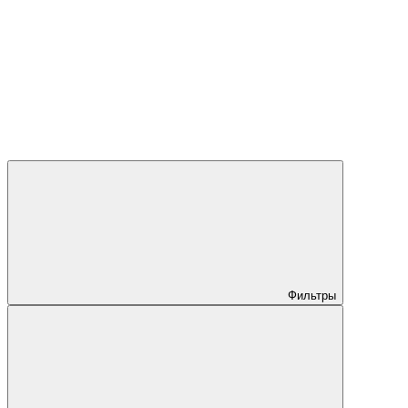
Фильтры