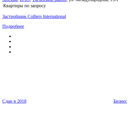
Квартиры
по запросу
Застройщик Colliers International
Подробнее
Сдан в 2018
Бизнес