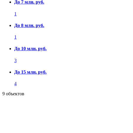
До 7 млн. руб.
1
До 8 млн. руб.
1
До 10 млн. руб.
3
До 15 млн. руб.
4
9 объектов