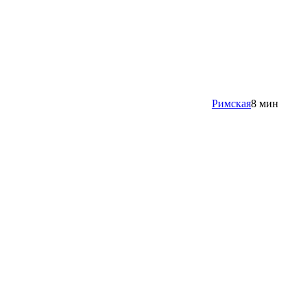
Римская
8 мин