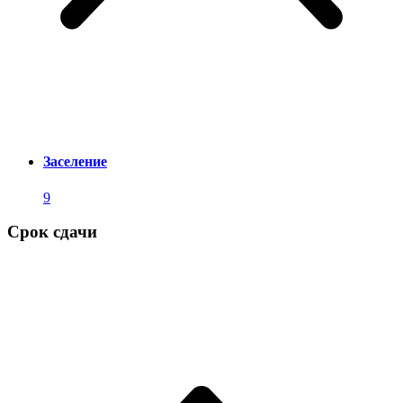
Заселение
9
Срок сдачи