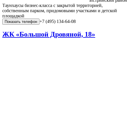
Истринский район
Таунхаусы бизнес-класса с закрытой территорией,
собственным парком, придомовыми участками и детской
площадкой
+7 (495) 134-64-08
Показать телефон
ЖК «Большой Дровяной, 18»