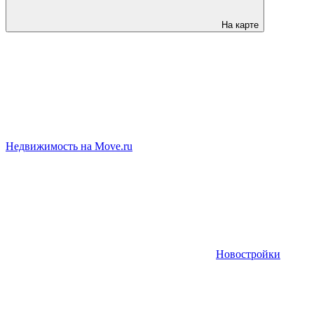
На карте
Недвижимость на Move.ru
Новостройки