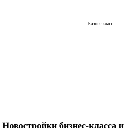
Бизнес класс
Новостройки бизнес-класса и