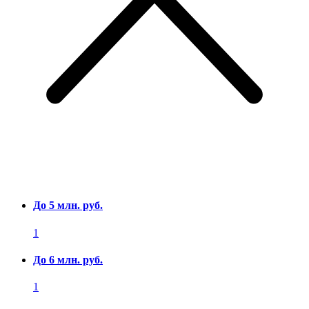
До 5 млн. руб.
1
До 6 млн. руб.
1