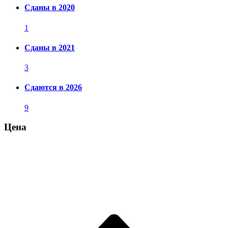
Сданы в 2020
1
Сданы в 2021
3
Сдаются в 2026
9
Цена