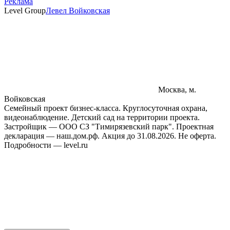
Реклама
Level Group
Левел Войковская
Москва, м.
Войковская
Семейный проект бизнес-класса. Круглосуточная охрана,
видеонаблюдение. Детский сад на территории проекта.
Застройщик — ООО СЗ "Тимирязевский парк". Проектная
декларация — наш.дом.рф. Акция до 31.08.2026. Не оферта.
Подробности — level.ru