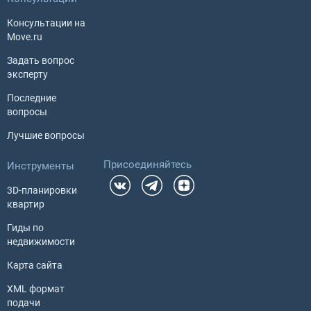
Консультации на
Move.ru
Задать вопрос
эксперту
Последние
вопросы
Лучшие вопросы
Присоединяйтесь
Инструменты
3D-планировки
квартир
Гиды по
недвижимости
Карта сайта
XML формат
подачи