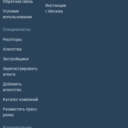
Обратная связь
Инстанции
Условия
г.Москва
использования
Специалисты
Риэлторы
Агентства
Застройщики
Зарегистрировать
агента
Добавить
агентство
Каталог компаний
Разместить пресс-
релиз
Консультации