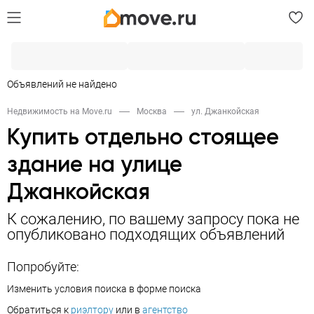
Объявлений не найдено
Недвижимость на Move.ru
Москва
ул. Джанкойская
Купить отдельно стоящее
здание на улице
Джанкойская
К сожалению, по вашему запросу пока не
опубликовано подходящих объявлений
Попробуйте:
Изменить условия поиска в форме поиска
Обратиться к
риэлтору
или в
агентство