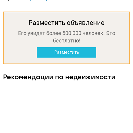
Разместить объявление
Его увидят более 500 000 человек. Это
бесплатно!
Разместить
Рекомендации по недвижимости