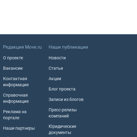
Редакция Move.ru
Наши публикации
О проекте
Новости
Вакансии
Статьи
Контактная
Акции
информация
Блог проекта
Справочная
Записи из блогов
информация
Пресс-релизы
Реклама на
компаний
портале
Юридические
Наши партнеры
документы