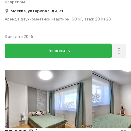
Квартиры
Москва,
ул Гарибальди,
31
Аренда двухкомнатной квартиры, 60 м², этаж 20 из 23.
3 августа 2026
Позвонить