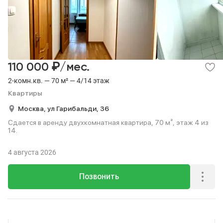
₽
110 000
/мес.
2-комн.кв. — 70 м² — 4/14 этаж
Квартиры
Москва,
ул Гарибальди,
36
Сдается в аренду двухкомнатная квартира, 70 м², этаж 4 из
14.
4 августа 2026
Позвонить
Реклама