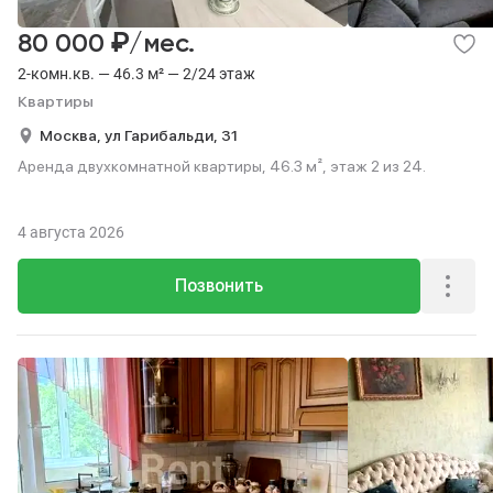
₽
80 000
/мес.
2-комн.кв. — 46.3 м² — 2/24 этаж
Квартиры
Москва,
ул Гарибальди,
31
Аренда двухкомнатной квартиры, 46.3 м², этаж 2 из 24.
4 августа 2026
Позвонить