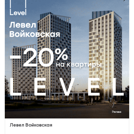
Реклама
Левел Войковская