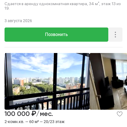
Сдается в аренду однокомнатная квартира, 34 м², этаж 13 из
19.
3 августа 2026
Позвонить
₽
100 000
/мес.
2-комн.кв. — 60 м² — 20/23 этаж