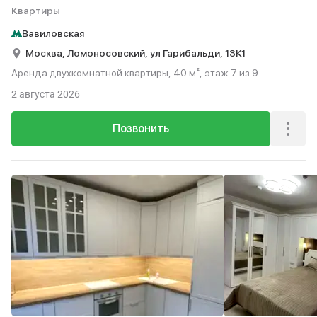
Квартиры
Вавиловская
Москва,
Ломоносовский,
ул Гарибальди,
13К1
Аренда двухкомнатной квартиры, 40 м², этаж 7 из 9.
2 августа 2026
Позвонить