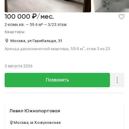
₽
100 000
/мес.
2-комн.кв. — 59.6 м² — 3/23 этаж
Квартиры
Москва,
ул Гарибальди,
31
Аренда двухкомнатной квартиры, 59.6 м², этаж 3 из 23.
3 августа 2026
Позвонить
Реклама
Левел Южнопортовая
Москва, м. Кожуховская