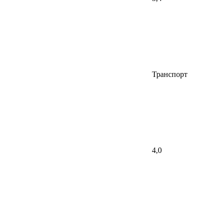
Транспорт
4,0