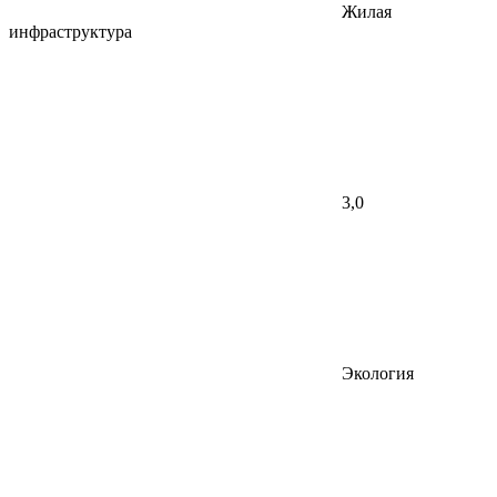
Жилая
инфраструктура
3,0
Экология