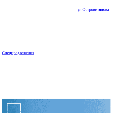
ул Островитянова
Спецпредложения