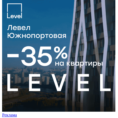
Реклама