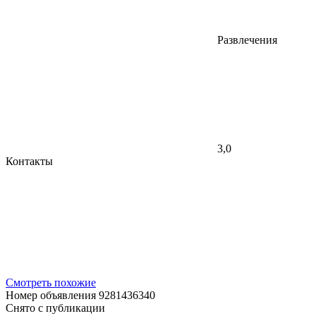
Развлечения
3,0
Контакты
Смотреть похожие
Номер объявления 9281436340
Снято с публикации