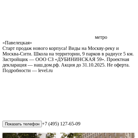
метро
«Павелецкая»
Старт продаж нового корпуса! Виды на Москву-реку и
Москва-Сити. Школа на территории, 9 парков в радиусе 5 км.
Застройщик — ООО СЗ «ДУБИНИНСКАЯ 59». Проектная
декларация — наш.дом.рф. Акция до 31.10.2025. Не оферта.
Подробности — level.ru
+7 (495) 127-65-09
Показать телефон