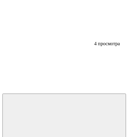
4 просмотра