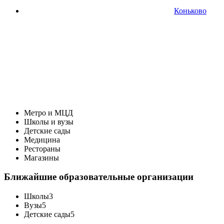
Коньково
Метро и МЦД
Школы и вузы
Детские сады
Медицина
Рестораны
Магазины
Ближайшие образовательные организации
Школы
3
Вузы
5
Детские сады
5