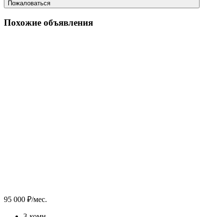
Пожаловаться
Похожие объявления
95 000 ₽/мес.
3-комн.