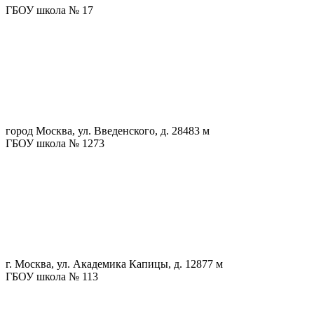
ГБОУ школа № 17
город Москва, ул. Введенского, д. 28
483 м
ГБОУ школа № 1273
г. Москва, ул. Академика Капицы, д. 12
877 м
ГБОУ школа № 113