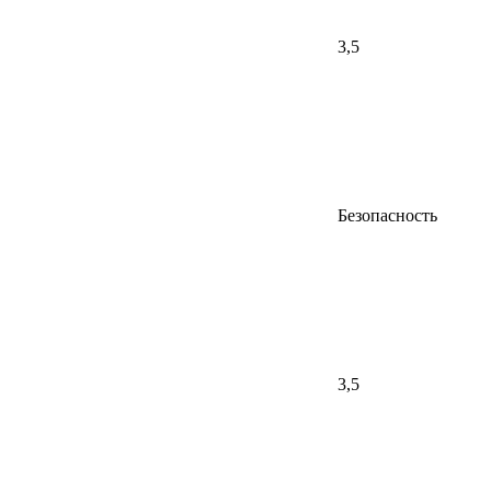
3,5
Безопасность
3,5