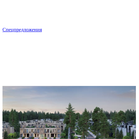
Спецпредложения