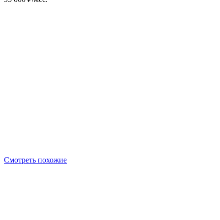
Смотреть похожие