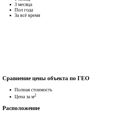
3 месяца
Пол года
За всё время
Сравнение цены объекта по ГЕО
Полная стоимость
2
Цена за м
Расположение