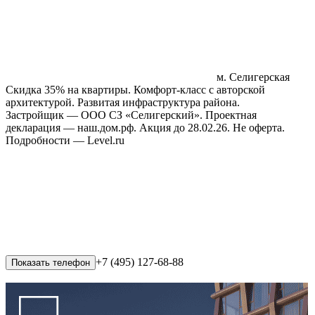
м. Селигерская
Скидка 35% на квартиры. Комфорт‑класс с авторской
архитектурой. Развитая инфраструктура района.
Застройщик — ООО СЗ «Селигерский». Проектная
декларация — наш.дом.рф. Акция до 28.02.26. Не оферта.
Подробности — Level.ru
+7 (495) 127-68-88
Показать телефон