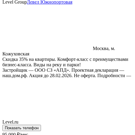
Level Group
Левел Южнопортовая
Москва, м.
Кожуховская
Скидка 35% на квартиры. Комфорт-класс с преимуществами
бизнес-класса. Виды на реку и парки!
Застройщик — ООО СЗ «АПД». Проектная декларация —
наш.дом.рф. Акция до 28.02.2026. Не оферта. Подробности —
Level.ru
Показать телефон
95 000 ₽/мес.