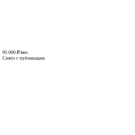
95 000 ₽/мес.
Снято с публикации