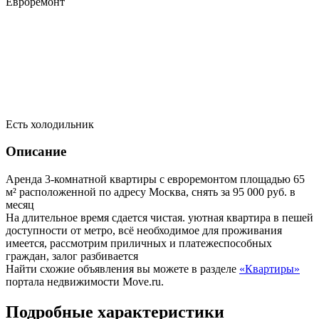
Евроремонт
Есть холодильник
Описание
Аренда 3-комнатной квартиры с евроремонтом площадью 65
м² расположенной по адресу Москва, снять за 95 000 руб. в
месяц
На длительное время сдается чистая. уютная квартира в пешей
доступности от метро, всё необходимое для проживания
имеется, рассмотрим приличных и платежеспособных
граждан, залог разбивается
Найти схожие объявления вы можете в разделе
«Квартиры»
портала недвижимости Move.ru.
Подробные характеристики