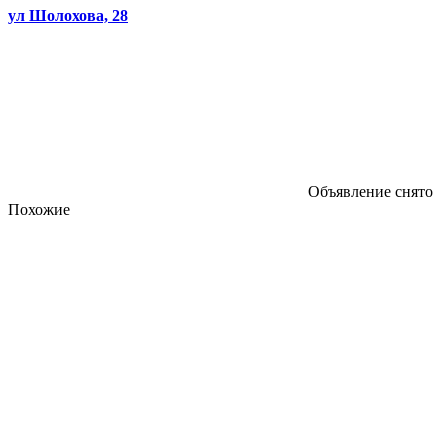
ул Шолохова, 28
Объявление снято
Похожие