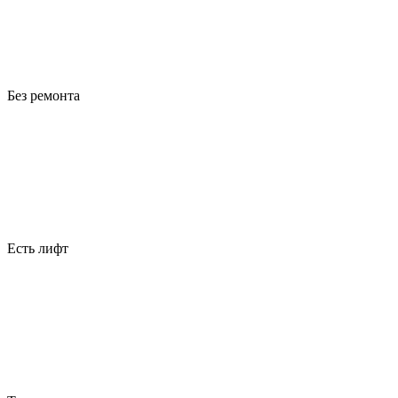
Без ремонта
Есть лифт