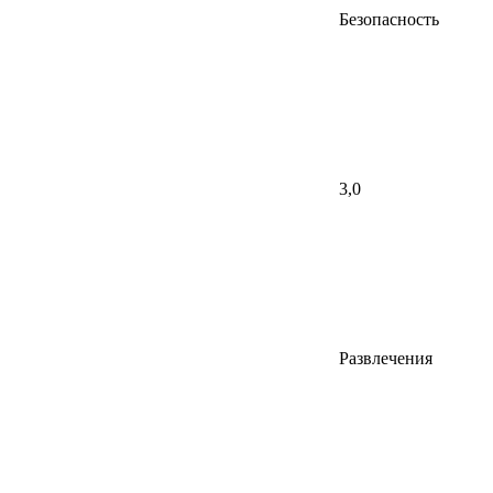
Безопасность
3,0
Развлечения