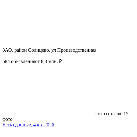
ЗАО, район Солнцево, ул Производственная
584 объявления
от 8,3 млн. ₽
Показать ещё 15
фото
Есть сданные, 4 кв. 2026