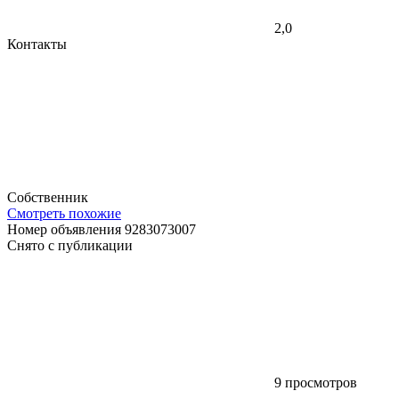
2,0
Контакты
Собственник
Смотреть похожие
Номер объявления 9283073007
Снято с публикации
9 просмотров