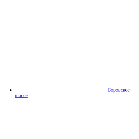
Боровское
шоссе