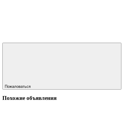
Пожаловаться
Похожие объявления