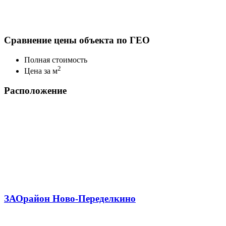
Сравнение цены объекта по ГЕО
Полная стоимость
2
Цена за м
Расположение
ЗАО
район Ново-Переделкино