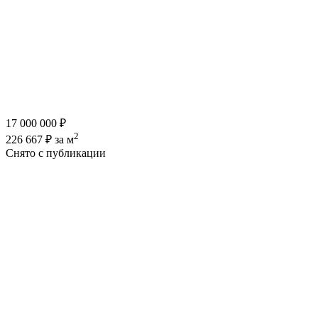
17 000 000 ₽
2
226 667 ₽ за м
Снято с публикации