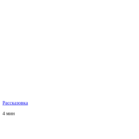
Рассказовка
4 мин