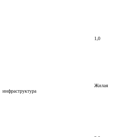
1,0
Жилая
инфраструктура