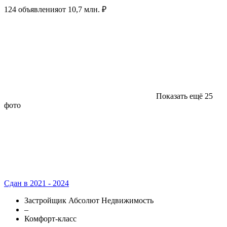
124 объявления
от 10,7 млн. ₽
Показать ещё 25
фото
Сдан в 2021 - 2024
Застройщик Абсолют Недвижимость
–
Комфорт-класс