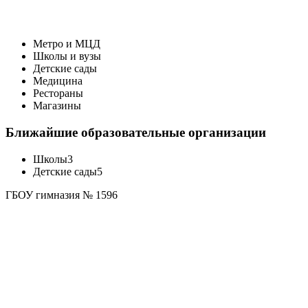
Метро и МЦД
Школы и вузы
Детские сады
Медицина
Рестораны
Магазины
Ближайшие образовательные организации
Школы
3
Детские сады
5
ГБОУ гимназия № 1596