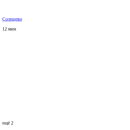
Солнцево
12 мин
ещё 2