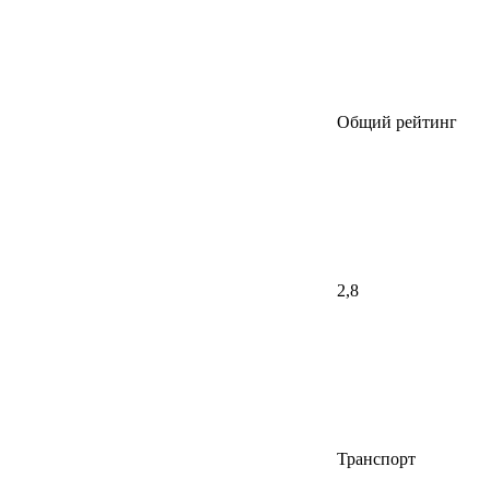
Общий рейтинг
2,8
Транспорт