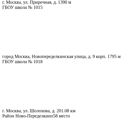
г. Москва, ул. Приречная, д. 1
390 м
ГБОУ школа № 1015
город Москва, Новопеределкинская улица, д. 9 корп. 1
795 м
ГБОУ школа № 1018
г. Москва, ул. Шолохова, д. 20
1.08 км
Район Ново-Переделкино
58 место