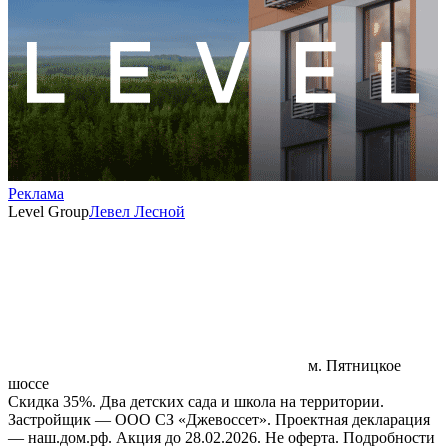
Реклама
Level Group
Левел Лесной
м. Пятницкое
шоссе
Скидка 35%. Два детских сада и школа на территории.
Застройщик — ООО СЗ «Джевоссет». Проектная декларация
— наш.дом.рф. Акция до 28.02.2026. Не оферта. Подробности