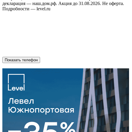
декларация — наш.дом.рф. Акция до 31.08.2026. Не оферта.
Подробности — level.ru
Показать телефон