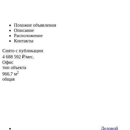
Похожие объявления
Описание
Расположение
Контакты
Снято с публикации
4 688 592 ₽/мес.
Офис
тип объекта
2
966.7 м
общая
Деловой