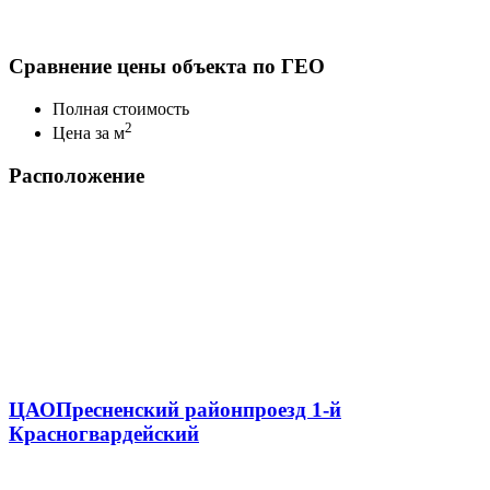
Сравнение цены объекта по ГЕО
Полная стоимость
2
Цена за м
Расположение
ЦАО
Пресненский район
проезд 1-й
Красногвардейский