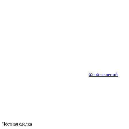
65 объявлений
Честная сделка