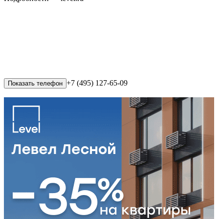
+7 (495) 127-65-09
Показать телефон