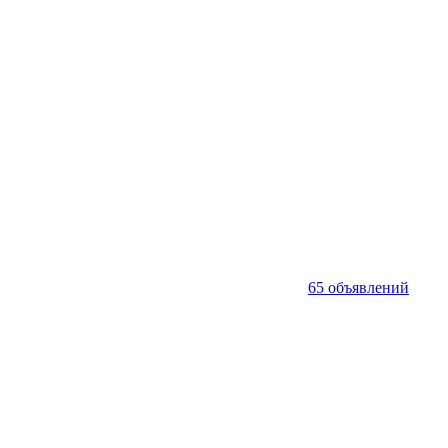
65 объявлений