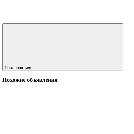
Пожаловаться
Похожие объявления