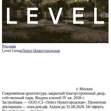
Реклама
Level Group
Левел Нижегородская
г. Москва
Современная архитектура, закрытый благоустроенный двор,
собственный парк. Выдача ключей IV кв. 2026 г.
Застройщик — ООО СЗ «Левел Нижегородская». Проектная
декларация — наш.дом.рф. Акция до 31.08.2026. Не оферта.