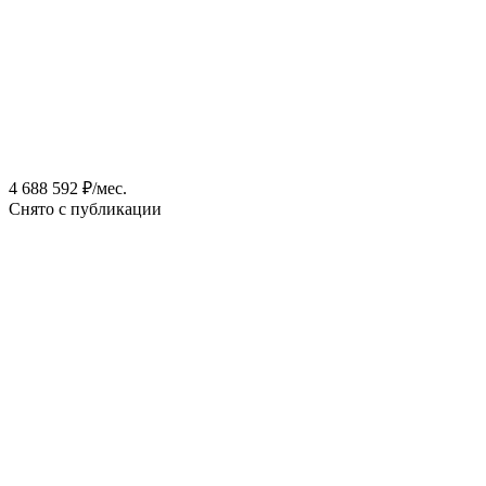
4 688 592 ₽/мес.
Снято с публикации