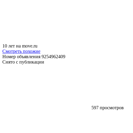
10 лет на move.ru
Смотреть похожие
Номер объявления 9254962409
Снято с публикации
597 просмотров