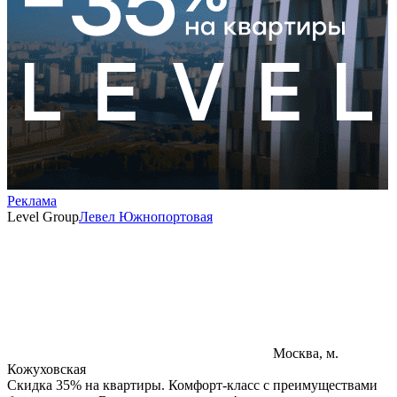
Реклама
Level Group
Левел Южнопортовая
Москва, м.
Кожуховская
Скидка 35% на квартиры. Комфорт-класс с преимуществами