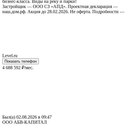
бизнес-класса. Виды на реку и парки!
Застройщик — ООО СЗ «АПД». Проектная декларация —
наш.дом.рф. Акция до 28.02.2026. Не оферта. Подробности —
Level.ru
Показать телефон
4 688 592 ₽/мес.
Был(а) 02.08.2026 в 09:47
ООО АБВ-КАПИТАЛ