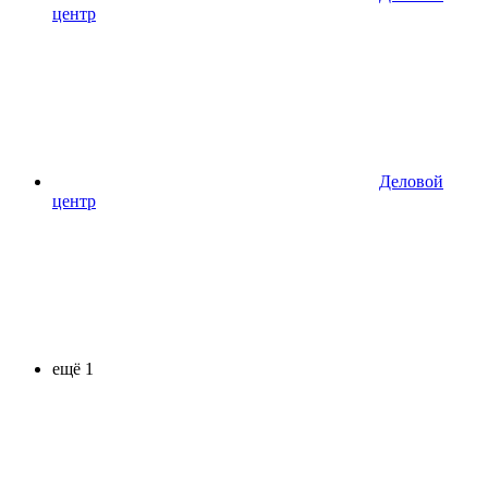
центр
Деловой
центр
ещё 1