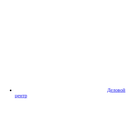
Деловой
центр