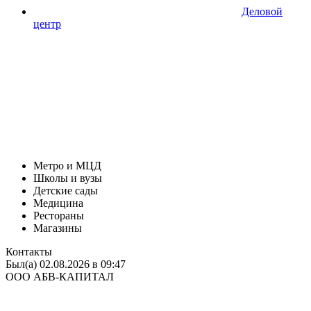
Деловой
центр
Метро и МЦД
Школы и вузы
Детские сады
Медицина
Рестораны
Магазины
Контакты
Был(а) 02.08.2026 в 09:47
ООО АБВ-КАПИТАЛ