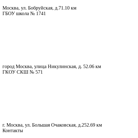
Москва, ул. Бобруйская, д.7
1.10 км
ГБОУ школа № 1741
город Москва, улица Никулинская, д. 5
2.06 км
ГКОУ СКШ № 571
г. Москва, ул. Большая Очаковская, д.25
2.69 км
Контакты