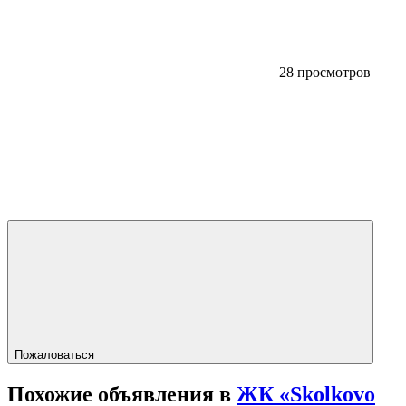
28 просмотров
Пожаловаться
Похожие объявления в
ЖК «Skolkovo