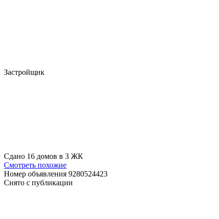
Застройщик
Сдано 16 домов в 3 ЖК
Смотреть похожие
Номер объявления 9280524423
Снято с публикации