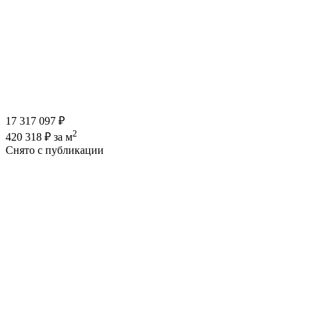
17 317 097 ₽
2
420 318 ₽ за м
Снято с публикации