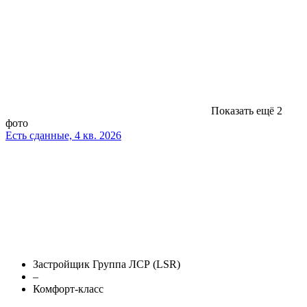
Показать ещё 2
фото
Есть сданные, 4 кв. 2026
Застройщик Группа ЛСР (LSR)
–
Комфорт-класс