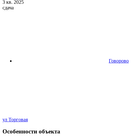
3 кв. 2025
сдача
Говорово
ул Торговая
Особенности объекта