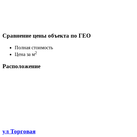
Сравнение цены объекта по ГЕО
Полная стоимость
2
Цена за м
Расположение
ул Торговая