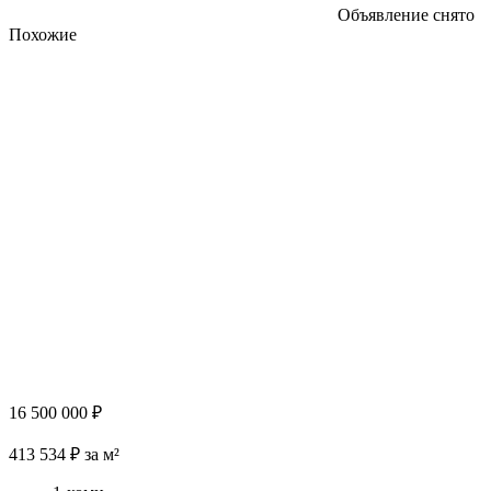
Объявление снято
Похожие
16 500 000 ₽
413 534 ₽ за м²