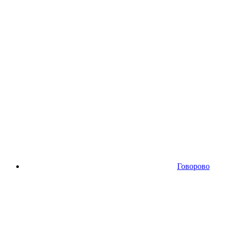
Говорово