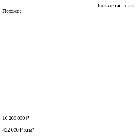
Объявление снято
Похожие
16 200 000 ₽
432 000 ₽ за м²