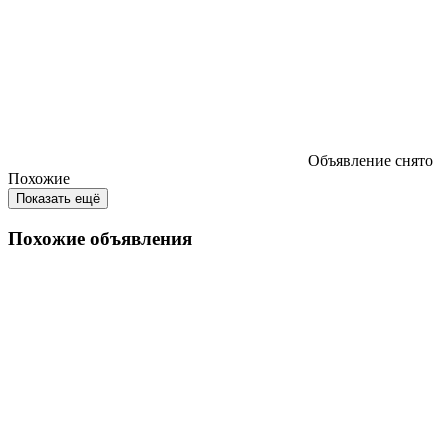
Объявление снято
Похожие
Показать ещё
Похожие объявления