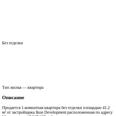
Без отделки
Тип жилья — квартира
Описание
Продается 1-комнатная квартира без отделки площадью 41.2
м² от застройщика Ikon Development расположенная по адресу