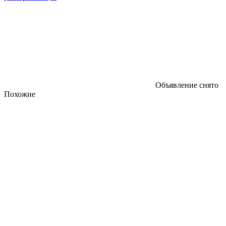
Объявление снято
Похожие