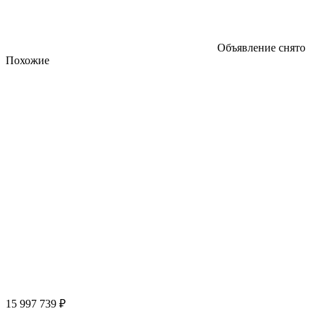
Объявление снято
Похожие
15 997 739 ₽