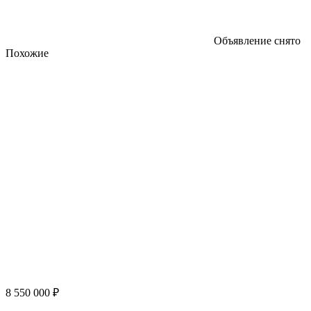
Объявление снято
Похожие
8 550 000 ₽