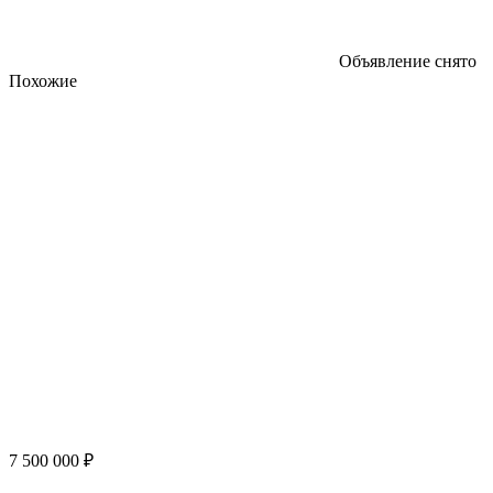
Объявление снято
Похожие
7 500 000 ₽