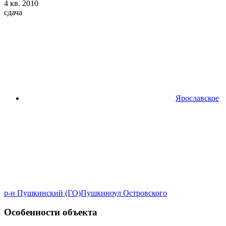
4 кв. 2010
сдача
Ярославское
р-н Пушкинский (ГО)
Пушкино
ул Островского
Особенности объекта