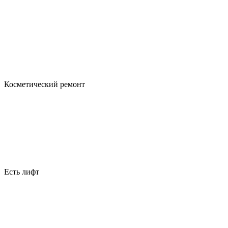
Косметический ремонт
Есть лифт