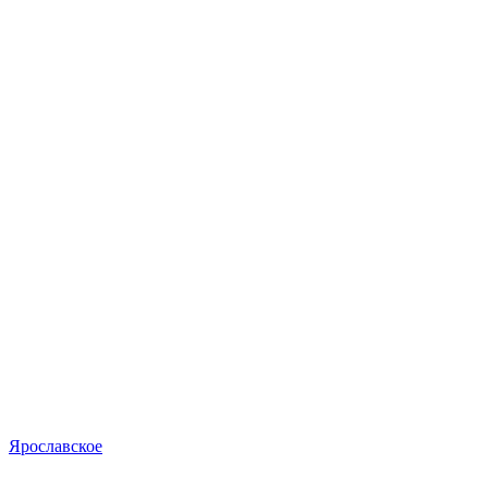
Ярославское