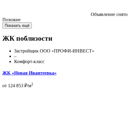
Объявление снято
Похожие
Показать ещё
ЖК поблизости
Застройщик ООО «ПРОФИ-ИНВЕСТ»
–
Комфорт-класс
ЖК «Новая Ивантеевка»
2
от 124 853 ₽/м