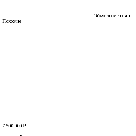
Объявление снято
Похожие
7 500 000 ₽