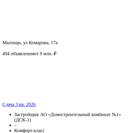
Мытищи, ул Комарова, 17а
494 объявления
от 9 млн. ₽
Сдача 3 кв. 2026
Застройщик АО «Домостроительный комбинат №1»
(ДСК-1)
–
Комфорт-класс