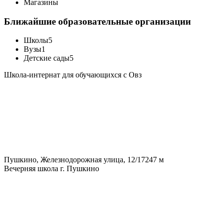
Магазины
Ближайшие образовательные организации
Школы
5
Вузы
1
Детские сады
5
Школа-интернат для обучающихся с Овз
Пушкино, Железнодорожная улица, 12/17
247 м
Вечерняя школа г. Пушкино