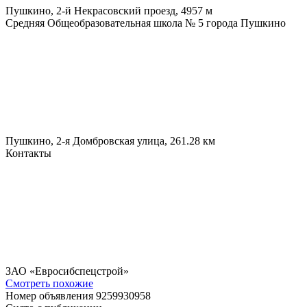
Пушкино, 2-й Некрасовский проезд, 4
957 м
Средняя Общеобразовательная школа № 5 города Пушкино
Пушкино, 2-я Домбровская улица, 26
1.28 км
Контакты
ЗАО «Евросибспецстрой»
Смотреть похожие
Номер объявления 9259930958