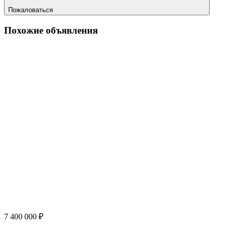
Пожаловаться
Похожие объявления
7 400 000 ₽