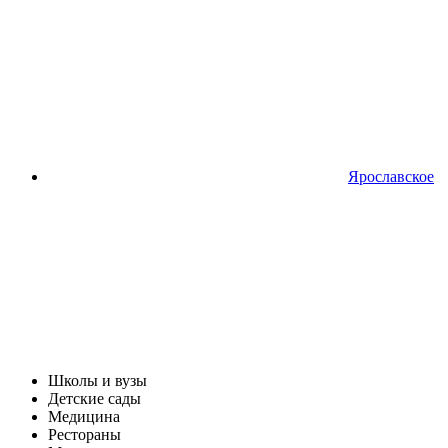
Ярославское
Школы и вузы
Детские сады
Медицина
Рестораны