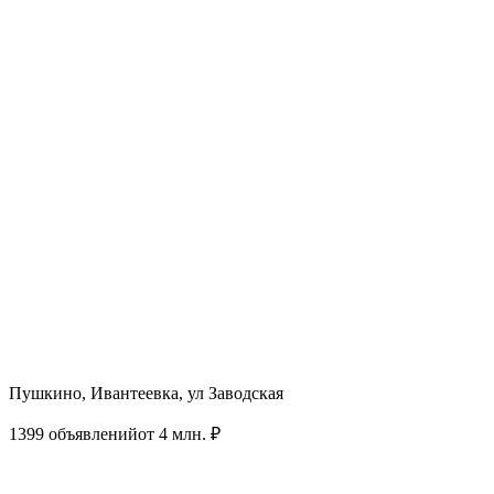
Пушкино, Ивантеевка, ул Заводская
1399 объявлений
от 4 млн. ₽