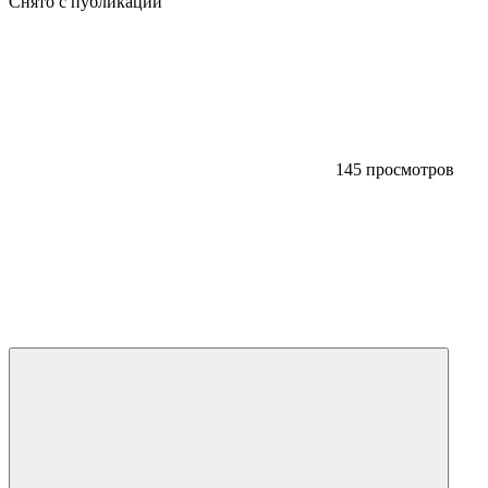
Снято с публикации
145 просмотров