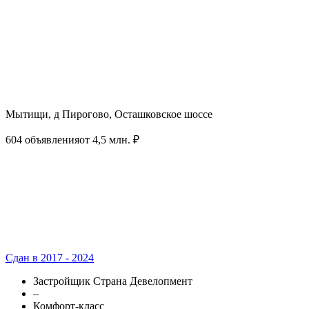
Мытищи, д Пирогово, Осташковское шоссе
604 объявления
от 4,5 млн. ₽
Сдан в 2017 - 2024
Застройщик Страна Девелопмент
–
Комфорт-класс