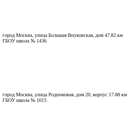
город Москва, улица Большая Внуковская, дом 4
7.82 км
ГБОУ школа № 1436
город Москва, улица Родниковая, дом 20, корпус 1
7.88 км
ГБОУ школа № 1015