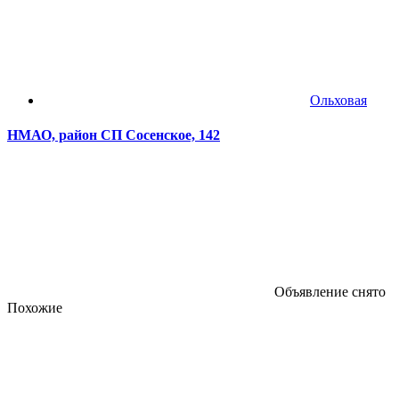
Ольховая
НМАО, район СП Сосенское, 142
Объявление снято
Похожие