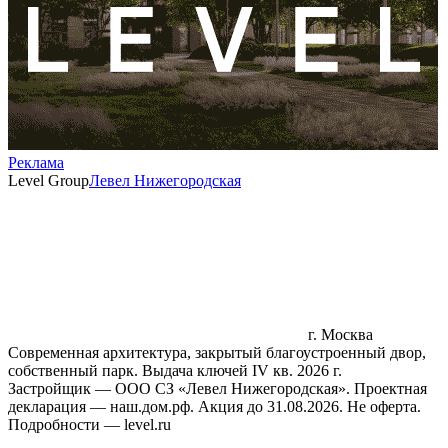
Реклама
Level Group
Левел Нижегородская
г. Москва
Современная архитектура, закрытый благоустроенный двор,
собственный парк. Выдача ключей IV кв. 2026 г.
Застройщик — ООО СЗ «Левел Нижегородская». Проектная
декларация — наш.дом.рф. Акция до 31.08.2026. Не оферта.
Подробности — level.ru