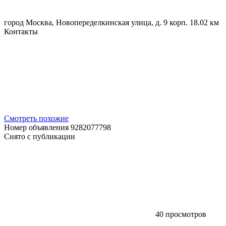
город Москва, Новопеределкинская улица, д. 9 корп. 1
8.02 км
Контакты
Смотреть похожие
Номер объявления 9282077798
Снято с публикации
40 просмотров