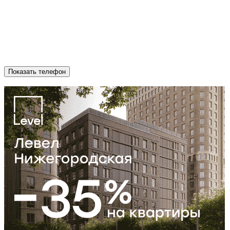
Показать телефон