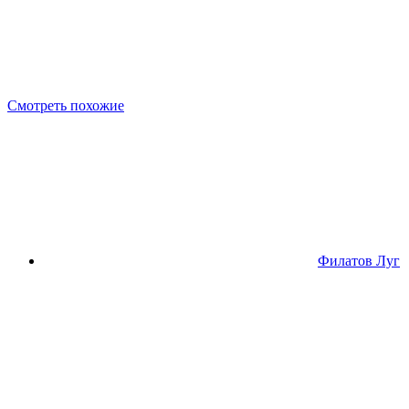
Смотреть похожие
Филатов Луг