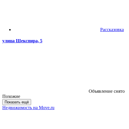
Рассказовка
улица Шекспира, 5
Объявление снято
Похожие
Показать ещё
Недвижимость на Move.ru