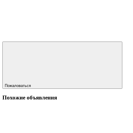
Пожаловаться
Похожие объявления