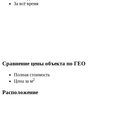
За всё время
Сравнение цены объекта по ГЕО
Полная стоимость
2
Цена за м
Расположение