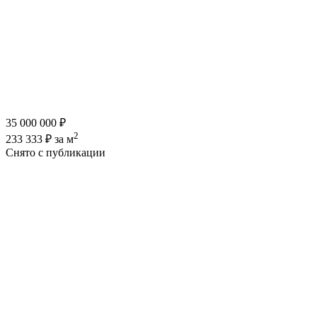
35 000 000 ₽
2
233 333 ₽ за м
Снято с публикации