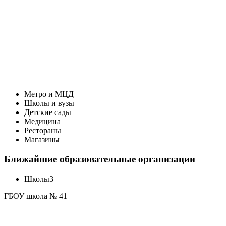
Метро и МЦД
Школы и вузы
Детские сады
Медицина
Рестораны
Магазины
Ближайшие образовательные организации
Школы
3
ГБОУ школа № 41