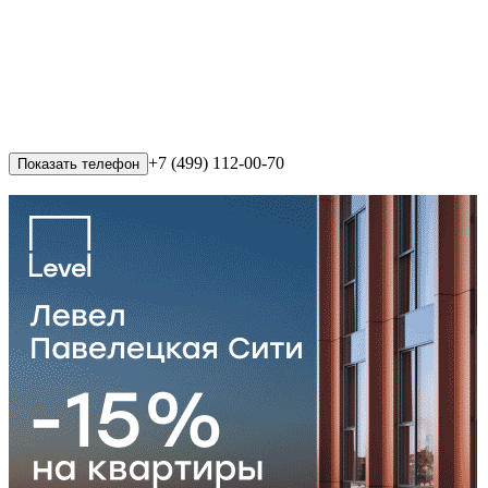
+7 (499) 112-00-70
Показать телефон