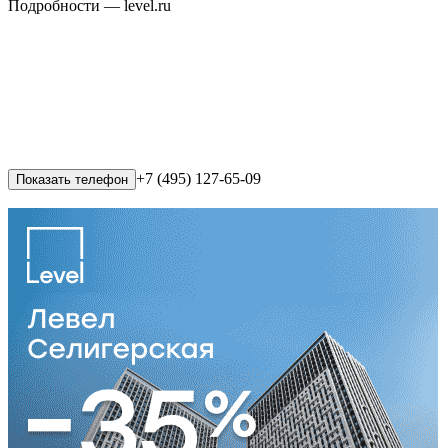
Подробности — level.ru
+7 (495) 127-65-09
Показать телефон