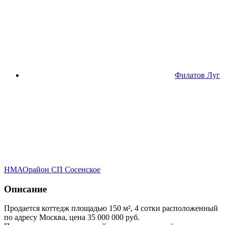
Филатов Луг
НМАО
район СП Сосенское
Описание
Продается коттедж площадью 150 м², 4 сотки расположенный
по адресу Москва, цена 35 000 000 руб.