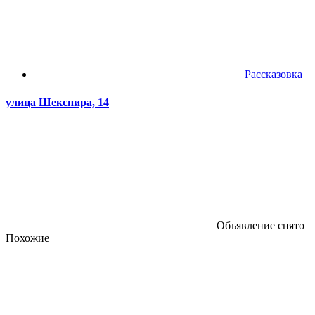
Рассказовка
улица Шекспира, 14
Объявление снято
Похожие