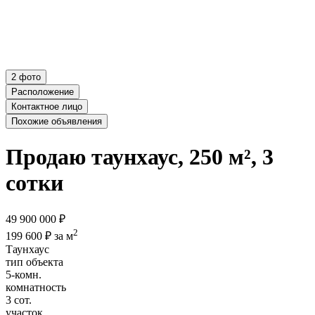
2 фото
Расположение
Контактное лицо
Похожие объявления
Продаю таунхаус, 250 м², 3
сотки
49 900 000 ₽
2
199 600 ₽ за м
Таунхаус
тип объекта
5-комн.
комнатность
3 сот.
участок