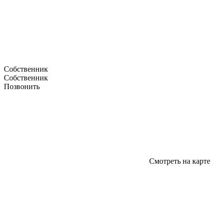
Собственник
Собственник
Позвонить
Смотреть на карте