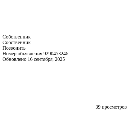
Собственник
Собственник
Позвонить
Номер объявления 9290453246
Обновлено 16 сентября, 2025
39 просмотров