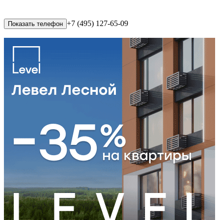
+7 (495) 127-65-09
Показать телефон