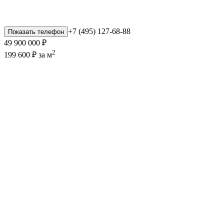
+7 (495) 127-68-88
Показать телефон
49 900 000 ₽
2
199 600 ₽ за м