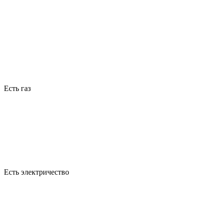
Есть газ
Есть электричество