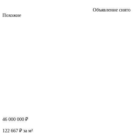
Объявление снято
Похожие
46 000 000 ₽
122 667 ₽ за м²