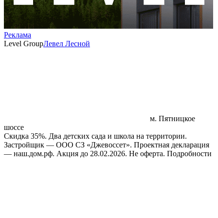
Реклама
Level Group
Левел Лесной
м. Пятницкое
шоссе
Скидка 35%. Два детских сада и школа на территории.
Застройщик — ООО СЗ «Джевоссет». Проектная декларация
— наш.дом.рф. Акция до 28.02.2026. Не оферта. Подробности