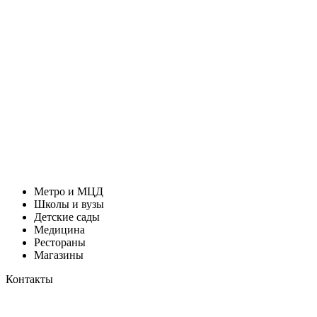
Метро и МЦД
Школы и вузы
Детские сады
Медицина
Рестораны
Магазины
Контакты