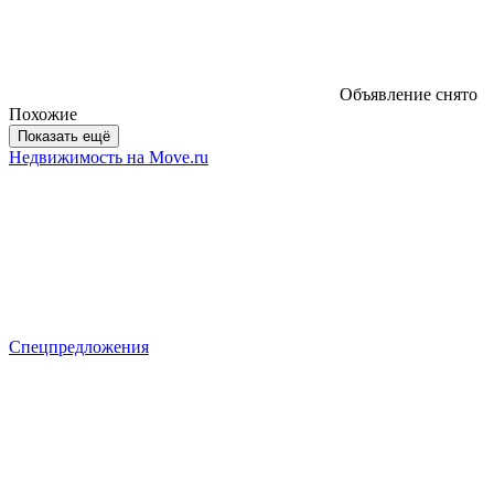
Объявление снято
Похожие
Показать ещё
Недвижимость на Move.ru
Спецпредложения