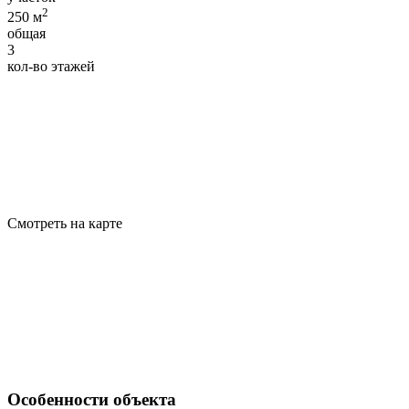
2
250 м
общая
3
кол-во этажей
Смотреть на карте
Особенности объекта