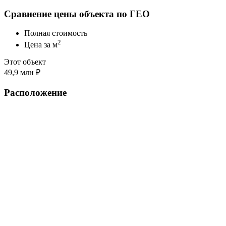
Сравнение цены объекта по ГЕО
Полная стоимость
2
Цена за м
Этот объект
49,9 млн ₽
Расположение