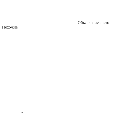
Объявление снято
Похожие