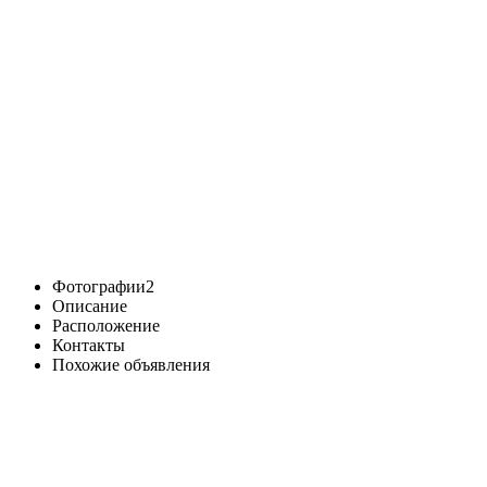
Фотографии
2
Описание
Расположение
Контакты
Похожие объявления