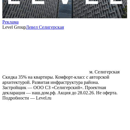
Реклама
Level Group
Левел Селигерская
м. Селигерская
Скидка 35% на квартиры. Комфорт‑класс с авторской
архитектурой. Развитая инфраструктура района.
Застройщик — ООО СЗ «Селигерский». Проектная
декларация — наш.дом.рф. Акция до 28.02.26. Не оферта.
Подробности — Level.ru