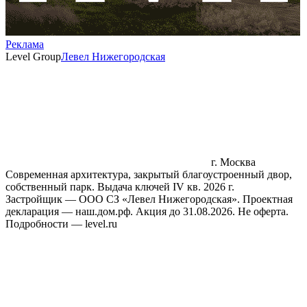
Реклама
Level Group
Левел Нижегородская
г. Москва
Современная архитектура, закрытый благоустроенный двор,
собственный парк. Выдача ключей IV кв. 2026 г.
Застройщик — ООО СЗ «Левел Нижегородская». Проектная
декларация — наш.дом.рф. Акция до 31.08.2026. Не оферта.
Подробности — level.ru