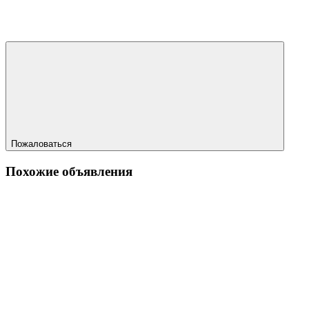
Пожаловаться
Похожие объявления