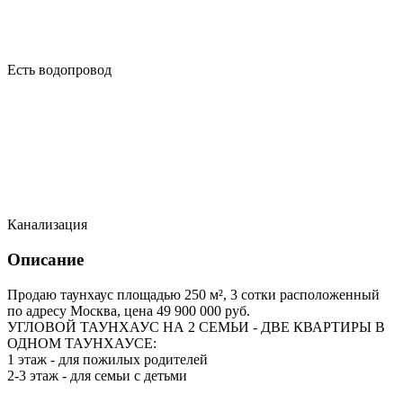
Есть водопровод
Канализация
Описание
Продаю таунхаус площадью 250 м², 3 сотки расположенный
по адресу Москва, цена 49 900 000 руб.
УГЛОВОЙ ТАУНХАУС НА 2 СЕМЬИ - ДВЕ КВАРТИРЫ В
ОДНОМ ТАУНХАУСЕ:
1 этаж - для пожилых родителей
2-3 этаж - для семьи с детьми