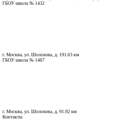
ГБОУ школа № 1432
г. Москва, ул. Шолохова, д. 19
1.63 км
ГБОУ школа № 1467
г. Москва, ул. Шолохова, д. 9
1.92 км
Контакты