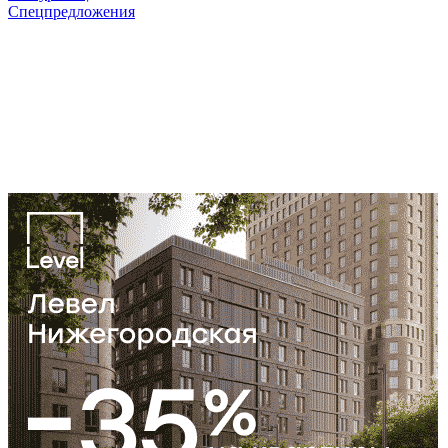
Спецпредложения