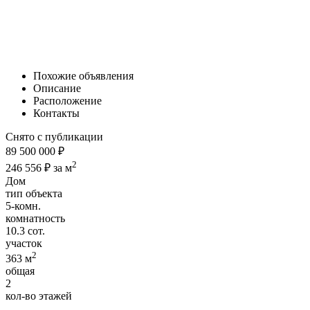
Похожие объявления
Описание
Расположение
Контакты
Снято с публикации
89 500 000 ₽
2
246 556 ₽ за м
Дом
тип объекта
5-комн.
комнатность
10.3 сот.
участок
2
363 м
общая
2
кол-во этажей