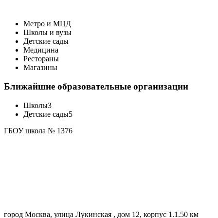
Метро и МЦД
Школы и вузы
Детские сады
Медицина
Рестораны
Магазины
Ближайшие образовательные организации
Школы
3
Детские сады
5
ГБОУ школа № 1376
город Москва, улица Лукинская , дом 12, корпус 1.
1.50 км