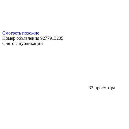
Смотреть похожие
Номер объявления 9277913205
Снято с публикации
32 просмотра