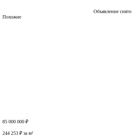
Объявление снято
Похожие
85 000 000 ₽
244 253 ₽ за м²