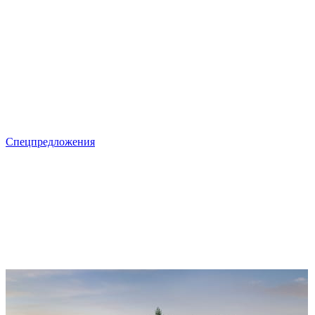
Спецпредложения