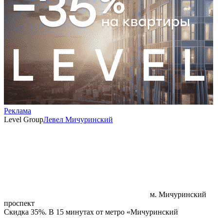
Реклама
Level Group
Левел Мичуринский
м. Мичуринский
проспект
Скидка 35%. В 15 минутах от метро «Мичуринский