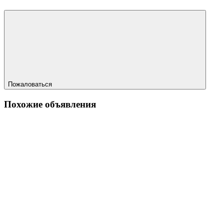
Пожаловаться
Похожие объявления