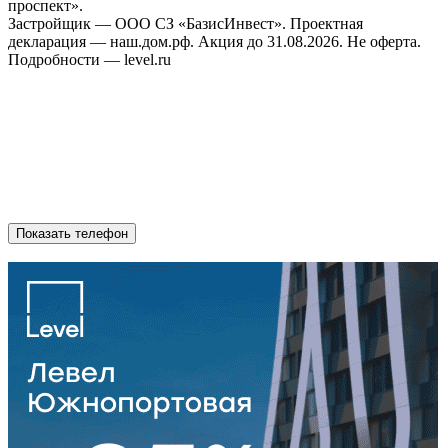
проспект».
Застройщик — ООО СЗ «БазисИнвест». Проектная
декларация — наш.дом.рф. Акция до 31.08.2026. Не оферта.
Подробности — level.ru
Показать телефон