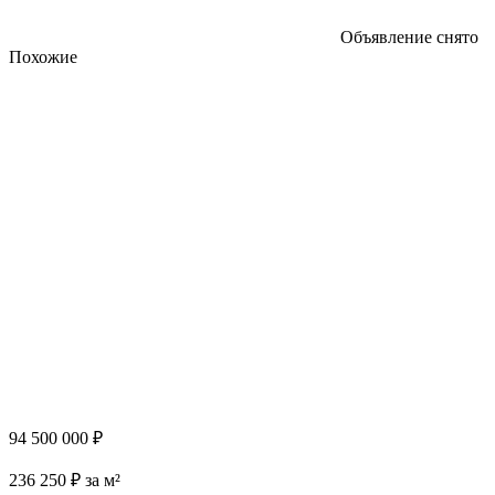
Объявление снято
Похожие
94 500 000 ₽
236 250 ₽ за м²