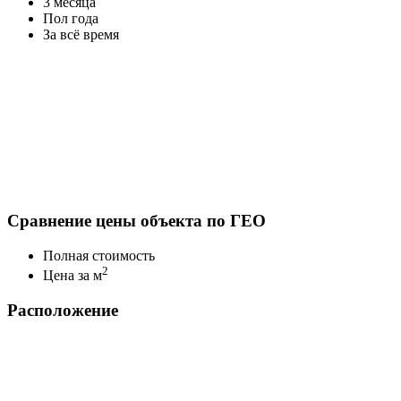
3 месяца
Пол года
За всё время
Сравнение цены объекта по ГЕО
Полная стоимость
2
Цена за м
Расположение