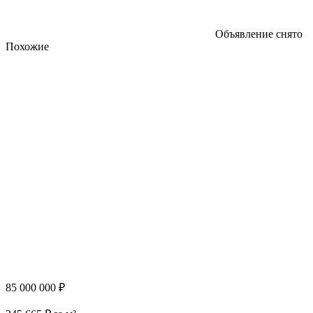
Объявление снято
Похожие
85 000 000 ₽