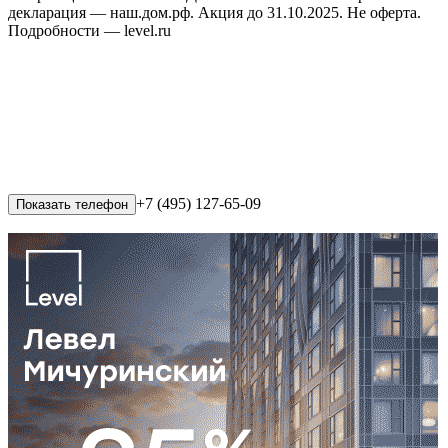
декларация — наш.дом.рф. Акция до 31.10.2025. Не оферта.
Подробности — level.ru
+7 (495) 127-65-09
Показать телефон