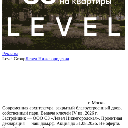
Реклама
Level Group
Левел Нижегородская
г. Москва
Современная архитектура, закрытый благоустроенный двор,
собственный парк. Выдача ключей IV кв. 2026 г.
Застройщик — ООО СЗ «Левел Нижегородская». Проектная
декларация — наш.дом.рф. Акция до 31.08.2026. Не оферта.