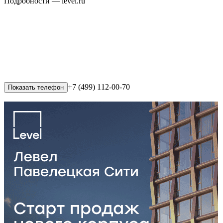
Подробности — level.ru
+7 (499) 112-00-70
Показать телефон