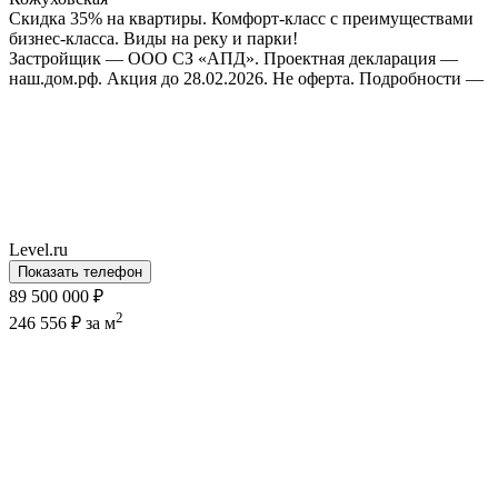
Скидка 35% на квартиры. Комфорт-класс с преимуществами
бизнес-класса. Виды на реку и парки!
Застройщик — ООО СЗ «АПД». Проектная декларация —
наш.дом.рф. Акция до 28.02.2026. Не оферта. Подробности —
Level.ru
Показать телефон
89 500 000 ₽
2
246 556 ₽ за м