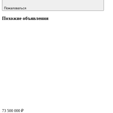
Пожаловаться
Похожие объявления
73 500 000 ₽