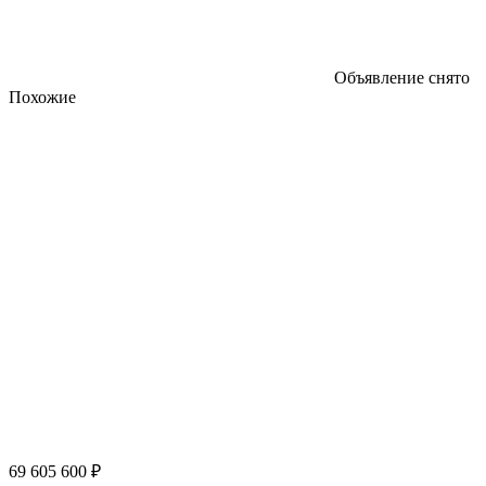
Объявление снято
Похожие
69 605 600 ₽