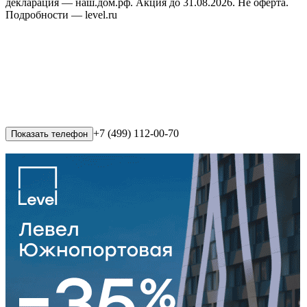
декларация — наш.дом.рф. Акция до 31.08.2026. Не оферта.
Подробности — level.ru
+7 (499) 112-00-70
Показать телефон