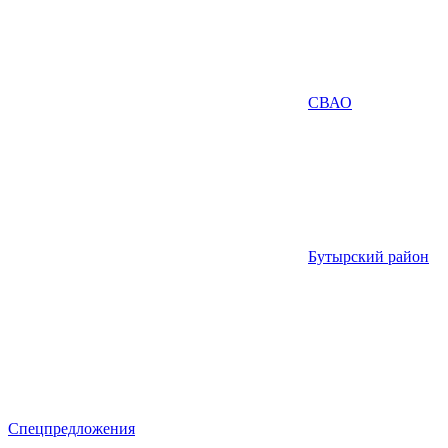
СВАО
Бутырский район
Спецпредложения