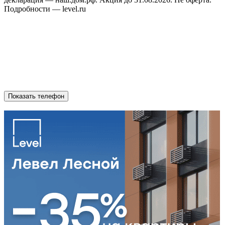
Подробности — level.ru
Показать телефон