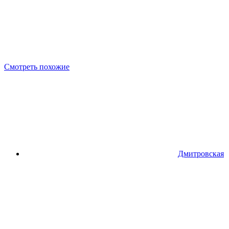
Смотреть похожие
Дмитровская