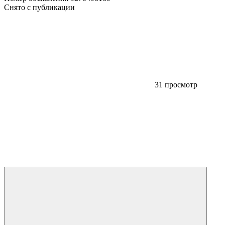
Снято с публикации
31 просмотр