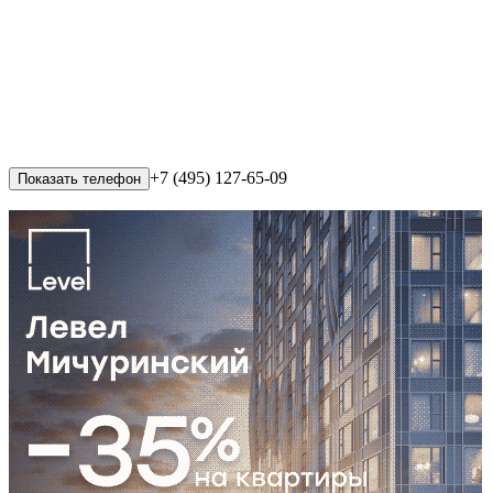
+7 (495) 127-65-09
Показать телефон