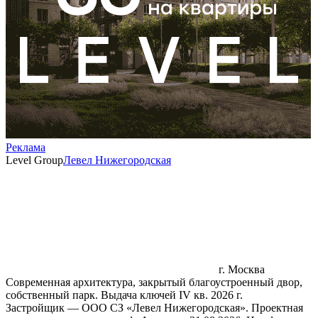
Реклама
Level Group
Левел Нижегородская
г. Москва
Современная архитектура, закрытый благоустроенный двор,
собственный парк. Выдача ключей IV кв. 2026 г.
Застройщик — ООО СЗ «Левел Нижегородская». Проектная