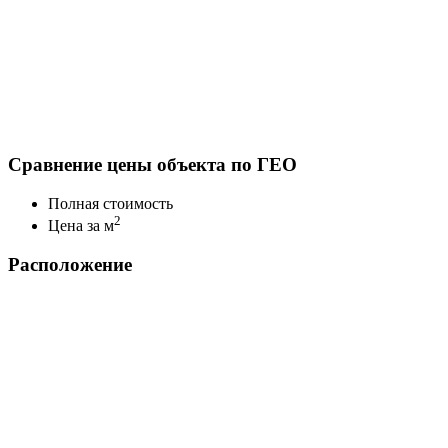
Сравнение цены объекта по ГЕО
Полная стоимость
2
Цена за м
Расположение