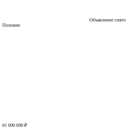
Объявление снято
Похожие
61 000 000 ₽