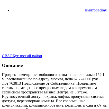
Дмитровская
СВАО
Бутырский район
Описание
Продаем помещение свободного назначения площадью 152.1
м² расположенное по адресу Москва, цена 67 224 000 руб.
Лот 763813 Предложение от Собственника! Предлагаем
светлые помещения с прекрасным видом в современном
сервисном пространстве Бизнес Центра на 5 этаже.
Круглосуточный доступ, охрана, лифты, пропускная система
доступа, переговорная комната. Все современные
коммуникации, кондиционирование, ресепшен, кухня и с/у на