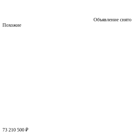
Объявление снято
Похожие
73 210 500 ₽