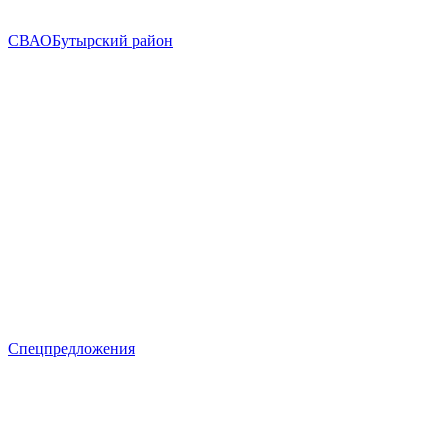
СВАО
Бутырский район
Спецпредложения