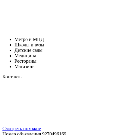
Метро и МЦД
Школы и вузы
Детские сады
Медицина
Рестораны
Магазины
Контакты
Смотреть похожие
Номер объявления 9270496169