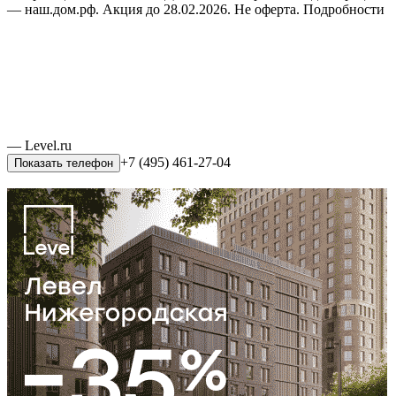
— наш.дом.рф. Акция до 28.02.2026. Не оферта. Подробности
— Level.ru
+7 (495) 461-27-04
Показать телефон