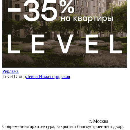
Реклама
Level Group
Левел Нижегородская
г. Москва
Современная архитектура, закрытый благоустроенный двор,