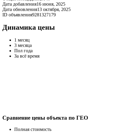
Дата добавления
16 июня, 2025
Дата обновления
13 октября, 2025
ID объявления
9281327179
Динамика цены
1 месяц
3 месяца
Пол года
За всё время
Сравнение цены объекта по ГЕО
Полная стоимость