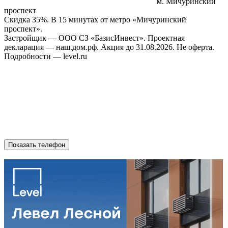
м. Мичуринский
проспект
Скидка 35%. В 15 минутах от метро «Мичуринский
проспект».
Застройщик — ООО СЗ «БазисИнвест». Проектная
декларация — наш.дом.рф. Акция до 31.08.2026. Не оферта.
Подробности — level.ru
Показать телефон