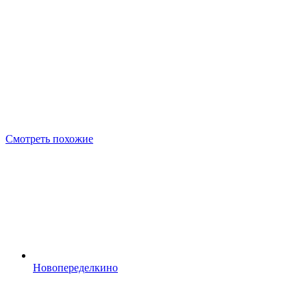
Смотреть похожие
Новопеределкино