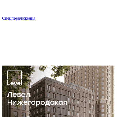
Спецпредложения