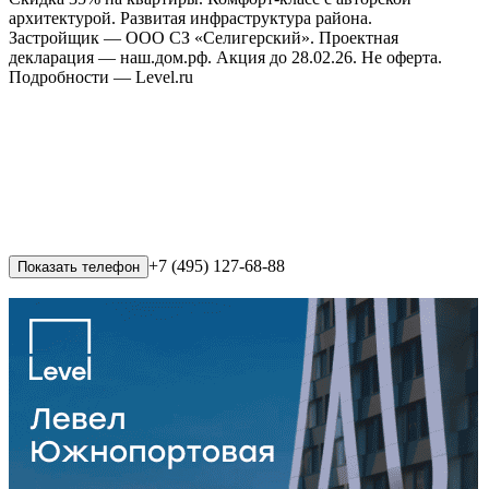
архитектурой. Развитая инфраструктура района.
Застройщик — ООО СЗ «Селигерский». Проектная
декларация — наш.дом.рф. Акция до 28.02.26. Не оферта.
Подробности — Level.ru
+7 (495) 127-68-88
Показать телефон