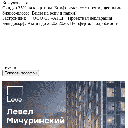
Кожуховская
Скидка 35% на квартиры. Комфорт-класс с преимуществами
бизнес-класса. Виды на реку и парки!
Застройщик — ООО СЗ «АПД». Проектная декларация —
наш.дом.рф. Акция до 28.02.2026. Не оферта. Подробности —
Level.ru
Показать телефон