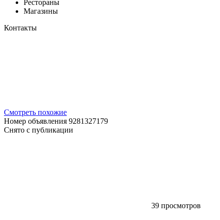
Рестораны
Магазины
Контакты
Смотреть похожие
Номер объявления 9281327179
Снято с публикации
39 просмотров