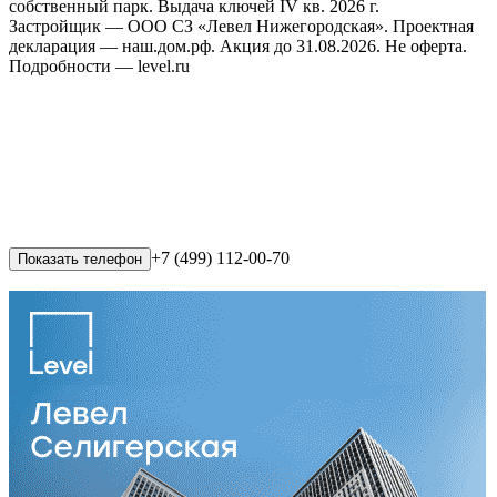
собственный парк. Выдача ключей IV кв. 2026 г.
Застройщик — ООО СЗ «Левел Нижегородская». Проектная
декларация — наш.дом.рф. Акция до 31.08.2026. Не оферта.
Подробности — level.ru
+7 (499) 112-00-70
Показать телефон