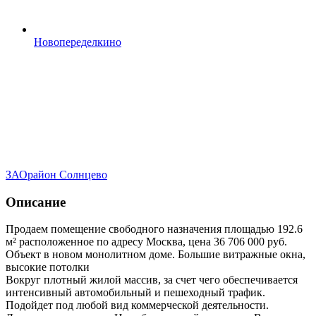
Новопеределкино
ЗАО
район Солнцево
Описание
Продаем помещение свободного назначения площадью 192.6
м² расположенное по адресу Москва, цена 36 706 000 руб.
Объект в новом монолитном доме. Большие витражные окна,
высокие потолки
Вокруг плотный жилой массив, за счет чего обеспечивается
интенсивный автомобильный и пешеходный трафик.
Подойдет под любой вид коммерческой деятельности.