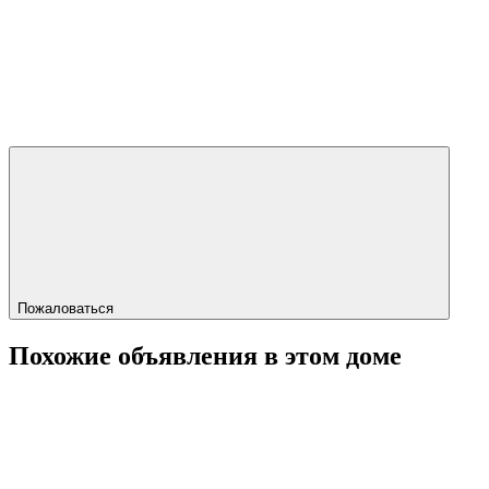
Пожаловаться
Похожие объявления в этом доме