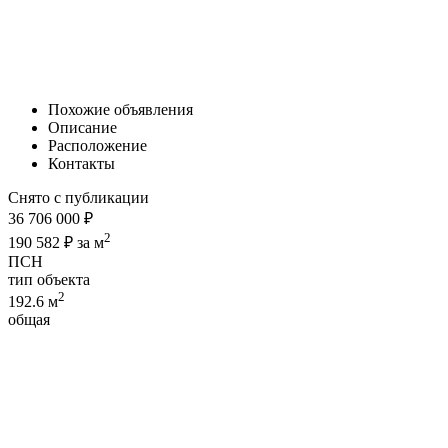
Похожие объявления
Описание
Расположение
Контакты
Снято с публикации
36 706 000 ₽
2
190 582 ₽ за м
ПСН
тип объекта
2
192.6 м
общая