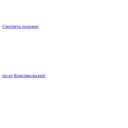
Смотреть похожие
пр-кт Комсомольский