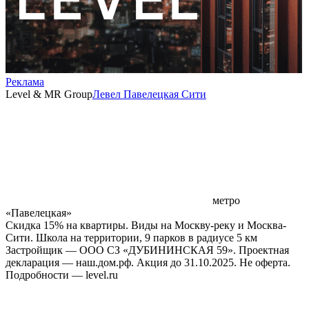
Реклама
Level & MR Group
Левел Павелецкая Сити
метро
«Павелецкая»
Скидка 15% на квартиры. Виды на Москву-реку и Москва-
Сити. Школа на территории, 9 парков в радиусе 5 км
Застройщик — ООО СЗ «ДУБИНИНСКАЯ 59». Проектная
декларация — наш.дом.рф. Акция до 31.10.2025. Не оферта.
Подробности — level.ru