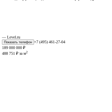
— Level.ru
+7 (495) 461-27-04
Показать телефон
189 000 000 ₽
2
488 751 ₽ за м