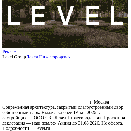
Реклама
Level Group
Левел Нижегородская
г. Москва
Современная архитектура, закрытый благоустроенный двор,
собственный парк. Выдача ключей IV кв. 2026 г.
Застройщик — ООО СЗ «Левел Нижегородская». Проектная
декларация — наш.дом.рф. Акция до 31.08.2026. Не оферта.
Подробности — level.ru