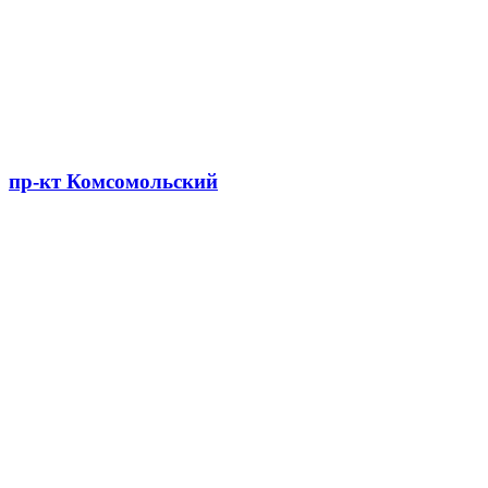
пр-кт Комсомольский