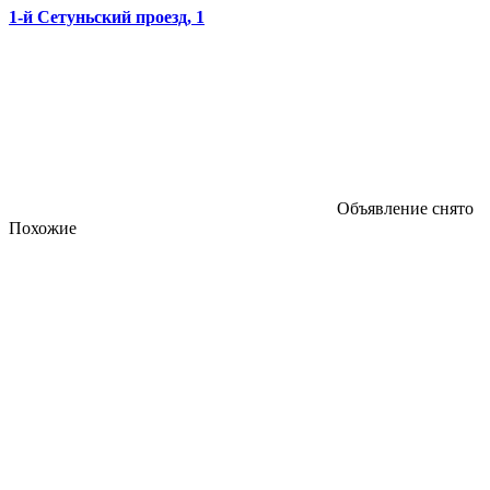
1-й Сетуньский проезд, 1
Объявление снято
Похожие