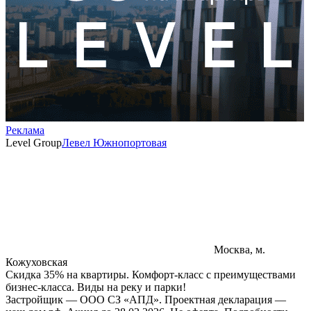
Реклама
Level Group
Левел Южнопортовая
Москва, м.
Кожуховская
Скидка 35% на квартиры. Комфорт-класс с преимуществами
бизнес-класса. Виды на реку и парки!
Застройщик — ООО СЗ «АПД». Проектная декларация —