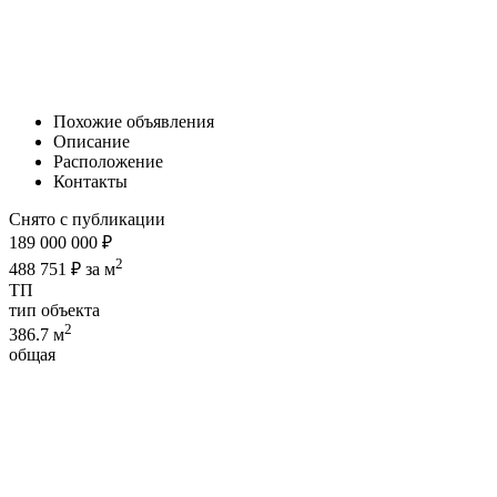
Похожие объявления
Описание
Расположение
Контакты
Снято с публикации
189 000 000 ₽
2
488 751 ₽ за м
ТП
тип объекта
2
386.7 м
общая