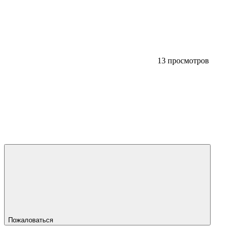
13 просмотров
Пожаловаться