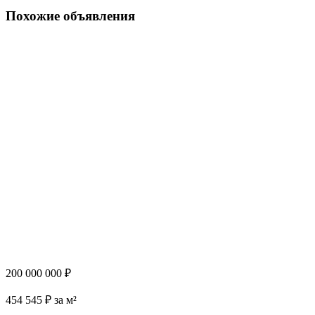
Похожие объявления
200 000 000 ₽
454 545 ₽ за м²