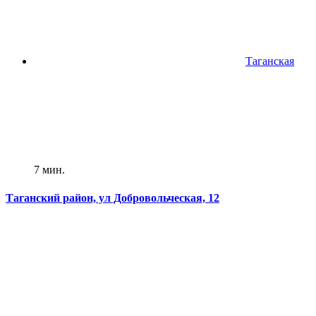
Таганская
7 мин.
Таганский район, ул Добровольческая, 12