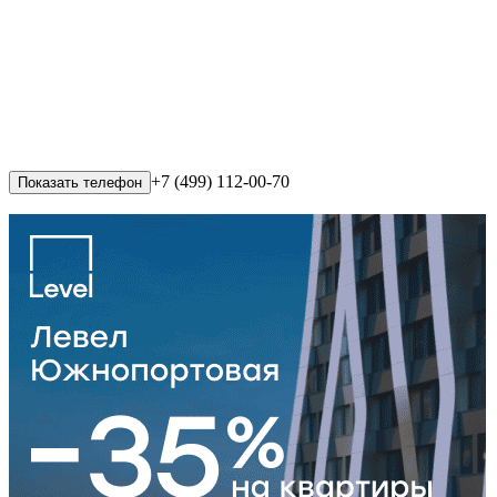
+7 (499) 112-00-70
Показать телефон