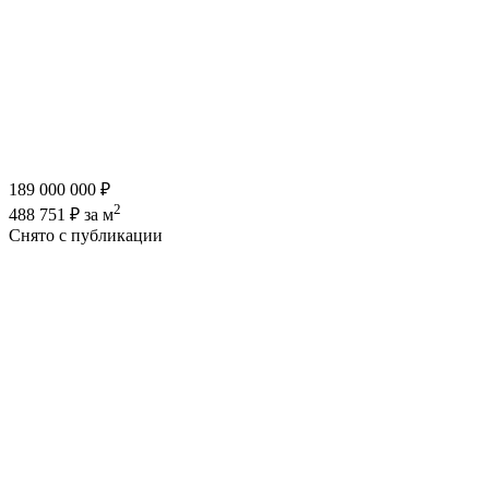
189 000 000 ₽
2
488 751 ₽ за м
Снято с публикации