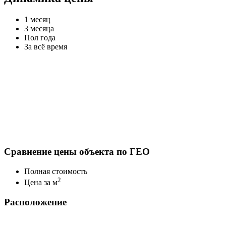
1 месяц
3 месяца
Пол года
За всё время
Сравнение цены объекта по ГЕО
Полная стоимость
2
Цена за м
Расположение