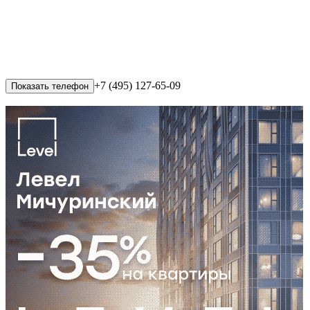
+7 (495) 127-65-09
Показать телефон