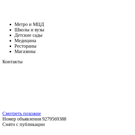
Метро и МЦД
Школы и вузы
Детские сады
Медицина
Рестораны
Магазины
Контакты
Смотреть похожие
Номер объявления 9279569388
Снято с публикации