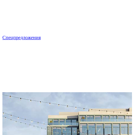
Спецпредложения