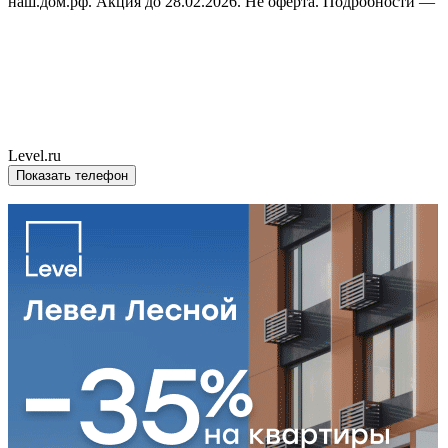
наш.дом.рф. Акция до 28.02.2026. Не оферта. Подробности —
Level.ru
Показать телефон