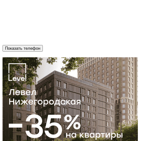
Показать телефон