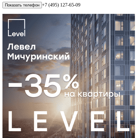
+7 (495) 127-65-09
Показать телефон