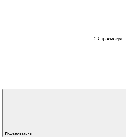
23 просмотра
Пожаловаться