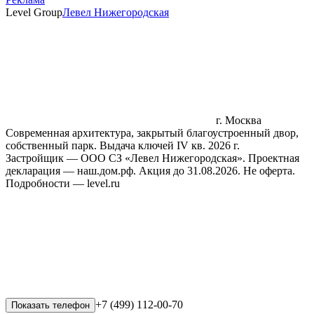
Level Group
Левел Нижегородская
г. Москва
Современная архитектура, закрытый благоустроенный двор,
собственный парк. Выдача ключей IV кв. 2026 г.
Застройщик — ООО СЗ «Левел Нижегородская». Проектная
декларация — наш.дом.рф. Акция до 31.08.2026. Не оферта.
Подробности — level.ru
+7 (499) 112-00-70
Показать телефон