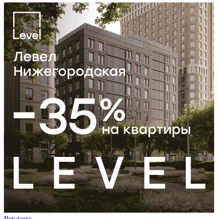
Реклама