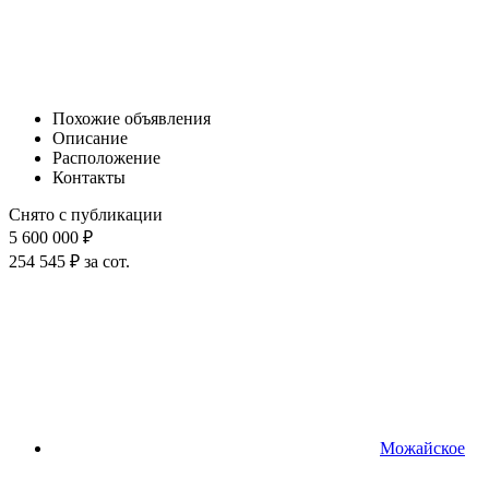
Похожие объявления
Описание
Расположение
Контакты
Снято с публикации
5 600 000 ₽
254 545 ₽ за сот.
Можайское