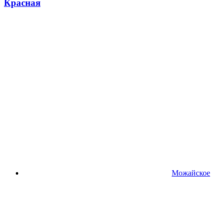
Красная
Можайское