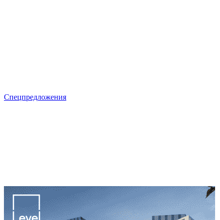
Спецпредложения