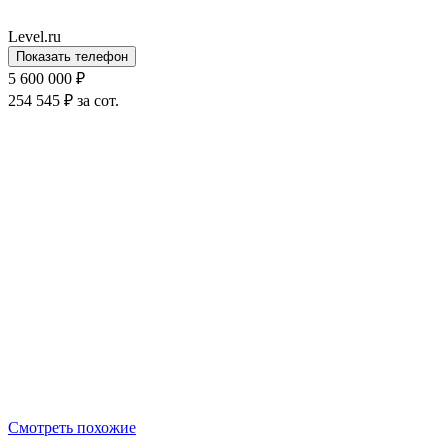
Level.ru
Показать телефон
5 600 000 ₽
254 545 ₽ за сот.
Смотреть похожие