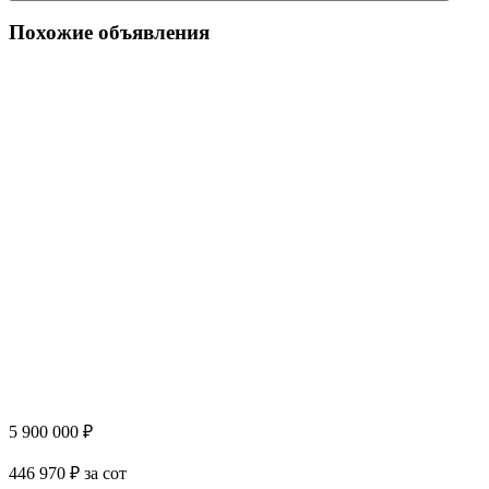
Похожие объявления
5 900 000 ₽
446 970 ₽ за сот