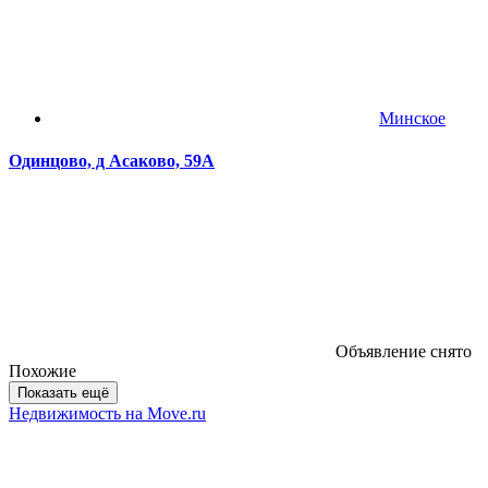
Минское
Одинцово, д Асаково, 59А
Объявление снято
Похожие
Показать ещё
Недвижимость на Move.ru