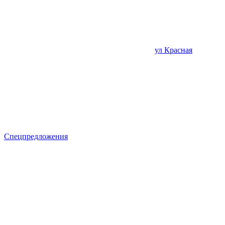
ул Красная
Спецпредложения