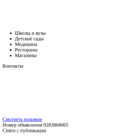
Школы и вузы
Детские сады
Медицина
Рестораны
Магазины
Контакты
Смотреть похожие
Номер объявления 9283868065
Снято с публикации