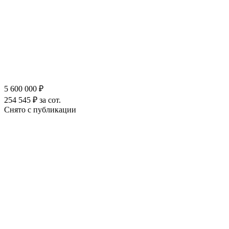
5 600 000 ₽
254 545 ₽ за сот.
Снято с публикации