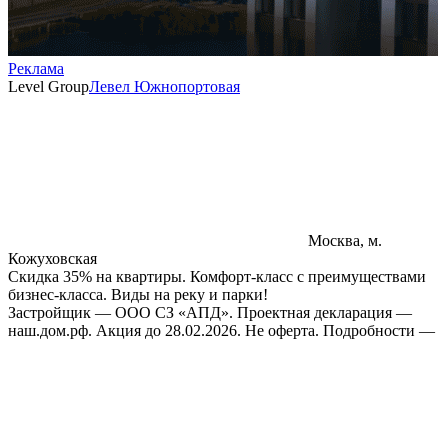
Реклама
Level Group
Левел Южнопортовая
Москва, м.
Кожуховская
Скидка 35% на квартиры. Комфорт-класс с преимуществами
бизнес-класса. Виды на реку и парки!
Застройщик — ООО СЗ «АПД». Проектная декларация —
наш.дом.рф. Акция до 28.02.2026. Не оферта. Подробности —