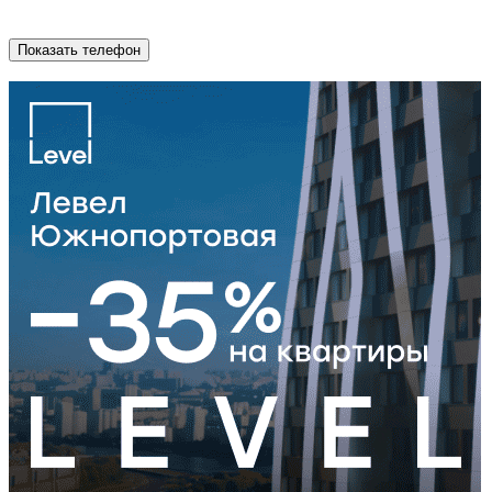
Показать телефон