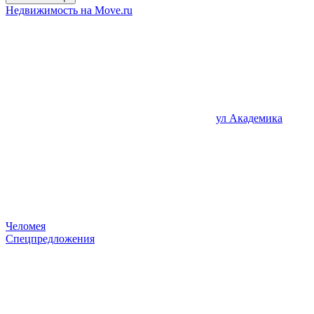
Недвижимость на Move.ru
ул Академика
Челомея
Спецпредложения