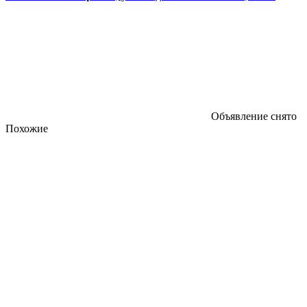
Объявление снято
Похожие