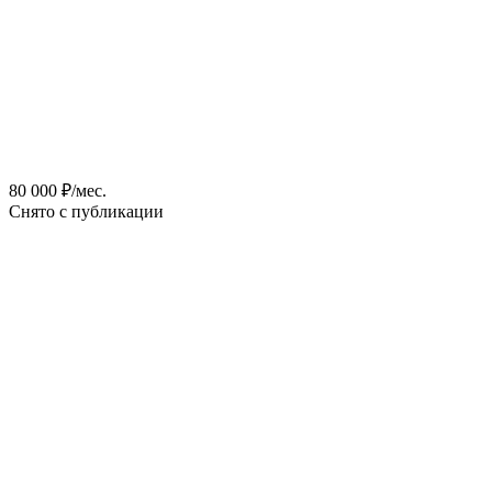
80 000 ₽/мес.
Снято с публикации