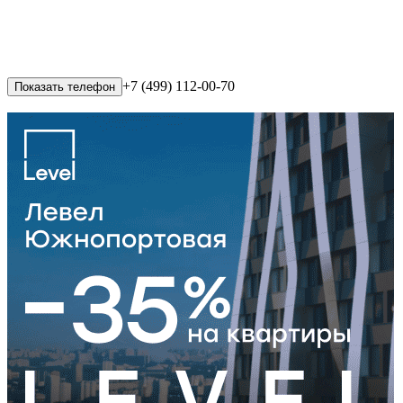
+7 (499) 112-00-70
Показать телефон