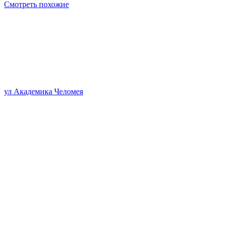
Смотреть похожие
ул Академика Челомея