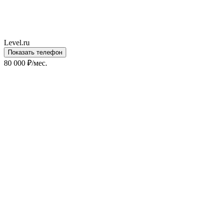
Level.ru
Показать телефон
80 000 ₽/мес.