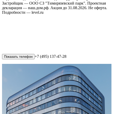
Застройщик — ООО СЗ "Тимирязевский парк". Проектная
декларация — наш.дом.рф. Акция до 31.08.2026. Не оферта.
Подробности — level.ru
+7 (495) 137-47-28
Показать телефон