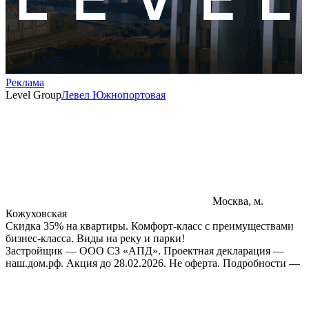
Реклама
Level Group
Левел Южнопортовая
Москва, м.
Кожуховская
Скидка 35% на квартиры. Комфорт-класс с преимуществами
бизнес-класса. Виды на реку и парки!
Застройщик — ООО СЗ «АПД». Проектная декларация —
наш.дом.рф. Акция до 28.02.2026. Не оферта. Подробности —