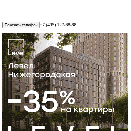
+7 (495) 127-68-88
Показать телефон