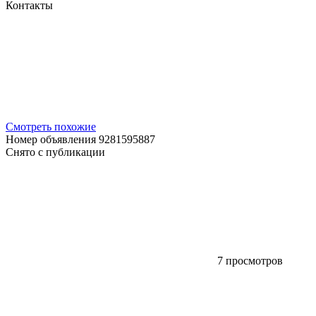
Контакты
Смотреть похожие
Номер объявления 9281595887
Снято с публикации
7 просмотров