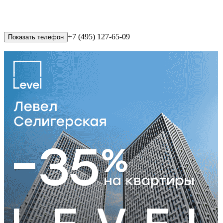
+7 (495) 127-65-09
Показать телефон