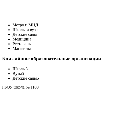
Метро и МЦД
Школы и вузы
Детские сады
Медицина
Рестораны
Магазины
Ближайшие образовательные организации
Школы
3
Вузы
5
Детские сады
5
ГБОУ школа № 1100