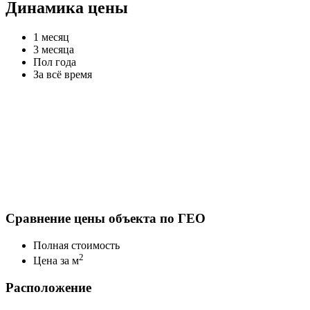
Динамика цены
1 месяц
3 месяца
Пол года
За всё время
Сравнение цены объекта по ГЕО
Полная стоимость
2
Цена за м
Расположение