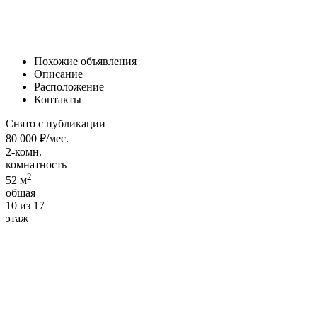
Похожие объявления
Описание
Расположение
Контакты
Снято с публикации
80 000 ₽/мес.
2-комн.
комнатность
2
52 м
общая
10 из 17
этаж