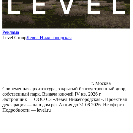
Реклама
Level Group
Левел Нижегородская
г. Москва
Современная архитектура, закрытый благоустроенный двор,
собственный парк. Выдача ключей IV кв. 2026 г.
Застройщик — ООО СЗ «Левел Нижегородская». Проектная
декларация — наш.дом.рф. Акция до 31.08.2026. Не оферта.
Подробности — level.ru