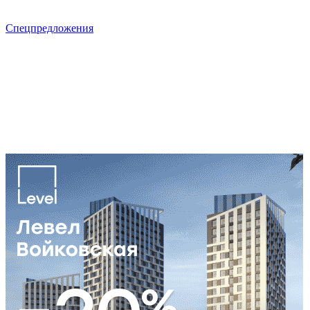
Спецпредложения