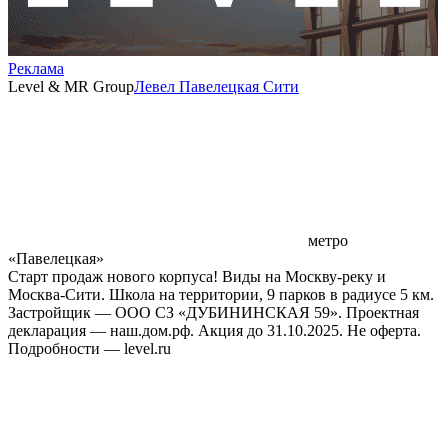
Реклама
Level & MR Group
Левел Павелецкая Сити
метро
«Павелецкая»
Старт продаж нового корпуса! Виды на Москву-реку и
Москва-Сити. Школа на территории, 9 парков в радиусе 5 км.
Застройщик — ООО СЗ «ДУБИНИНСКАЯ 59». Проектная
декларация — наш.дом.рф. Акция до 31.10.2025. Не оферта.
Подробности — level.ru