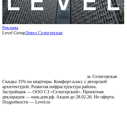
Реклама
Level Group
Левел Селигерская
м. Селигерская
Скидка 35% на квартиры. Комфорт‑класс с авторской
архитектурой. Развитая инфраструктура района.
Застройщик — ООО СЗ «Селигерский». Проектная
декларация — наш.дом.рф. Акция до 28.02.26. Не оферта.
Подробности — Level.ru