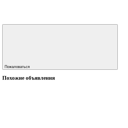
Пожаловаться
Похожие объявления