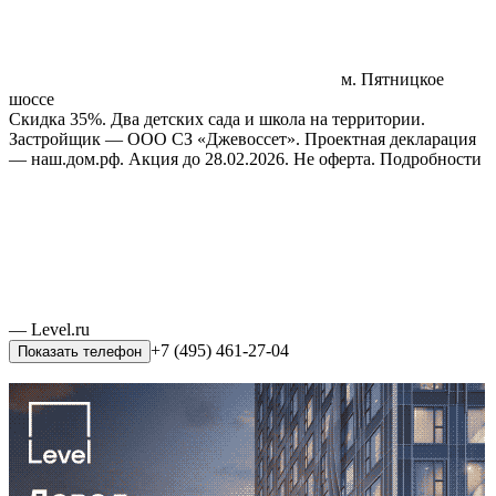
м. Пятницкое
шоссе
Скидка 35%. Два детских сада и школа на территории.
Застройщик — ООО СЗ «Джевоссет». Проектная декларация
— наш.дом.рф. Акция до 28.02.2026. Не оферта. Подробности
— Level.ru
+7 (495) 461-27-04
Показать телефон