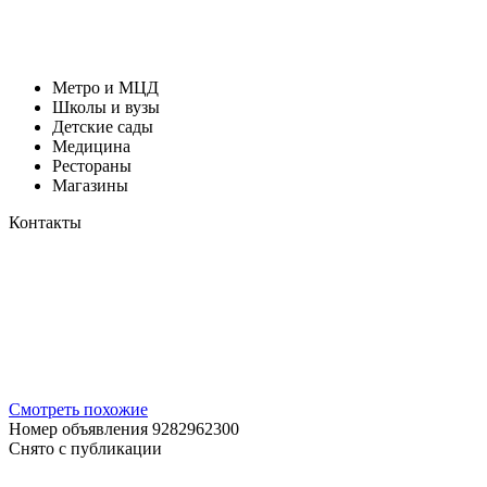
Метро и МЦД
Школы и вузы
Детские сады
Медицина
Рестораны
Магазины
Контакты
Смотреть похожие
Номер объявления 9282962300
Снято с публикации