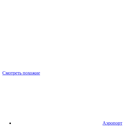
Смотреть похожие
Аэропорт