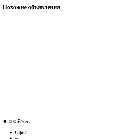
Похожие объявления
90 000 ₽/мес.
Офис
–