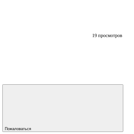
19 просмотров
Пожаловаться