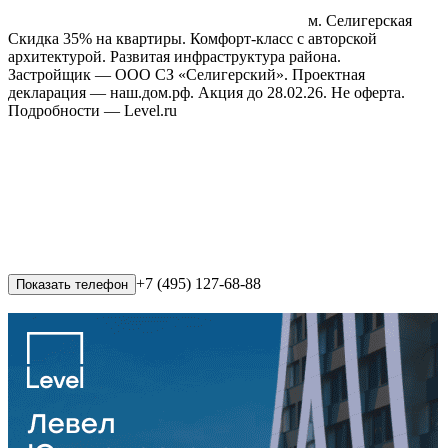
м. Селигерская
Скидка 35% на квартиры. Комфорт‑класс с авторской
архитектурой. Развитая инфраструктура района.
Застройщик — ООО СЗ «Селигерский». Проектная
декларация — наш.дом.рф. Акция до 28.02.26. Не оферта.
Подробности — Level.ru
+7 (495) 127-68-88
Показать телефон