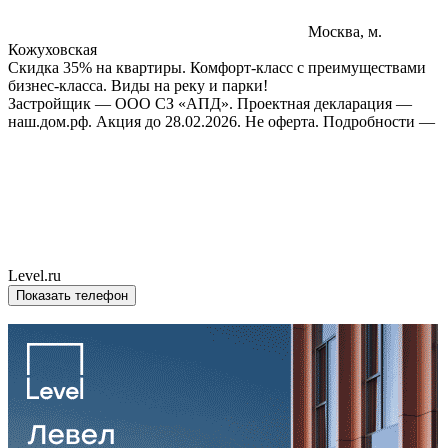
Москва, м.
Кожуховская
Скидка 35% на квартиры. Комфорт-класс с преимуществами
бизнес-класса. Виды на реку и парки!
Застройщик — ООО СЗ «АПД». Проектная декларация —
наш.дом.рф. Акция до 28.02.2026. Не оферта. Подробности —
Level.ru
Показать телефон