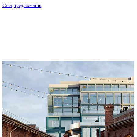
Спецпредложения