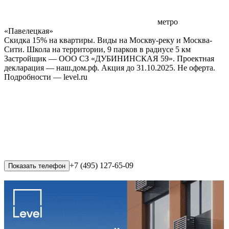
метро
«Павелецкая»
Скидка 15% на квартиры. Виды на Москву-реку и Москва-
Сити. Школа на территории, 9 парков в радиусе 5 км
Застройщик — ООО СЗ «ДУБИНИНСКАЯ 59». Проектная
декларация — наш.дом.рф. Акция до 31.10.2025. Не оферта.
Подробности — level.ru
+7 (495) 127-65-09
Показать телефон