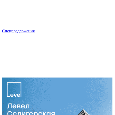
Спецпредложения