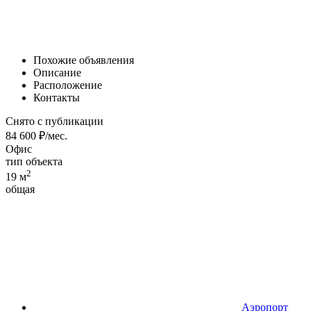
Похожие объявления
Описание
Расположение
Контакты
Снято с публикации
84 600 ₽/мес.
Офис
тип объекта
2
19 м
общая
Аэропорт