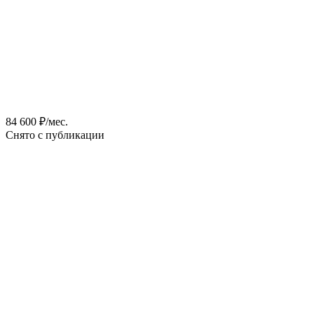
84 600 ₽/мес.
Снято с публикации