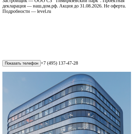
Застройщик — ООО СЗ "Тимирязевский парк". Проектная
декларация — наш.дом.рф. Акция до 31.08.2026. Не оферта.
Подробности — level.ru
+7 (495) 137-47-28
Показать телефон