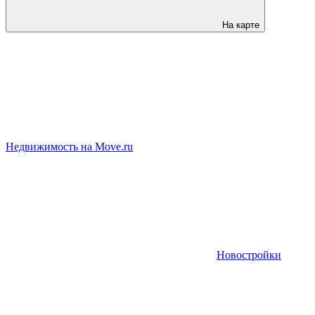
На карте
Недвижимость на Move.ru
Новостройки