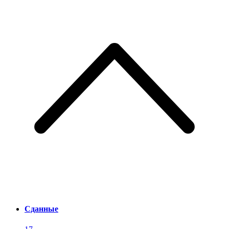
Сданные