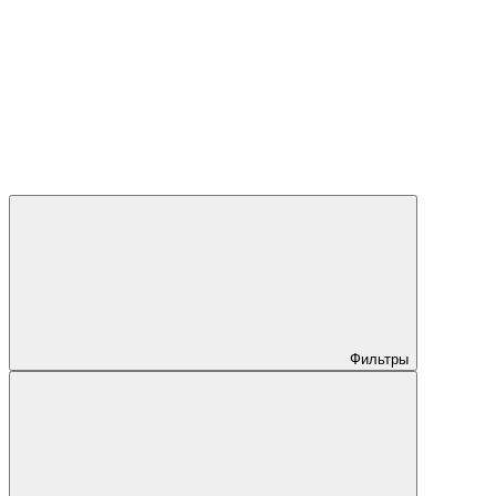
Фильтры