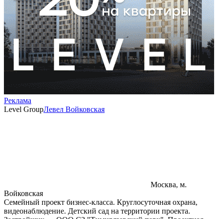
Реклама
Level Group
Левел Войковская
Москва, м.
Войковская
Семейный проект бизнес-класса. Круглосуточная охрана,
видеонаблюдение. Детский сад на территории проекта.