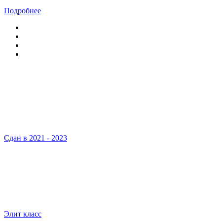
Подробнее
Сдан в 2021 - 2023
Элит класс