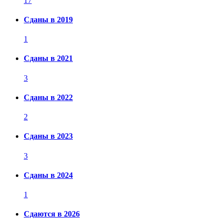
17
Сданы в 2019
1
Сданы в 2021
3
Сданы в 2022
2
Сданы в 2023
3
Сданы в 2024
1
Сдаются в 2026