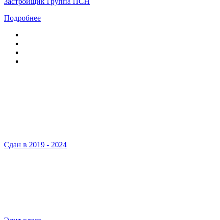
Застройщик Группа ПСН
Подробнее
Сдан в 2019 - 2024