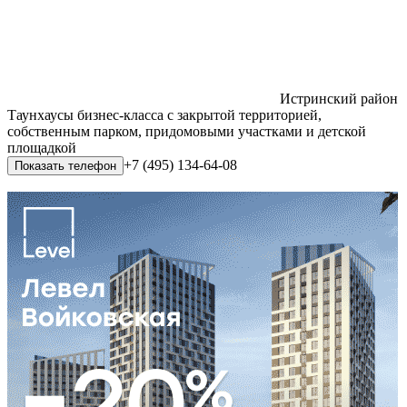
Истринский район
Таунхаусы бизнес-класса с закрытой территорией,
собственным парком, придомовыми участками и детской
площадкой
+7 (495) 134-64-08
Показать телефон