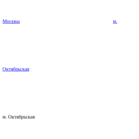
Москвы
м.
Октябрьская
м. Октябрьская