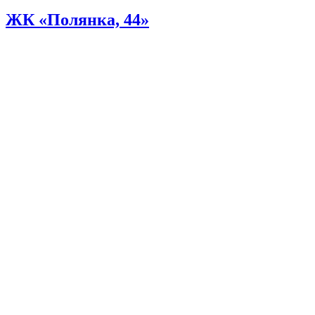
ЖК «Полянка, 44»