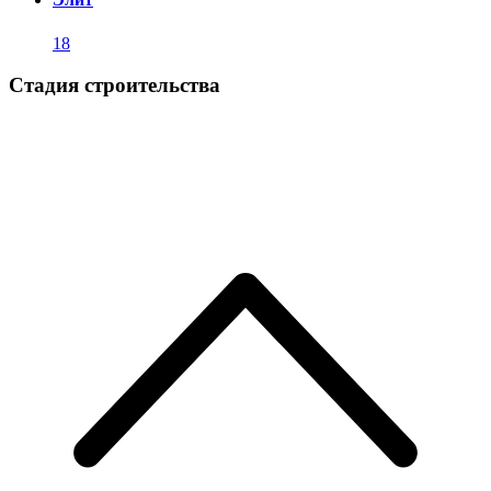
18
Стадия строительства