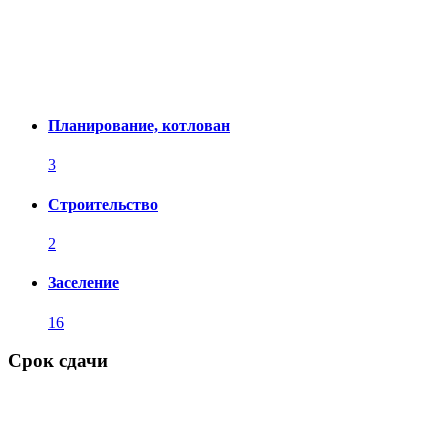
Планирование, котлован
3
Строительство
2
Заселение
16
Срок сдачи