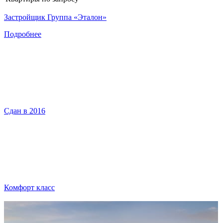
Застройщик Группа «Эталон»
Подробнее
Сдан в 2016
Комфорт класс