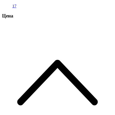
17
Цена