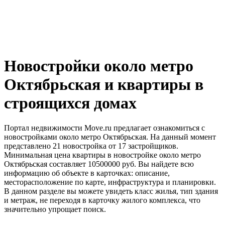
Новостройки около метро
Октябрьская и квартиры в
строящихся домах
Портал недвижимости Move.ru предлагает ознакомиться с
новостройками около метро Октябрьская. На данный момент
представлено 21 новостройка от 17 застройщиков.
Минимальная цена квартиры в новостройке около метро
Октябрьская составляет 10500000 руб. Вы найдете всю
информацию об объекте в карточках: описание,
месторасположение по карте, инфраструктура и планировки.
В данном разделе вы можете увидеть класс жилья, тип здания
и метраж, не переходя в карточку жилого комплекса, что
значительно упрощает поиск.