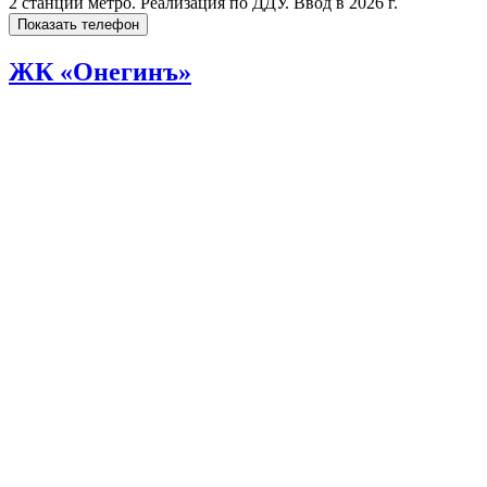
2 станции метро. Реализация по ДДУ. Ввод в 2026 г.
Показать телефон
ЖК «Онегинъ»