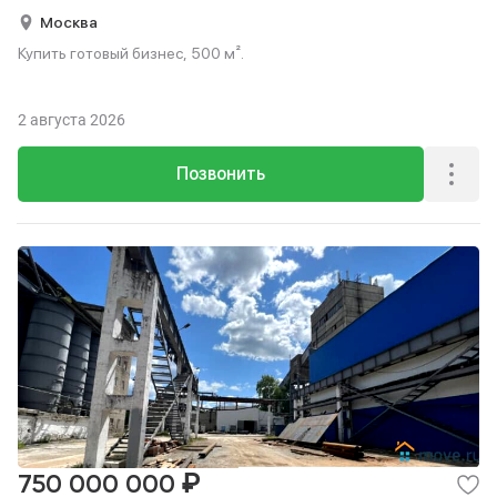
Москва
Купить готовый бизнес, 500 м².
2 августа 2026
Позвонить
₽
750 000 000