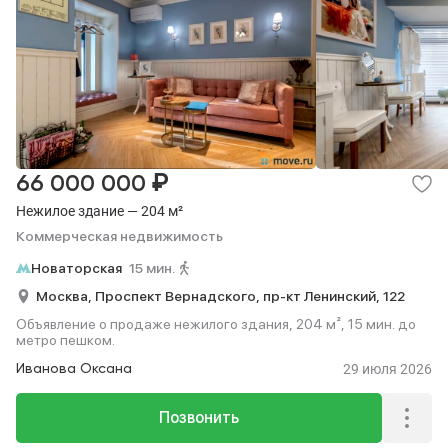
₽
66 000 000
Нежилое здание — 204 м²
Коммерческая недвижимость
Новаторская
15 мин.
Москва,
Проспект Вернадского,
пр-кт Ленинский,
122
Объявление о продаже нежилого здания, 204 м², 15 мин. до
метро пешком.
29 июля 2026
Иванова Оксана
Позвонить