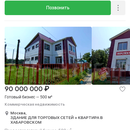
Позвонить
₽
90 000 000
Готовый бизнес — 500 м²
Коммерческая недвижимость
Москва,
ЗДАНИЕ ДЛЯ ТОРГОВЫХ СЕТЕЙ + КВАРТИРА В
ХАБАРОВСКОМ