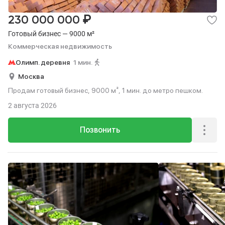
₽
230 000 000
Готовый бизнес — 9000 м²
Коммерческая недвижимость
Олимп. деревня
1 мин.
Москва
Продам готовый бизнес, 9000 м², 1 мин. до метро пешком.
2 августа 2026
Позвонить