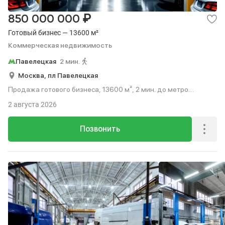
₽
850 000 000
Готовый бизнес — 13600 м²
Коммерческая недвижимость
Павелецкая
2 мин.
Москва,
пл Павелецкая
Продажа готового бизнеса, 13600 м², 2 мин. до метро
пешком.
2 августа 2026
Позвонить