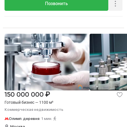
Позвонить
₽
150 000 000
Готовый бизнес — 1100 м²
Коммерческая недвижимость
Олимп. деревня
1 мин.
Москва