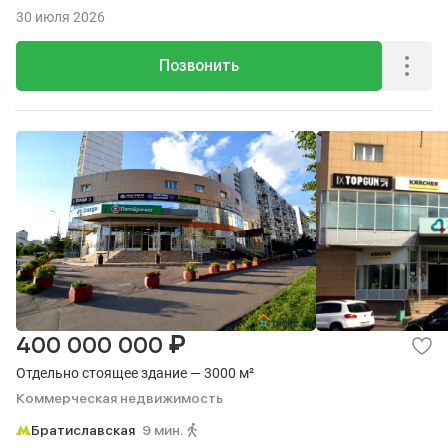
пешком.
30 июля 2026
Позвонить
₽
400 000 000
Отдельно стоящее здание — 3000 м²
Коммерческая недвижимость
Братиславская
9 мин.