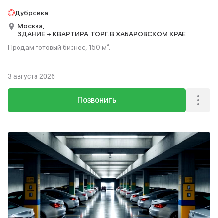
Дубровка
Москва,
ЗДАНИЕ + КВАРТИРА. ТОРГ. В ХАБАРОВСКОМ КРАЕ
Продам готовый бизнес, 150 м².
3 августа 2026
Позвонить