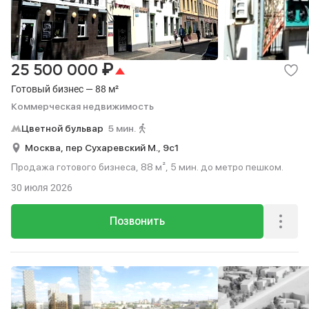
₽
25 500 000
Готовый бизнес — 88 м²
Коммерческая недвижимость
Цветной бульвар
5 мин.
Москва,
пер Сухаревский М.,
9с1
Продажа готового бизнеса, 88 м², 5 мин. до метро пешком.
30 июля 2026
Позвонить