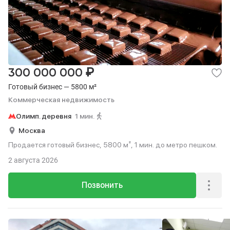
₽
300 000 000
Готовый бизнес — 5800 м²
Коммерческая недвижимость
Олимп. деревня
1 мин.
Москва
Продается готовый бизнес, 5800 м², 1 мин. до метро пешком.
2 августа 2026
Позвонить