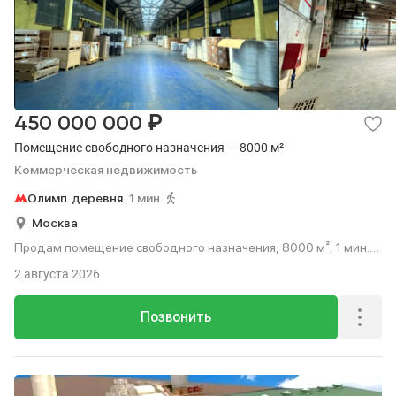
₽
450 000 000
Помещение свободного назначения — 8000 м²
Коммерческая недвижимость
Олимп. деревня
1 мин.
Москва
Продам помещение свободного назначения, 8000 м², 1 мин.
до метро пешком.
2 августа 2026
Позвонить