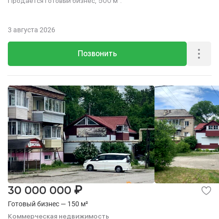
Продается готовый бизнес, 500 м².
3 августа 2026
Позвонить
₽
30 000 000
Готовый бизнес — 150 м²
Коммерческая недвижимость