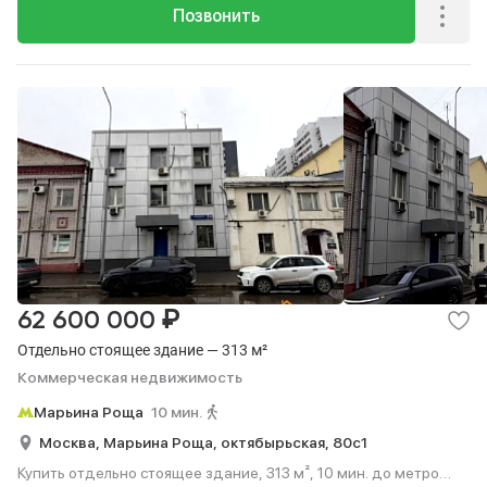
Позвонить
₽
62 600 000
Отдельно стоящее здание — 313 м²
Коммерческая недвижимость
Марьина Роща
10 мин.
Москва,
Марьина Роща,
октябырьская,
80с1
Купить отдельно стоящее здание, 313 м², 10 мин. до метро