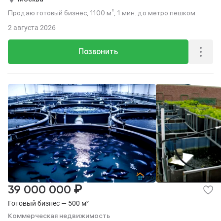
Продаю готовый бизнес, 1100 м², 1 мин. до метро пешком.
2 августа 2026
Позвонить
₽
39 000 000
Готовый бизнес — 500 м²
Коммерческая недвижимость