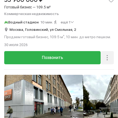
33 900 000
Готовый бизнес — 109.5 м²
Коммерческая недвижимость
Водный стадион
10 мин.
ещё 1
Москва,
Головинский,
ул Смольная,
2
Продаем готовый бизнес, 109.5 м², 10 мин. до метро пешком.
30 июля 2026
Позвонить