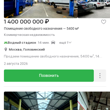
₽
1 400 000 000
Помещение свободного назначения — 5400 м²
Коммерческая недвижимость
Водный стадион
14 мин.
ещё 1
Москва,
Головинский
Продаем помещение свободного назначения, 5400 м², 14
мин. до метро на транспорте.
2 августа 2026
Позвонить