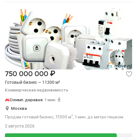
₽
750 000 000
Готовый бизнес — 11300 м²
Коммерческая недвижимость
Олимп. деревня
1 мин.
Москва
Продам готовый бизнес, 11300 м², 1 мин. до метро пешком.
2 августа 2026