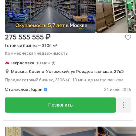
₽
275 555 555
Готовый бизнес — 3106 м²
Коммерческая недвижимость
Некрасовка
10 мин.
Москва,
Косино-Ухтомский,
ул Рождественская,
27к3
Продам готовый бизнес, 3106 м², 10 мин. до метро пешком.
31 июля 2026
Станислав Ларин
Позвонить