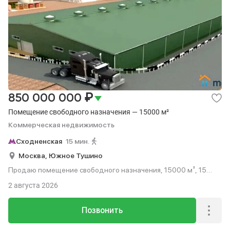
₽
850 000 000
Помещение свободного назначения — 15000 м²
Коммерческая недвижимость
Сходненская
15 мин.
Москва,
Южное Тушино
Продаю помещение свободного назначения, 15000 м², 15
мин. до метро пешком.
2 августа 2026
Позвонить