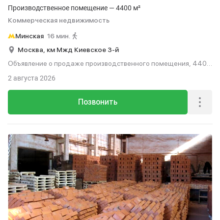
Производственное помещение — 4400 м²
Коммерческая недвижимость
Минская
16 мин.
Москва,
км Мжд Киевское 3-й
Объявление о продаже производственного помещения, 4400
м², 16 мин. до метро пешком.
2 августа 2026
Позвонить