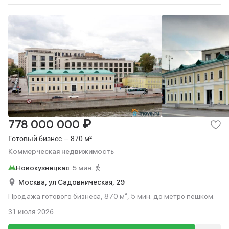
₽
778 000 000
Готовый бизнес — 870 м²
Коммерческая недвижимость
Новокузнецкая
5 мин.
Москва,
ул Садовническая,
29
Продажа готового бизнеса, 870 м², 5 мин. до метро пешком.
31 июля 2026