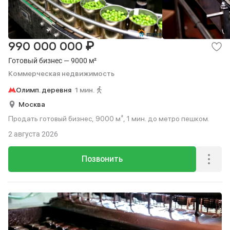
₽
990 000 000
Готовый бизнес — 9000 м²
Коммерческая недвижимость
Олимп. деревня
1 мин.
Москва
Продать готовый бизнес, 9000 м², 1 мин. до метро пешком.
2 августа 2026
Позвонить