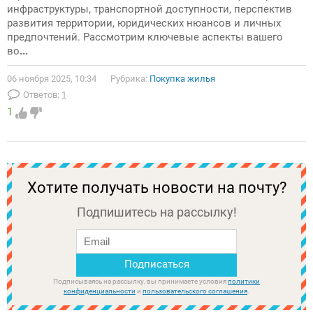
инфраструктуры, транспортной доступности, перспектив
развития территории, юридических нюансов и личных
предпочтений. Рассмотрим ключевые аспекты вашего
во
...
06 ноября 2025, 10:34
Рубрика:
Покупка жилья
Ответов:
1
1
Хотите получать новости на почту?
Подпишитесь на рассылку!
Подписываясь на рассылку, вы принимаете условия
политики
конфиденциальности
и
пользовательского соглашения
.