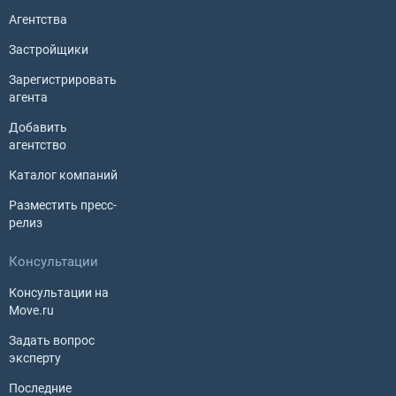
Агентства
Застройщики
Зарегистрировать
агента
Добавить
агентство
Каталог компаний
Разместить пресс-
релиз
Консультации
Консультации на
Move.ru
Задать вопрос
эксперту
Последние