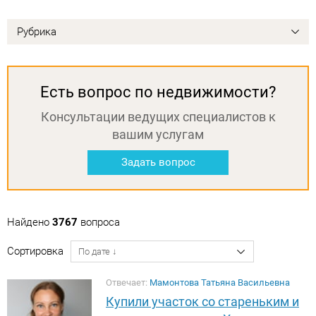
Рубрика
Есть вопрос по недвижимости?
Консультации ведущих специалистов к
вашим услугам
Задать вопрос
Найдено
3767
вопроса
Сортировка
Отвечает:
Мамонтова Татьяна Васильевна
Купили участок со стареньким и