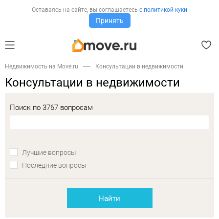
Оставаясь на сайте,
вы соглашаетесь
с политикой куки
Принять
Недвижимость на Move.ru
Консультации в недвижимости
Консультации в недвижимости
Поиск по 3767 вопросам
Лучшие вопросы
Последние вопросы
Найти