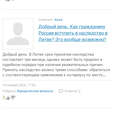
Отвечает:
Алла
Добрый день. Как гражданину
России вступить в наследство в
Литве? Это вообще возможно?
Добрый день. В Литве срок принятия наследства
составляет три месяца, однако может быть продлен в
судебном порядке при наличии уважительных причин.
Принять наследство можно тремя способами: обратиться
с соответствующим заявлением к нотариусу по месту
...
19 января 2026, 17:56
Рубрика:
Юридические вопросы
Ответов:
2
3