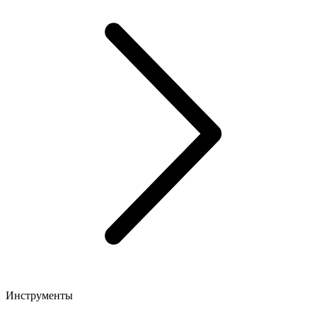
Инструменты