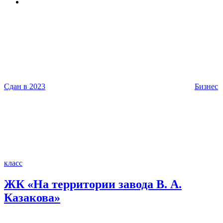
Сдан в 2023
Бизнес
класс
ЖК «На территории завода В. А.
Казакова»