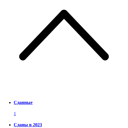
Сданные
1
Сданы в 2023