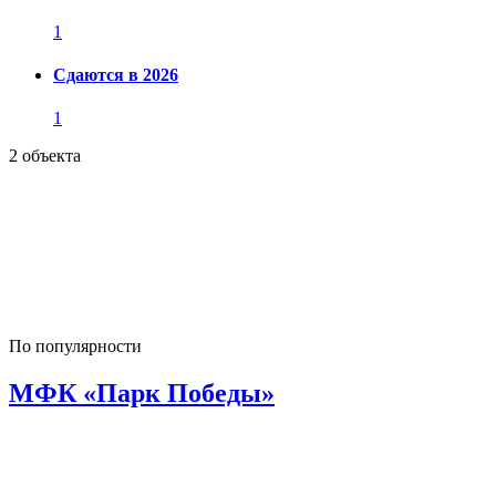
1
Сдаются в 2026
1
2 объекта
По популярности
МФК «Парк Победы»