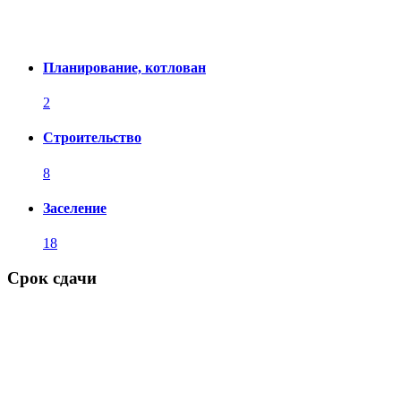
Планирование, котлован
2
Строительство
8
Заселение
18
Срок сдачи