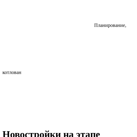
Планирование,
котлован
Новостройки на этапе