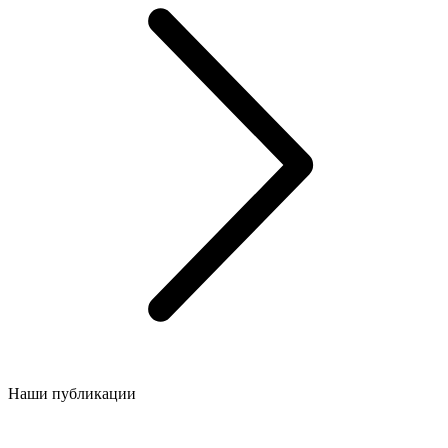
Наши публикации