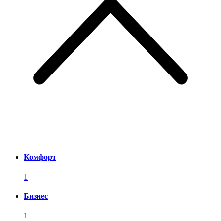
Комфорт
1
Бизнес
1