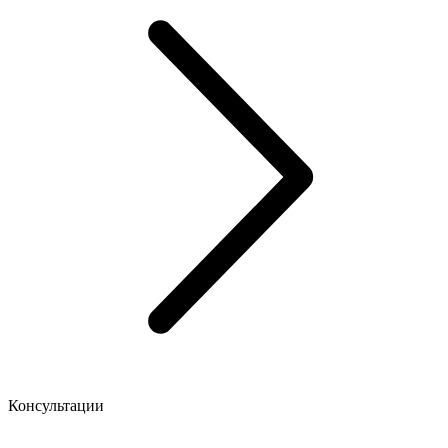
Консультации