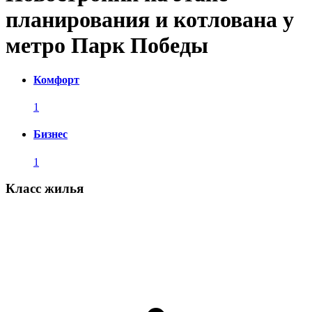
планирования и котлована у
метро Парк Победы
Комфорт
1
Бизнес
1
Класс жилья