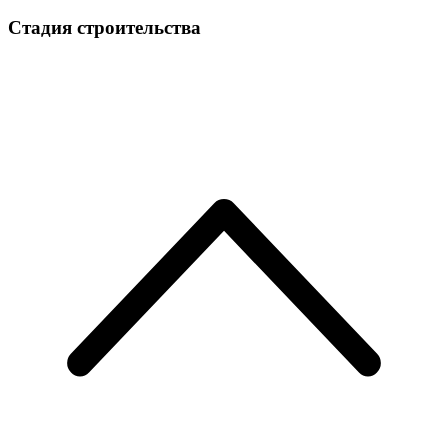
Стадия строительства