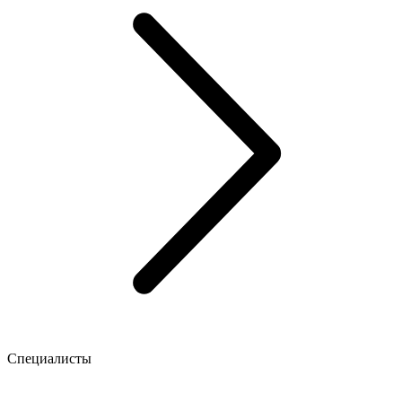
Специалисты