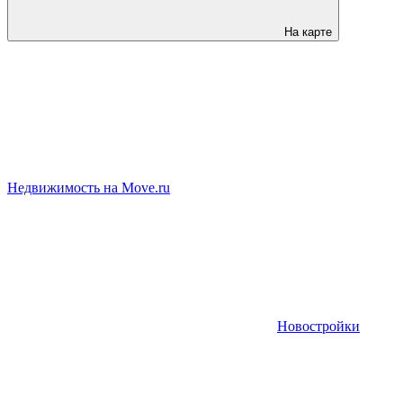
На карте
Недвижимость на Move.ru
Новостройки