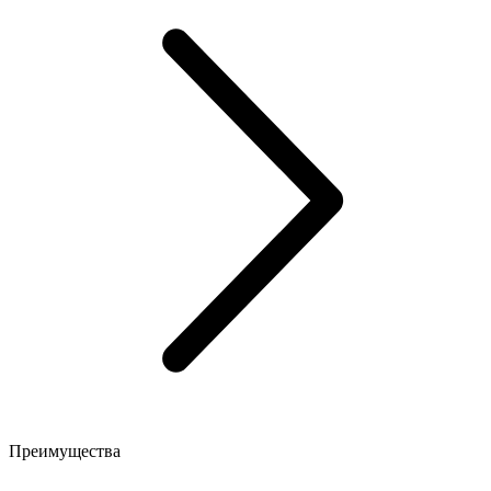
Преимущества