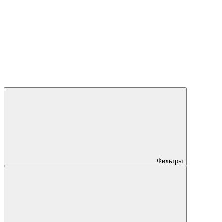
Фильтры