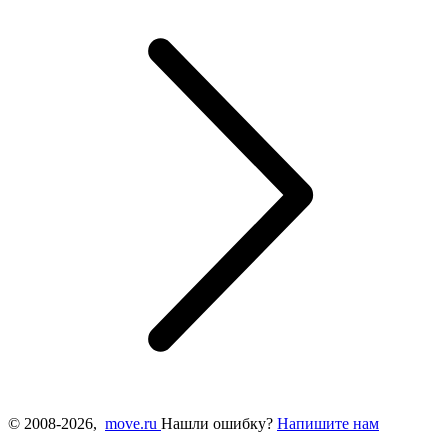
© 2008-2026,
move.ru
Нашли ошибку?
Напишите нам