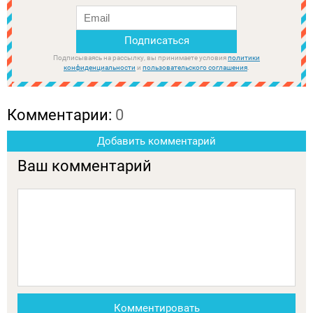
Подписываясь на рассылку, вы принимаете условия
политики
конфиденциальности
и
пользовательского соглашения
.
Комментарии:
0
Добавить комментарий
Ваш комментарий
Комментировать