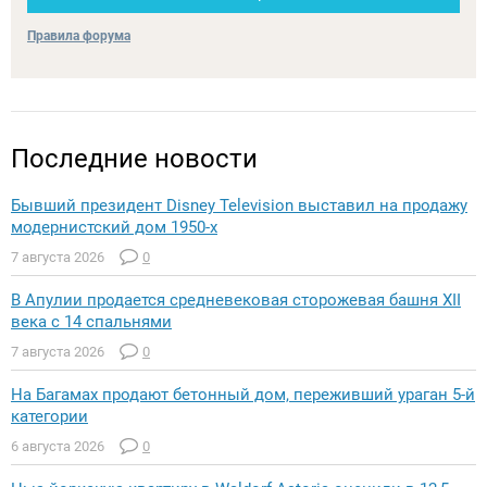
Правила форума
Последние новости
Бывший президент Disney Television выставил на продажу
модернистский дом 1950-х
7 августа 2026
0
В Апулии продается средневековая сторожевая башня XII
века с 14 спальнями
7 августа 2026
0
На Багамах продают бетонный дом, переживший ураган 5-й
категории
6 августа 2026
0