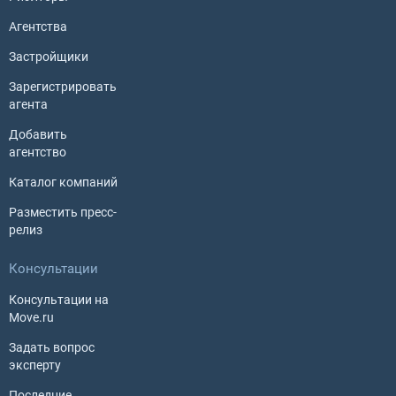
Агентства
Застройщики
Зарегистрировать
агента
Добавить
агентство
Каталог компаний
Разместить пресс-
релиз
Консультации
Консультации на
Move.ru
Задать вопрос
эксперту
Последние