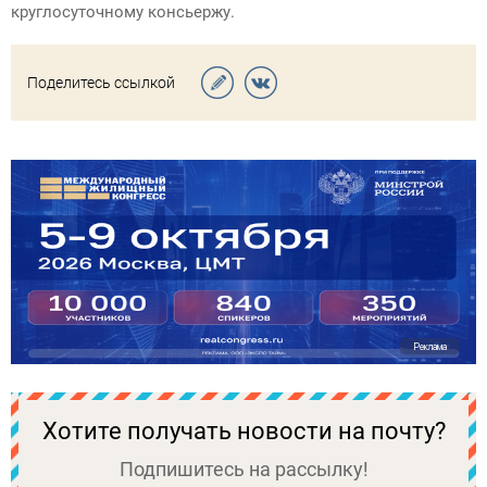
круглосуточному консьержу.
Поделитесь ссылкой
Реклама
Хотите получать новости на почту?
Подпишитесь на рассылку!