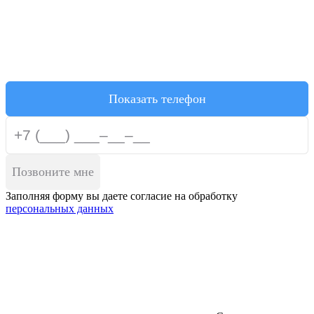
Показать телефон
Позвоните мне
Заполняя форму вы даете согласие на обработку
персональных данных