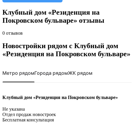
Клубный дом «Резиденция на
Покровском бульваре» отзывы
0 отзывов
Новостройки рядом с Клубный дом
«Резиденция на Покровском бульваре»
Метро рядом
Города рядом
ЖК рядом
Клубный дом «Резиденция на Покровском бульваре»
Не указана
Отдел продаж новостроек
Бесплатная консультация