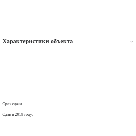
Характеристики объекта
Срок сдачи
Сдан в 2019 году.