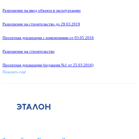
Разрешение на ввод объекта в эксплуатацию
Разрешение на строительство до 29.03.2019
Проектная декларация с изменениями от 03.05.2018
Разрешение на строительство
Проектная декларация (редакция №1 от 25.03.2016)
Показать ещё