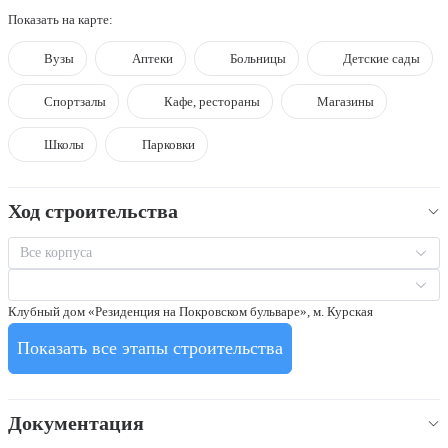
Показать на карте:
Вузы
Аптеки
Больницы
Детские сады
Спортзалы
Кафе, рестораны
Магазины
Школы
Парковки
Ход строительства
Все корпуса
Клубный дом «Резиденция на Покровском бульваре», м. Курская
Показать все этапы строительства
Документация