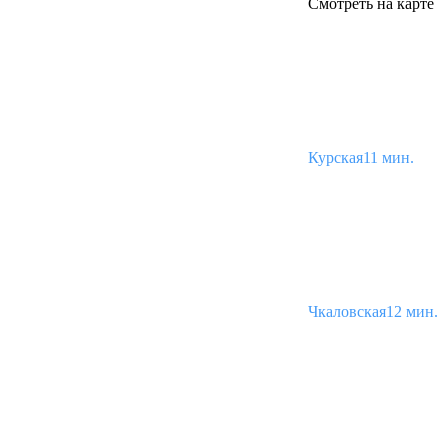
Смотреть на карте
Курская
11 мин.
Чкаловская
12 мин.