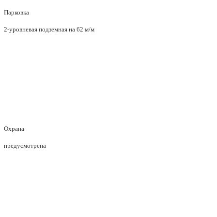
Парковка
2-уровневая подземная на 62 м/м
Охрана
предусмотрена