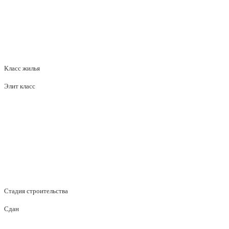
Класс жилья
Элит класс
Стадия строительства
Сдан