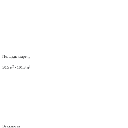
Площадь квартир
2
2
50.5 м
- 161.3 м
Этажность