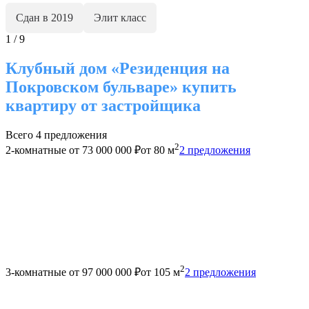
Сдан в 2019
Элит класс
1 / 9
Клубный дом «Резиденция на
Покровском бульваре» купить
квартиру от застройщика
Всего 4 предложения
2
2-комнатные
от 73 000 000 ₽
от 80 м
2 предложения
2
3-комнатные
от 97 000 000 ₽
от 105 м
2 предложения