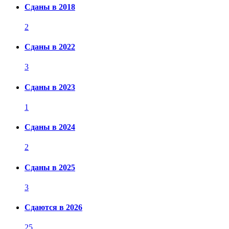
Сданы в 2018
2
Сданы в 2022
3
Сданы в 2023
1
Сданы в 2024
2
Сданы в 2025
3
Сдаются в 2026
25