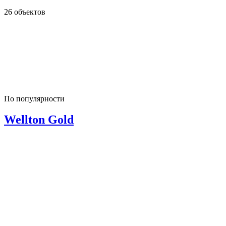
26 объектов
По популярности
Wellton Gold