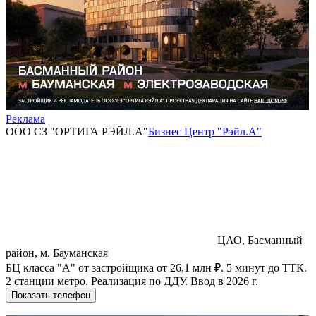
Реклама
ООО СЗ "ОРТИГА РЭЙЛ.А"
Бизнес Центр "Рэйл.А"
ЦАО, Басманный
район, м. Бауманская
БЦ класса "А" от застройщика от 26,1 млн ₽. 5 минут до ТТК.
2 станции метро. Реализация по ДДУ. Ввод в 2026 г.
Показать телефон