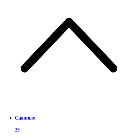
Сданные
25