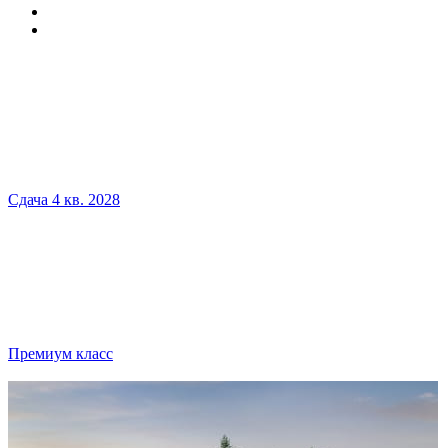
Сдача 4 кв. 2028
Премиум класс