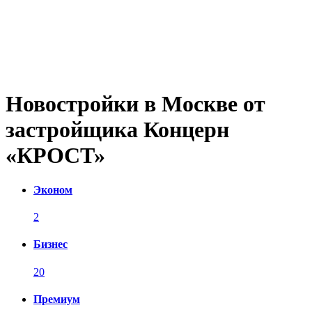
Новостройки в Москве от
застройщика Концерн
«КРОСТ»
Эконом
2
Бизнес
20
Премиум