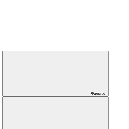
Фильтры