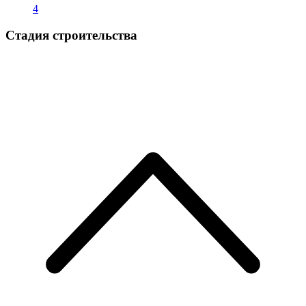
4
Стадия строительства