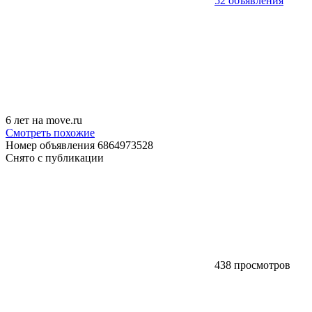
52 объявления
6 лет на move.ru
Смотреть похожие
Номер объявления 6864973528
Снято с публикации
438 просмотров