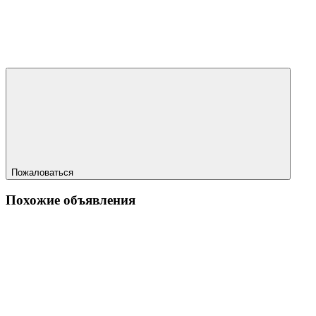
Пожаловаться
Похожие объявления