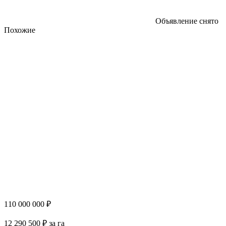
Объявление снято
Похожие
110 000 000 ₽
12 290 500 ₽ за га