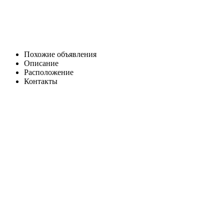
Похожие объявления
Описание
Расположение
Контакты