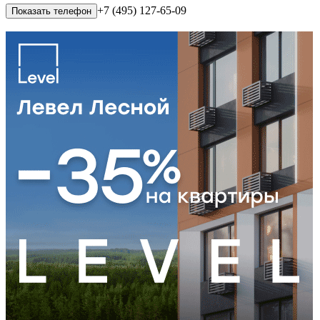
+7 (495) 127-65-09
Показать телефон