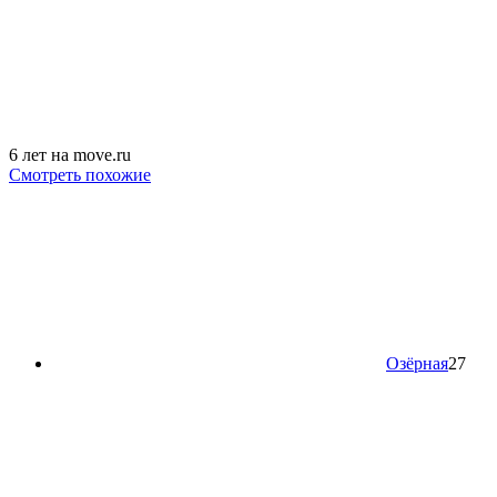
6 лет на move.ru
Смотреть похожие
Озёрная
27