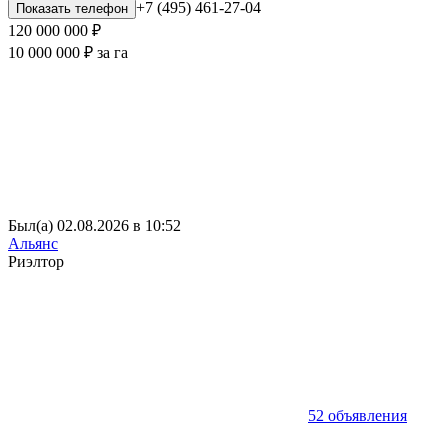
+7 (495) 461-27-04
Показать телефон
120 000 000 ₽
10 000 000 ₽ за га
Был(а) 02.08.2026 в 10:52
Альянс
Риэлтор
52 объявления