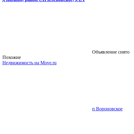
Объявление снято
Похожие
Недвижимость на Move.ru
п Вороновское