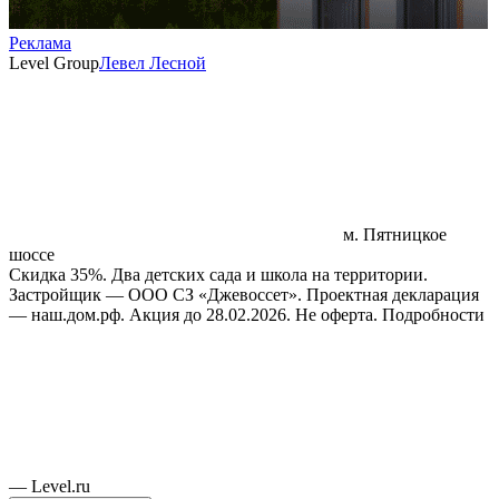
Реклама
Level Group
Левел Лесной
м. Пятницкое
шоссе
Скидка 35%. Два детских сада и школа на территории.
Застройщик — ООО СЗ «Джевоссет». Проектная декларация
— наш.дом.рф. Акция до 28.02.2026. Не оферта. Подробности
— Level.ru