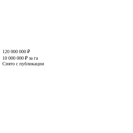
120 000 000 ₽
10 000 000 ₽ за га
Снято с публикации