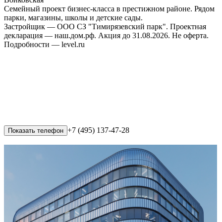
Семейный проект бизнес-класса в престижном районе. Рядом
парки, магазины, школы и детские сады.
Застройщик — ООО СЗ "Тимирязевский парк". Проектная
декларация — наш.дом.рф. Акция до 31.08.2026. Не оферта.
Подробности — level.ru
+7 (495) 137-47-28
Показать телефон