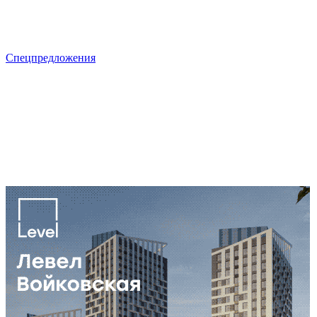
Спецпредложения