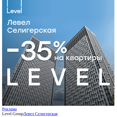
Реклама
Level Group
Левел Селигерская