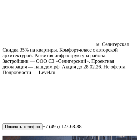
м. Селигерская
Скидка 35% на квартиры. Комфорт‑класс с авторской
архитектурой. Развитая инфраструктура района.
Застройщик — ООО СЗ «Селигерский». Проектная
декларация — наш.дом.рф. Акция до 28.02.26. Не оферта.
Подробности — Level.ru
+7 (495) 127-68-88
Показать телефон