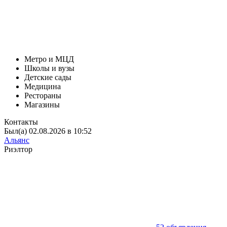
Метро и МЦД
Школы и вузы
Детские сады
Медицина
Рестораны
Магазины
Контакты
Был(а) 02.08.2026 в 10:52
Альянс
Риэлтор