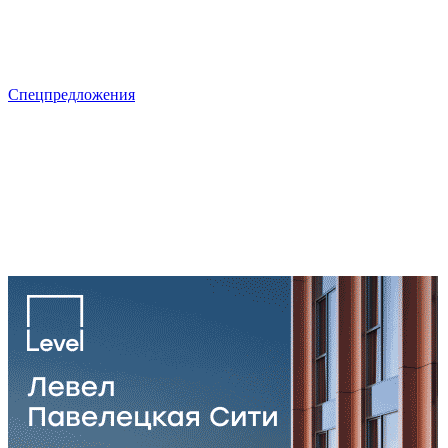
Спецпредложения