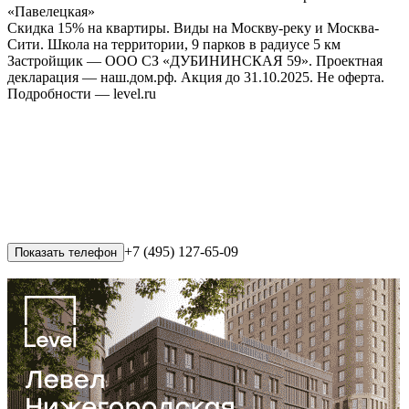
«Павелецкая»
Скидка 15% на квартиры. Виды на Москву-реку и Москва-
Сити. Школа на территории, 9 парков в радиусе 5 км
Застройщик — ООО СЗ «ДУБИНИНСКАЯ 59». Проектная
декларация — наш.дом.рф. Акция до 31.10.2025. Не оферта.
Подробности — level.ru
+7 (495) 127-65-09
Показать телефон