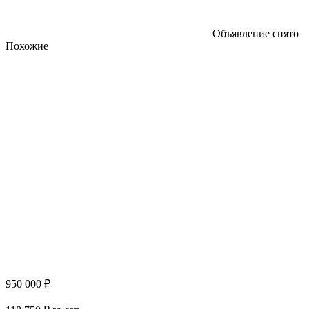
Объявление снято
Похожие
950 000 ₽