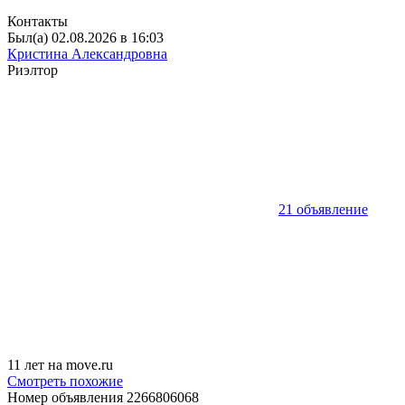
Контакты
Был(а) 02.08.2026 в 16:03
Кристина Александровна
Риэлтор
21 объявление
11 лет на move.ru
Смотреть похожие
Номер объявления 2266806068