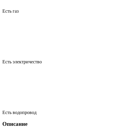
Есть газ
Есть электричество
Есть водопровод
Описание