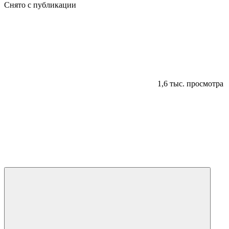
Снято с публикации
1,6 тыс. просмотра