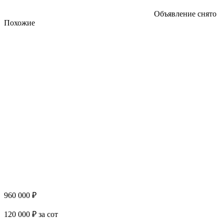
Объявление снято
Похожие
960 000 ₽
120 000 ₽ за сот