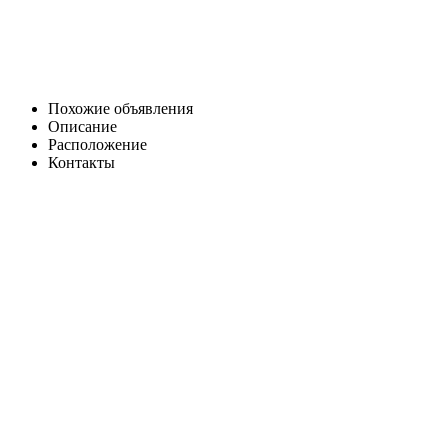
Похожие объявления
Описание
Расположение
Контакты