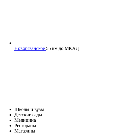
Новорязанское
55 км.
до МКАД
Школы и вузы
Детские сады
Медицина
Рестораны
Магазины