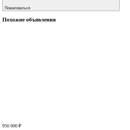
Пожаловаться
Похожие объявления
950 000 ₽