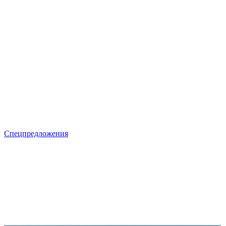
Спецпредложения