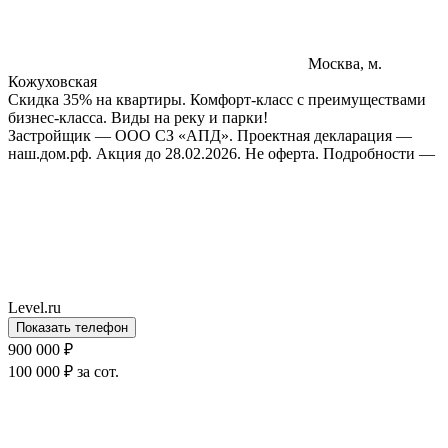
Москва, м.
Кожуховская
Скидка 35% на квартиры. Комфорт-класс с преимуществами
бизнес-класса. Виды на реку и парки!
Застройщик — ООО СЗ «АПД». Проектная декларация —
наш.дом.рф. Акция до 28.02.2026. Не оферта. Подробности —
Level.ru
Показать телефон
900 000 ₽
100 000 ₽ за сот.