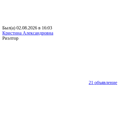
Был(а) 02.08.2026 в 16:03
Кристина Александровна
Риэлтор
21 объявление