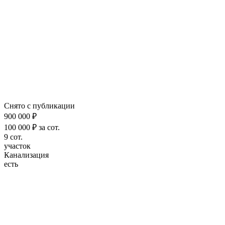
Снято с публикации
900 000 ₽
100 000 ₽ за сот.
9 сот.
участок
Канализация
есть