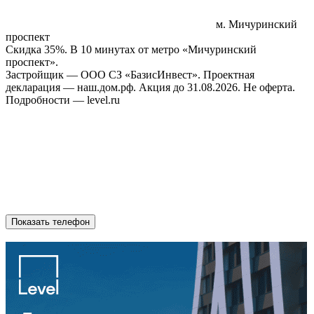
м. Мичуринский
проспект
Скидка 35%. В 10 минутах от метро «Мичуринский
проспект».
Застройщик — ООО СЗ «БазисИнвест». Проектная
декларация — наш.дом.рф. Акция до 31.08.2026. Не оферта.
Подробности — level.ru
Показать телефон