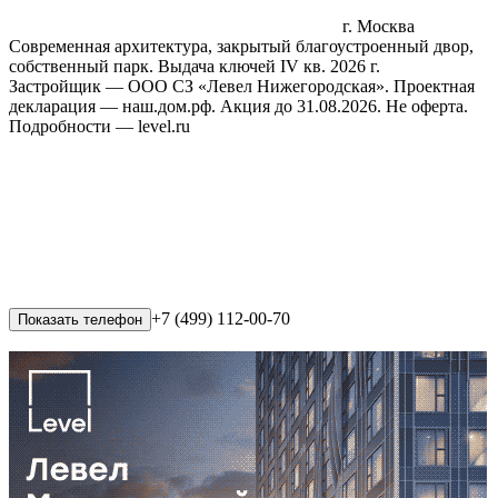
г. Москва
Современная архитектура, закрытый благоустроенный двор,
собственный парк. Выдача ключей IV кв. 2026 г.
Застройщик — ООО СЗ «Левел Нижегородская». Проектная
декларация — наш.дом.рф. Акция до 31.08.2026. Не оферта.
Подробности — level.ru
+7 (499) 112-00-70
Показать телефон