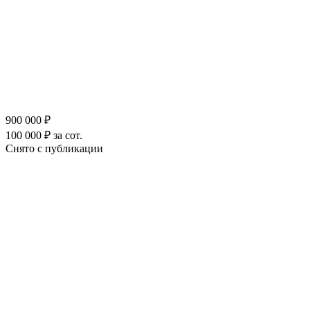
900 000 ₽
100 000 ₽ за сот.
Снято с публикации