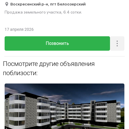
Воскресенский р-н,
пгт Белоозерский
Продажа земельного участка, 6.4 сотки.
17 апреля 2026
Позвонить
Посмотрите другие объявления
поблизости: