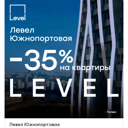
Реклама
Левел Южнопортовая