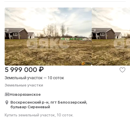
₽
5 999 000
Земельный участок — 10 соток
Земельные участки
Новорязанское
Воскресенский р-н,
пгт Белоозерский,
бульвар Сиреневый
Купить земельный участок, 10 соток.