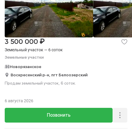
₽
3 500 000
Земельный участок — 6 соток
Земельные участки
Новорязанское
Воскресенский р-н,
пгт Белоозерский
Продам земельный участок, 6 соток.
6 августа 2026
Позвонить