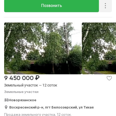
Позвонить
₽
9 450 000
Земельный участок — 12 соток
Земельные участки
Новорязанское
Воскресенский р-н,
пгт Белоозерский,
ул Тихая
Продажа земельного участка, 12 соток.