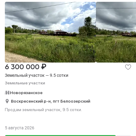
₽
6 300 000
Земельный участок — 9.5 сотки
Земельные участки
Новорязанское
Воскресенский р-н,
пгт Белоозерский
Продам земельный участок, 9.5 сотки.
5 августа 2026