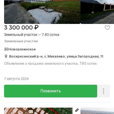
₽
3 300 000
Земельный участок — 7.83 сотки
Земельные участки
Новорязанское
Воскресенский р-н,
с. Михалево,
улица Загородная,
11
Объявление о продаже земельного участка, 7.83 сотки.
7 августа 2026
Позвонить