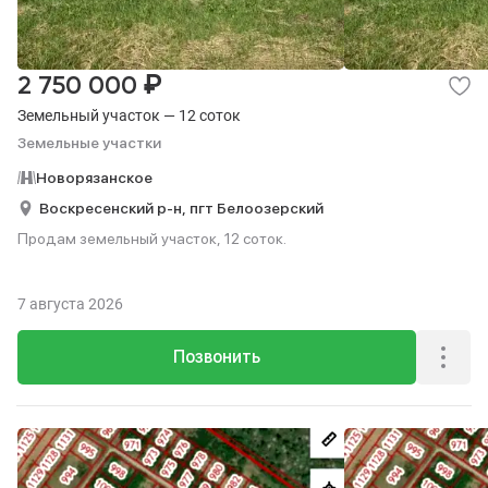
₽
2 750 000
Земельный участок — 12 соток
Земельные участки
Новорязанское
Воскресенский р-н,
пгт Белоозерский
Продам земельный участок, 12 соток.
7 августа 2026
Позвонить