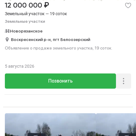
₽
12 000 000
Земельный участок — 19 соток
Земельные участки
Новорязанское
Воскресенский р-н,
пгт Белоозерский
Объявление о продаже земельного участка, 19 соток.
5 августа 2026
Позвонить