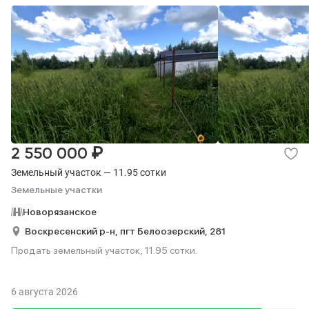
₽
2 550 000
Земельный участок — 11.95 сотки
Земельные участки
Новорязанское
Воскресенский р-н,
пгт Белоозерский,
281
Продать земельный участок, 11.95 сотки.
6 августа 2026