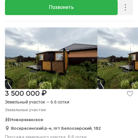
Позвонить
₽
3 500 000
Земельный участок — 6.6 сотки
Земельные участки
Новорязанское
Воскресенский р-н,
пгт Белоозерский,
182
Продажа земельного участка, 6.6 сотки.