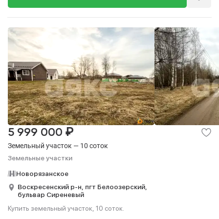
₽
5 999 000
Земельный участок — 10 соток
Земельные участки
Новорязанское
Воскресенский р-н,
пгт Белоозерский,
бульвар Сиреневый
Купить земельный участок, 10 соток.