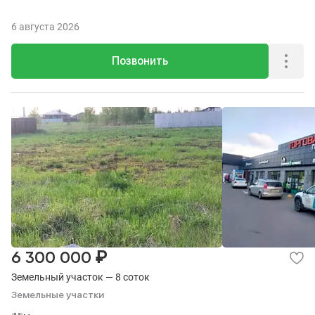
6 августа 2026
Позвонить
₽
6 300 000
Земельный участок — 8 соток
Земельные участки