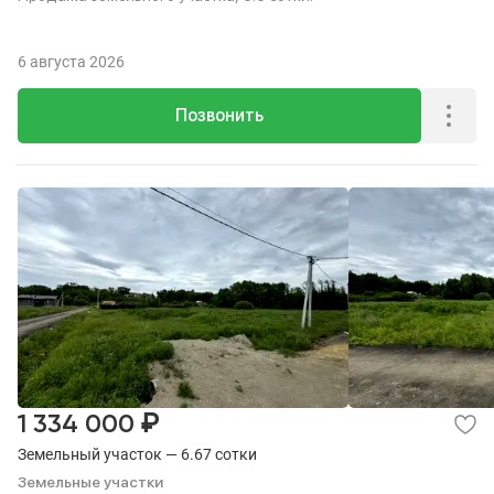
6 августа 2026
Позвонить
₽
1 334 000
Земельный участок — 6.67 сотки
Земельные участки