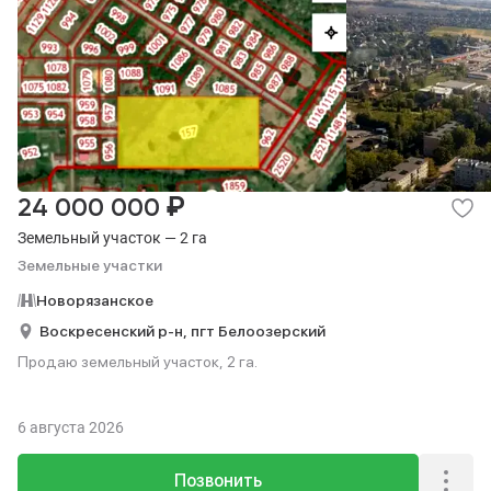
₽
24 000 000
Земельный участок — 2 га
Земельные участки
Новорязанское
Воскресенский р-н,
пгт Белоозерский
Продаю земельный участок, 2 га.
6 августа 2026
Позвонить