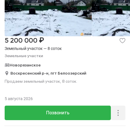
₽
5 200 000
Земельный участок — 8 соток
Земельные участки
Новорязанское
Воскресенский р-н,
пгт Белоозерский
Продаем земельный участок, 8 соток.
5 августа 2026
Позвонить