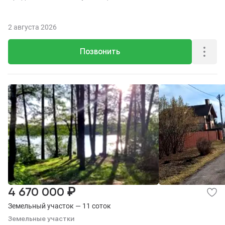
2 августа 2026
Позвонить
₽
4 670 000
Земельный участок — 11 соток
Земельные участки