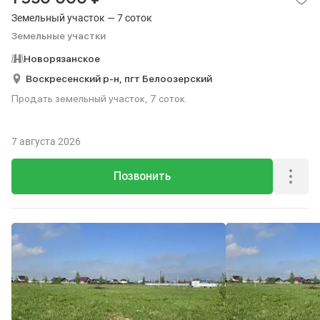
Земельный участок — 7 соток
Земельные участки
Новорязанское
Воскресенский р-н,
пгт Белоозерский
Продать земельный участок, 7 соток.
7 августа 2026
Позвонить