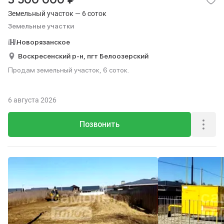
3 500 000
Земельный участок — 6 соток
Земельные участки
Новорязанское
Воскресенский р-н,
пгт Белоозерский
Продам земельный участок, 6 соток.
6 августа 2026
Позвонить