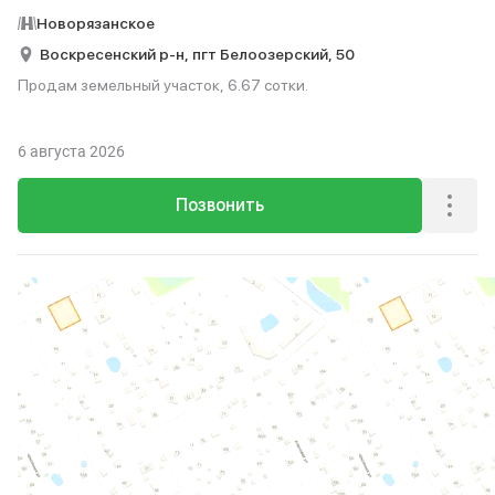
Новорязанское
Воскресенский р-н,
пгт Белоозерский,
50
Продам земельный участок, 6.67 сотки.
6 августа 2026
Позвонить