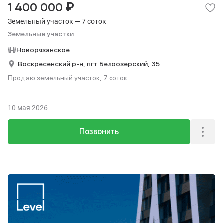
₽
1 400 000
Земельный участок — 7 соток
Земельные участки
Новорязанское
Воскресенский р-н,
пгт Белоозерский,
35
Продаю земельный участок, 7 соток.
10 мая 2026
Позвонить