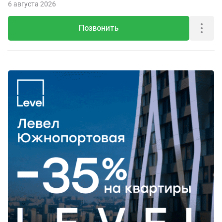
6 августа 2026
Позвонить