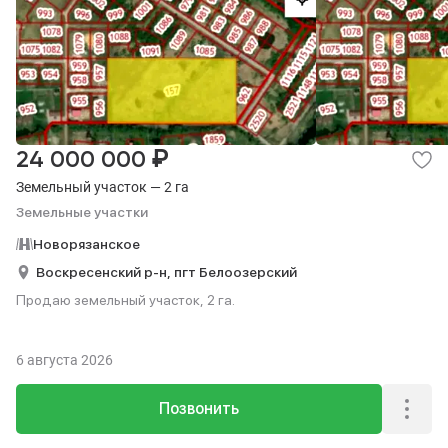
₽
24 000 000
Земельный участок — 2 га
Земельные участки
Новорязанское
Воскресенский р-н,
пгт Белоозерский
Продаю земельный участок, 2 га.
6 августа 2026
Позвонить