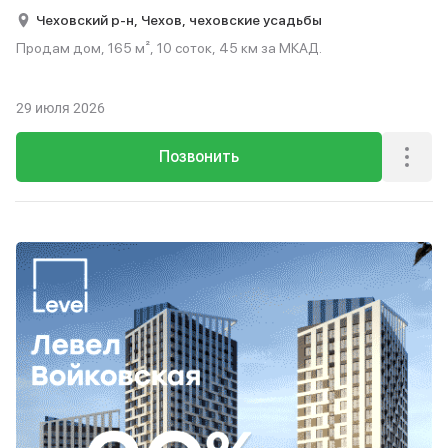
Чеховский р-н,
Чехов,
чеховские усадьбы
Продам дом, 165 м², 10 соток, 45 км за МКАД.
29 июля 2026
Позвонить