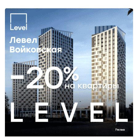
Реклама