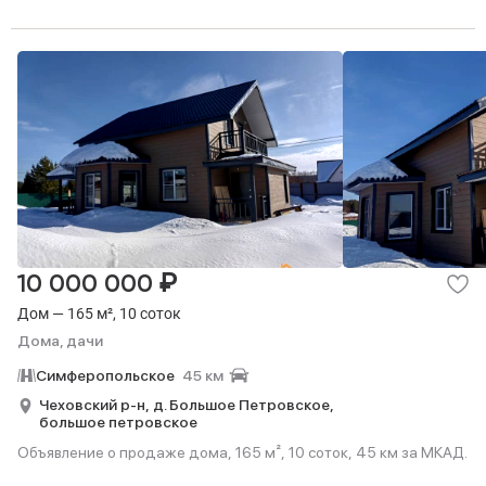
₽
10 000 000
Дом — 165 м², 10 соток
Дома, дачи
Симферопольское
45 км
Чеховский р-н,
д. Большое Петровское,
большое петровское
Объявление о продаже дома, 165 м², 10 соток, 45 км за МКАД.