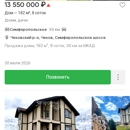
₽
13 550 000
Дом — 182 м², 8 соток
Дома, дачи
Симферопольское
30 км
Чеховский р-н,
Чехов,
Симферопольское шоссе
Продажа дома, 182 м², 8 соток, 30 км за МКАД.
30 июля 2026
Позвонить