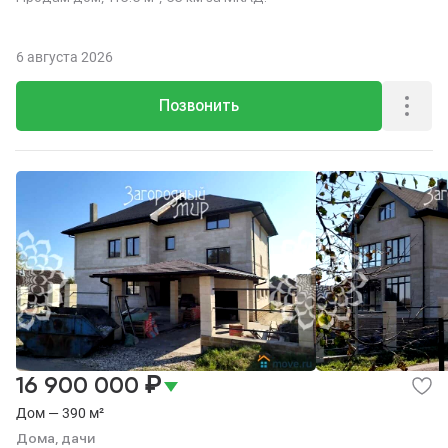
6 августа 2026
Позвонить
₽
16 900 000
Дом — 390 м²
Дома, дачи