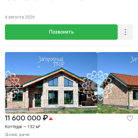
4 августа 2026
Позвонить
₽
11 600 000
Коттедж — 132 м²
Дома, дачи