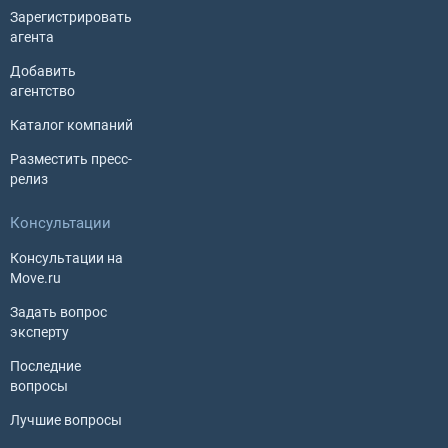
Зарегистрировать
агента
Добавить
агентство
Каталог компаний
Разместить пресс-
релиз
Консультации
Консультации на
Move.ru
Задать вопрос
эксперту
Последние
вопросы
Лучшие вопросы