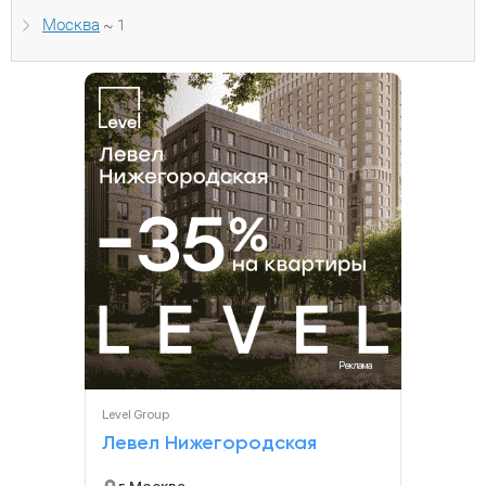
Москва
~ 1
Реклама
Level Group
Левел Нижегородская