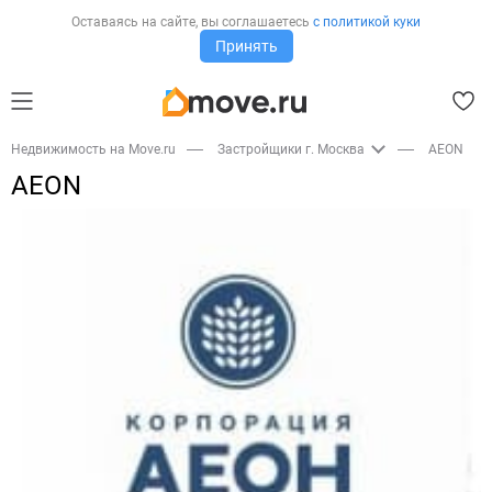
Оставаясь на сайте,
вы соглашаетесь
с политикой куки
Принять
Недвижимость на Move.ru
Застройщики г. Москва
AEON
AEON