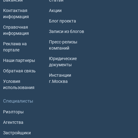
Вакансии
Статьи
Контактная
Акции
информация
Блог проекта
Справочная
Записи из блогов
информация
Пресс-релизы
Реклама на
компаний
портале
Юридические
Наши партнеры
документы
Обратная связь
Инстанции
Условия
г.Москва
использования
Специалисты
Риэлторы
Агентства
Застройщики