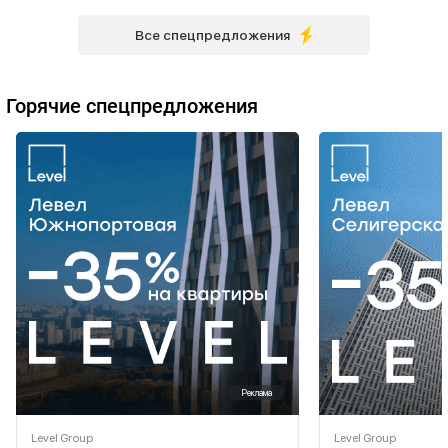
Все спецпредложения
Горячие спецпредложения
Реклама
Level Group
Level Group