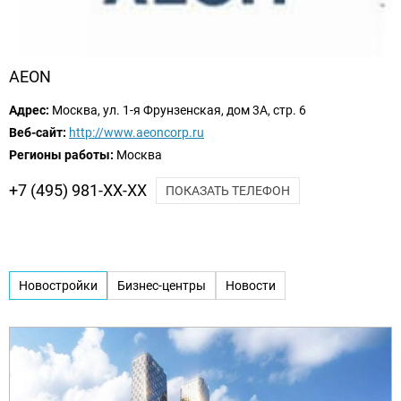
AEON
Адрес:
Москва, ул. 1-я Фрунзенская, дом 3А, стр. 6
Веб-сайт:
http://www.aeoncorp.ru
Регионы работы:
Москва
+7 (495) 981-XX-XX
ПОКАЗАТЬ ТЕЛЕФОН
Новостройки
Бизнес-центры
Новости