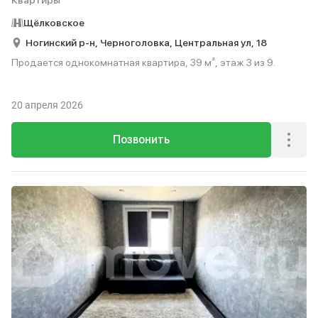
Квартиры
Щёлковское
Ногинский р-н,
Черноголовка,
Центральная ул,
18
Продается однокомнатная квартира, 39 м², этаж 3 из 9.
20 апреля 2026
Позвонить