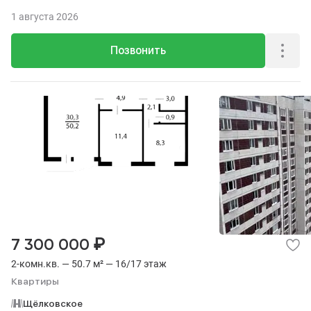
1 августа 2026
Позвонить
₽
7 300 000
2-комн.кв. — 50.7 м² — 16/17 этаж
Квартиры
Щёлковское