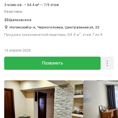
3-комн.кв. — 64.4 м² — 7/9 этаж
Квартиры
Щёлковское
Ногинский р-н,
Черноголовка,
Центральная ул,
22
Продажа трехкомнатной квартиры, 64.4 м², этаж 7 из 9.
16 апреля 2026
Позвонить