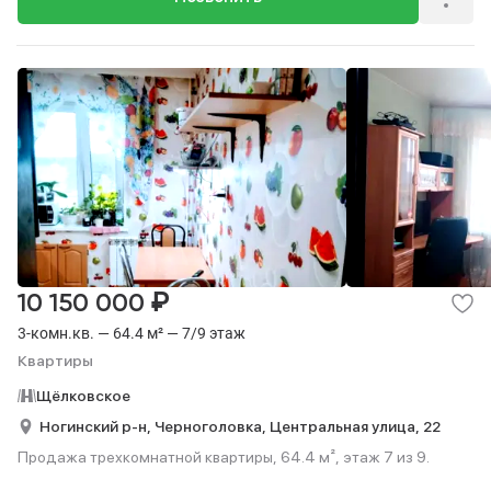
₽
10 150 000
3-комн.кв. — 64.4 м² — 7/9 этаж
Квартиры
Щёлковское
Ногинский р-н,
Черноголовка,
Центральная улица,
22
Продажа трехкомнатной квартиры, 64.4 м², этаж 7 из 9.