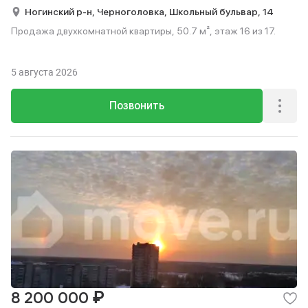
Ногинский р-н,
Черноголовка,
Школьный бульвар,
14
Продажа двухкомнатной квартиры, 50.7 м², этаж 16 из 17.
5 августа 2026
Позвонить
₽
8 200 000