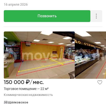
16 апреля 2026
Позвонить
₽
150 000
/мес.
Торговое помещение — 22 м²
Коммерческая недвижимость
Щёлковское