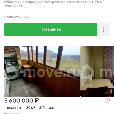
Объявление о продаже четырехкомнатной квартиры, 74 м²,
этаж 7 из 9.
5 августа 2026
Позвонить
₽
5 600 000
1-комн.кв. — 39 м² — 3/9 этаж