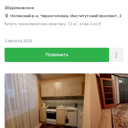
Щёлковское
Ногинский р-н,
Черноголовка,
Институтский проспект,
2
Купить трехкомнатную квартиру, 72 м², этаж 2 из 9.
3 августа 2026
Позвонить