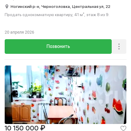
Ногинский р-н,
Черноголовка,
Центральная ул,
22
Продать однокомнатную квартиру, 41 м², этаж 8 из 9.
20 апреля 2026
Позвонить
₽
10 150 000