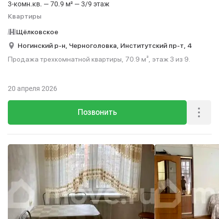
3-комн.кв. — 70.9 м² — 3/9 этаж
Квартиры
Щёлковское
Ногинский р-н,
Черноголовка,
Институтский пр-т,
4
Продажа трехкомнатной квартиры, 70.9 м², этаж 3 из 9.
20 апреля 2026
Позвонить