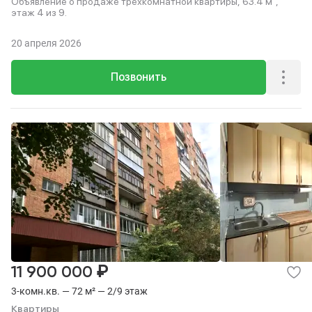
Объявление о продаже трехкомнатной квартиры, 63.4 м²,
этаж 4 из 9.
20 апреля 2026
Позвонить
₽
11 900 000
3-комн.кв. — 72 м² — 2/9 этаж
Квартиры