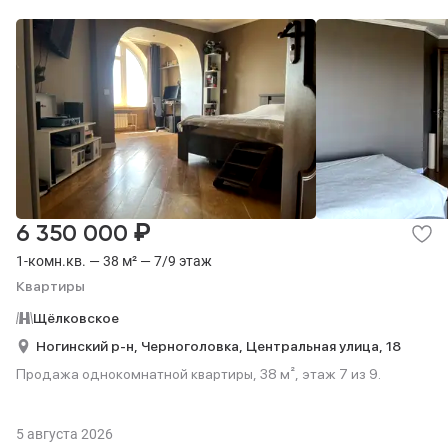
₽
6 350 000
1-комн.кв. — 38 м² — 7/9 этаж
Квартиры
Щёлковское
Ногинский р-н,
Черноголовка,
Центральная улица,
18
Продажа однокомнатной квартиры, 38 м², этаж 7 из 9.
5 августа 2026