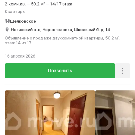
2-комн.кв. — 50.2 м² — 14/17 этаж
Квартиры
Щёлковское
Ногинский р-н,
Черноголовка,
Школьный б-р,
14
Объявление о продаже двухкомнатной квартиры, 50.2 м²,
этаж 14 из 17.
16 апреля 2026
Позвонить