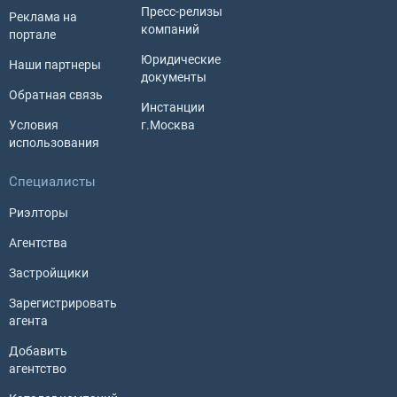
Пресс-релизы
Реклама на
компаний
портале
Юридические
Наши партнеры
документы
Обратная связь
Инстанции
Условия
г.Москва
использования
Специалисты
Риэлторы
Агентства
Застройщики
Зарегистрировать
агента
Добавить
агентство