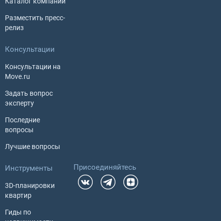
Каталог компаний
Разместить пресс-
релиз
Консультации
Консультации на
Move.ru
Задать вопрос
эксперту
Последние
вопросы
Лучшие вопросы
Присоединяйтесь
Инструменты
3D-планировки
квартир
Гиды по