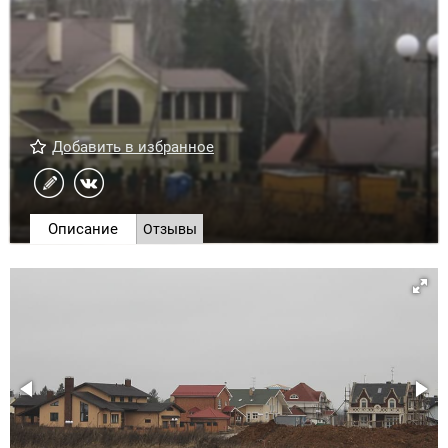
Добавить в избранное
Описание
Отзывы