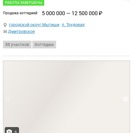
РАБОТЫ ЗАВЕРШЕНЫ
5 000 000 — 12 500 000
₽
продажа коттеджей
городской округ Мытищи
п. Трудовая
Дмитровское
88 участков
Коттеджи
6