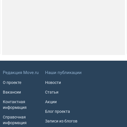
Редакция Move.ru
Наши публикации
О проекте
Новости
Вакансии
Статьи
Контактная
Акции
информация
Блог проекта
Справочная
Записи из блогов
информация