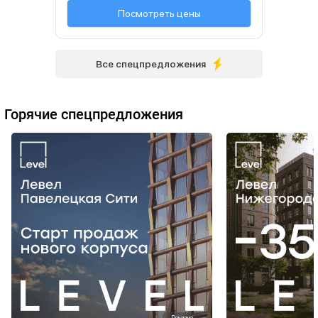
Посмотреть цены
Все спецпредложения
Горячие спецпредложения
Реклама