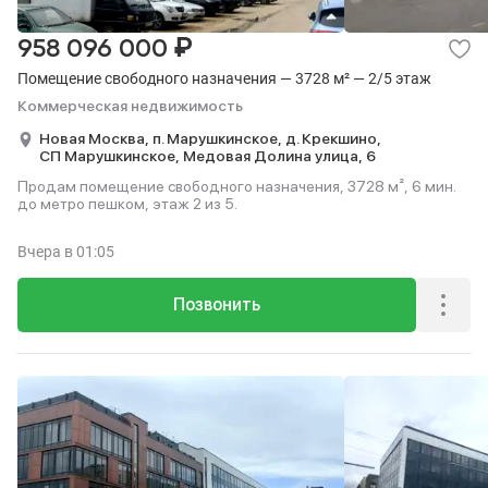
₽
958 096 000
Помещение свободного назначения — 3728 м² — 2/5 этаж
Коммерческая недвижимость
Новая Москва,
п. Марушкинское,
д. Крекшино,
СП Марушкинское,
Медовая Долина улица,
6
Продам помещение свободного назначения, 3728 м², 6 мин.
до метро пешком, этаж 2 из 5.
Вчера
в 01:05
Позвонить