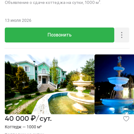
Объявление о сдаче коттеджа на сутки, 1000 м².
13 июля 2026
Позвонить
₽
40 000
/сут.
Коттедж — 1000 м²