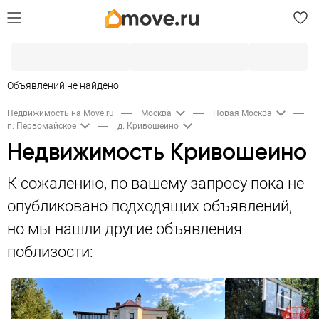
Объявлений не найдено
Недвижимость на Move.ru
Москва
Новая Москва
п. Первомайское
д. Кривошеино
Недвижимость Кривошеино
К сожалению, по вашему запросу пока не
опубликовано подходящих объявлений,
но мы нашли другие объявления
поблизости: