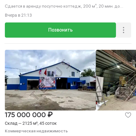
Сдается в аренду посуточно коттедж, 200 м², 20 мин. до
метро на транспорте.
Вчера
в 21:13
Позвонить
₽
175 000 000
Склад — 2125 м², 45 соток
Коммерческая недвижимость