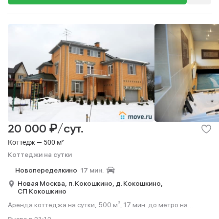
₽
20 000
/сут.
Коттедж — 500 м²
Коттеджи на сутки
Новопеределкино
17 мин.
Новая Москва,
п. Кокошкино,
д. Кокошкино,
СП Кокошкино
Аренда коттеджа на сутки, 500 м², 17 мин. до метро на
транспорте.