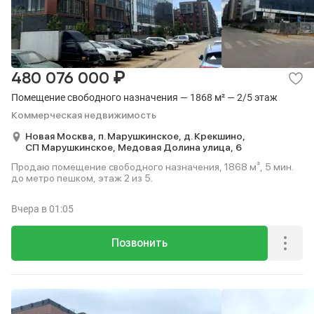
₽
480 076 000
Помещение свободного назначения — 1868 м² — 2/5 этаж
Коммерческая недвижимость
Новая Москва,
п. Марушкинское,
д. Крекшино,
СП Марушкинское,
Медовая Долина улица,
6
Продаю помещение свободного назначения, 1868 м², 5 мин.
до метро пешком, этаж 2 из 5.
Вчера
в 01:05
Позвонить