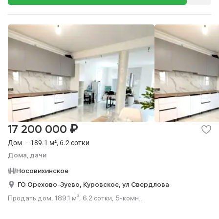
₽
17 200 000
Дом — 189.1 м², 6.2 сотки
Дома, дачи
Носовихинское
ГО Орехово-Зуево,
Куровское,
ул Свердлова
Продать дом, 189.1 м², 6.2 сотки, 5-комн..