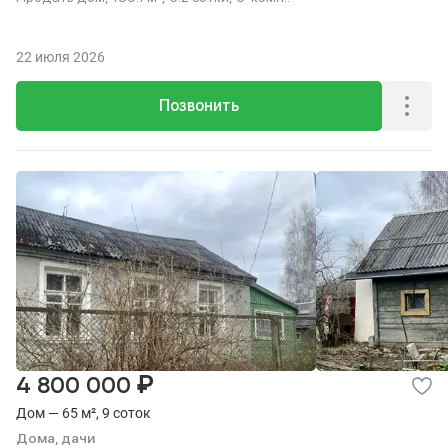
22 июля 2026
Позвонить
₽
4 800 000
Дом — 65 м², 9 соток
Дома, дачи