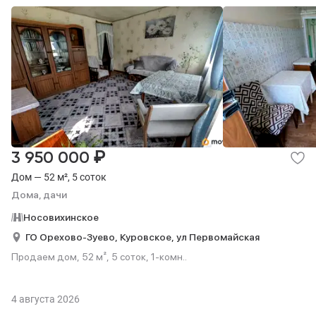
₽
3 950 000
Дом — 52 м², 5 соток
Дома, дачи
Носовихинское
ГО Орехово-Зуево,
Куровское,
ул Первомайская
Продаем дом, 52 м², 5 соток, 1-комн..
4 августа 2026