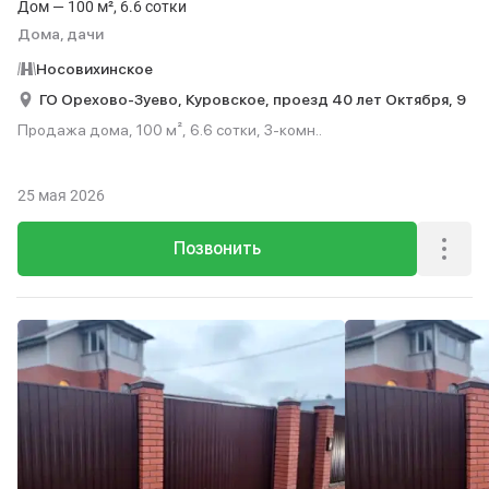
Дом — 100 м², 6.6 сотки
Дома, дачи
Носовихинское
ГО Орехово-Зуево,
Куровское,
проезд 40 лет Октября,
9
Продажа дома, 100 м², 6.6 сотки, 3-комн..
25 мая 2026
Позвонить