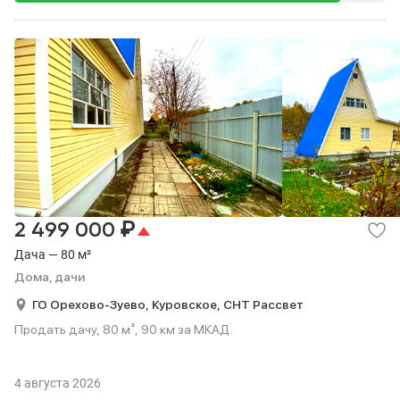
₽
2 499 000
Дача — 80 м²
Дома, дачи
ГО Орехово-Зуево,
Куровское,
СНТ Рассвет
Продать дачу, 80 м², 90 км за МКАД.
4 августа 2026