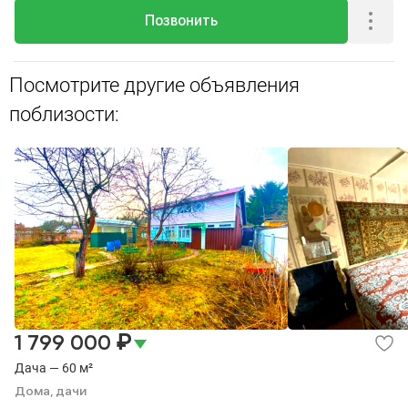
Позвонить
Посмотрите другие объявления
поблизости:
₽
1 799 000
Дача — 60 м²
Дома, дачи