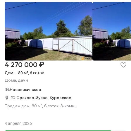
₽
4 270 000
Дом — 80 м², 6 соток
Дома, дачи
Носовихинское
ГО Орехово-Зуево,
Куровское
Продам дом, 80 м², 6 соток, 3-комн..
4 апреля 2026