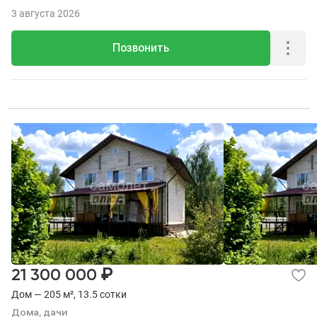
3 августа 2026
Позвонить
₽
21 300 000
Дом — 205 м², 13.5 сотки
Дома, дачи