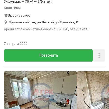
3-комн.кв. — 70 м² — 8/9 этаж
Квартиры
Ярославское
Пушкинский р-н,
рп Лесной,
ул Пушкина,
6
Аренда трехкомнатной квартиры, 70 м², этаж 8 из 9.
7 августа 2026
Позвонить