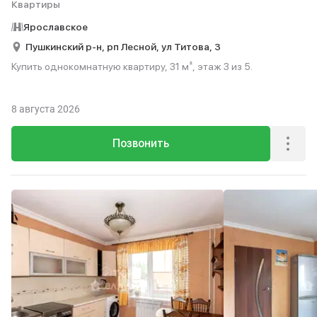
Квартиры
Ярославское
Пушкинский р-н,
рп Лесной,
ул Титова,
3
Купить однокомнатную квартиру, 31 м², этаж 3 из 5.
8 августа 2026
Позвонить