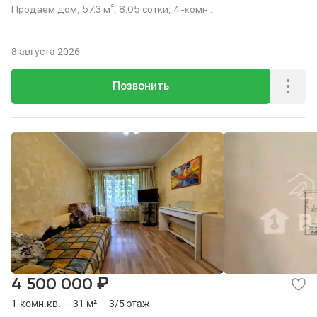
Продаем дом, 57.3 м², 8.05 сотки, 4-комн..
8 августа 2026
Позвонить
₽
4 500 000
1-комн.кв. — 31 м² — 3/5 этаж