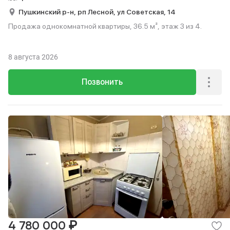
Пушкинский р-н,
рп Лесной,
ул Советская,
14
Продажа однокомнатной квартиры, 36.5 м², этаж 3 из 4.
8 августа 2026
Позвонить
₽
4 780 000