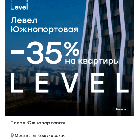
Реклама
Левел Южнопортовая
Москва, м. Кожуховская