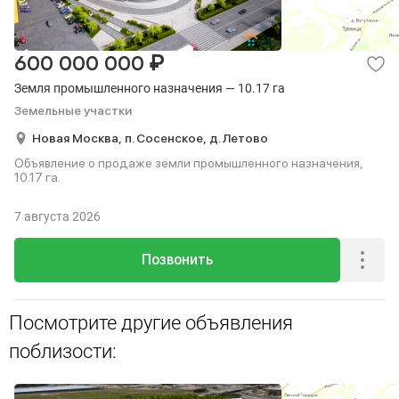
₽
600 000 000
Земля промышленного назначения — 10.17 га
Земельные участки
Новая Москва,
п. Сосенское,
д. Летово
Объявление о продаже земли промышленного назначения,
10.17 га.
7 августа 2026
Позвонить
Посмотрите другие объявления
поблизости: