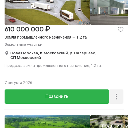
₽
610 000 000
Земля промышленного назначения — 1.2 га
Земельные участки
Новая Москва,
п. Московский,
д. Саларьево,
СП Московский
Продажа земли промышленного назначения, 1.2 га.
7 августа 2026
Позвонить