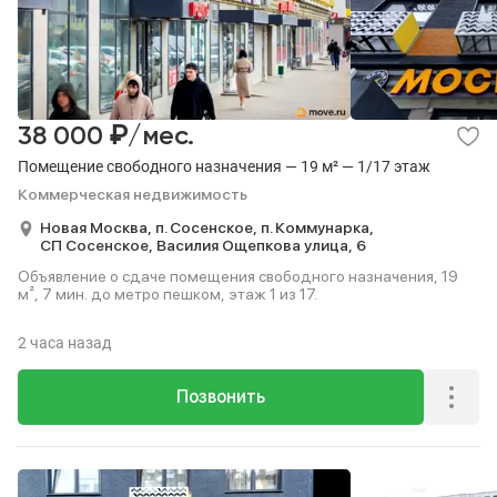
₽
38 000
/мес.
Помещение свободного назначения — 19 м² — 1/17 этаж
Коммерческая недвижимость
Новая Москва,
п. Сосенское,
п. Коммунарка,
СП Сосенское,
Василия Ощепкова улица,
6
Объявление о сдаче помещения свободного назначения, 19
м², 7 мин. до метро пешком, этаж 1 из 17.
2 часа назад
Позвонить