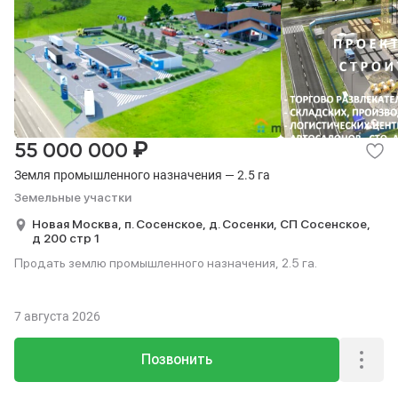
₽
55 000 000
Земля промышленного назначения — 2.5 га
Земельные участки
Новая Москва,
п. Сосенское,
д. Сосенки,
СП Сосенское,
д 200 стр 1
Продать землю промышленного назначения, 2.5 га.
7 августа 2026
Позвонить