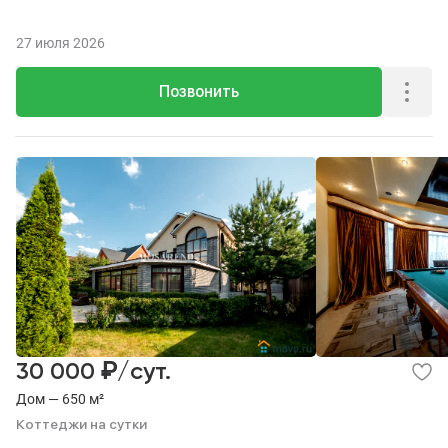
27 июля 2026
Позвонить
₽
30 000
/сут.
Дом — 650 м²
Коттеджи на сутки