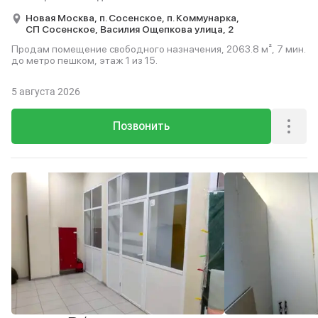
Новая Москва,
п. Сосенское,
п. Коммунарка,
СП Сосенское,
Василия Ощепкова улица,
2
Продам помещение свободного назначения, 2063.8 м², 7 мин.
до метро пешком, этаж 1 из 15.
5 августа 2026
Позвонить