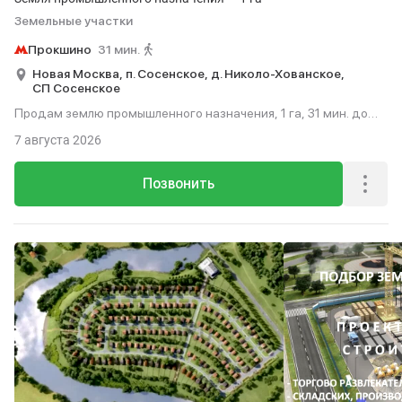
Земельные участки
Прокшино
31 мин.
Новая Москва,
п. Сосенское,
д. Николо-Хованское,
СП Сосенское
Продам землю промышленного назначения, 1 га, 31 мин. до
метро пешком.
7 августа 2026
Позвонить