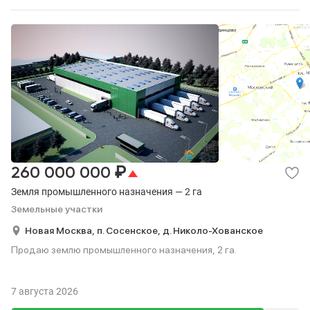
₽
260 000 000
Земля промышленного назначения — 2 га
Земельные участки
Новая Москва,
п. Сосенское,
д. Николо-Хованское
Продаю землю промышленного назначения, 2 га.
7 августа 2026