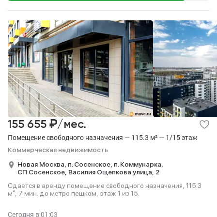
₽
155 655
/мес.
Помещение свободного назначения — 115.3 м² — 1/15 этаж
Коммерческая недвижимость
Новая Москва,
п. Сосенское,
п. Коммунарка,
СП Сосенское,
Василия Ощепкова улица,
2
Сдается в аренду помещение свободного назначения, 115.3
м², 7 мин. до метро пешком, этаж 1 из 15.
Сегодня
в 01:03