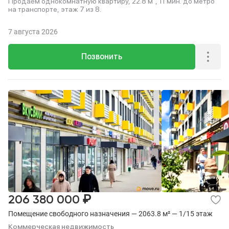
Продаем однокомнатную квартиру, 22.8 м², 11 мин. до метро
на транспорте, этаж 7 из 8.
7 августа 2026
Позвонить
₽
206 380 000
Помещение свободного назначения — 2063.8 м² — 1/15 этаж
Коммерческая недвижимость