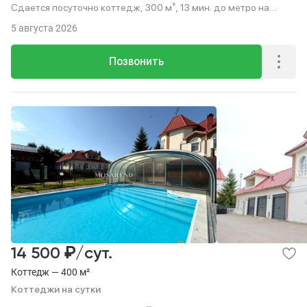
Сдается посуточно коттедж, 300 м², 13 мин. до метро на
транспорте.
5 августа 2026
Позвонить
₽
14 500
/сут.
Коттедж — 400 м²
Коттеджи на сутки