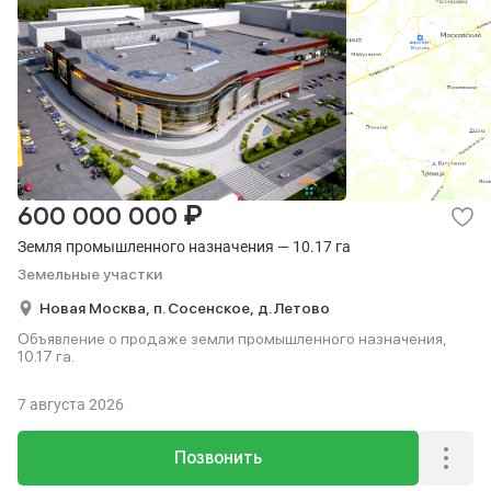
₽
600 000 000
Земля промышленного назначения — 10.17 га
Земельные участки
Новая Москва,
п. Сосенское,
д. Летово
Объявление о продаже земли промышленного назначения,
10.17 га.
7 августа 2026
Позвонить