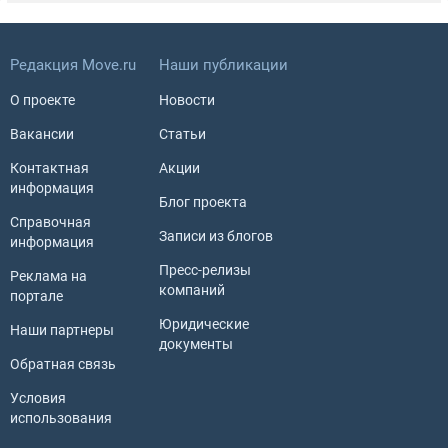
Редакция Move.ru
Наши публикации
О проекте
Новости
Вакансии
Статьи
Контактная
Акции
информация
Блог проекта
Справочная
Записи из блогов
информация
Пресс-релизы
Реклама на
компаний
портале
Юридические
Наши партнеры
документы
Обратная связь
Условия
использования