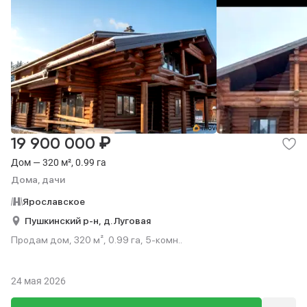
₽
19 900 000
Дом — 320 м², 0.99 га
Дома, дачи
Ярославское
Пушкинский р-н,
д. Луговая
Продам дом, 320 м², 0.99 га, 5-комн..
24 мая 2026