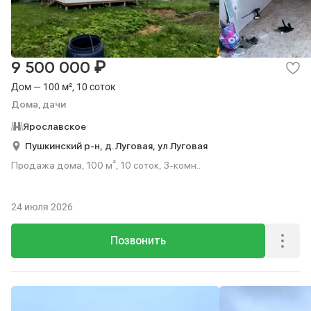
₽
9 500 000
Дом — 100 м², 10 соток
Дома, дачи
Ярославское
Пушкинский р-н,
д. Луговая,
ул Луговая
Продажа дома, 100 м², 10 соток, 3-комн..
24 июля 2026
Позвонить