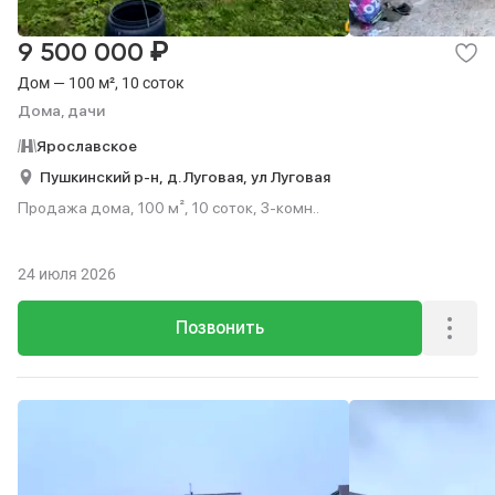
₽
9 500 000
Дом — 100 м², 10 соток
Дома, дачи
Ярославское
Пушкинский р-н,
д. Луговая,
ул Луговая
Продажа дома, 100 м², 10 соток, 3-комн..
24 июля 2026
Позвонить