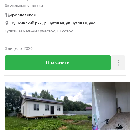
Земельные участки
Ярославское
Пушкинский р-н,
д. Луговая,
ул Луговая,
уч4
Купить земельный участок, 10 соток.
3 августа 2026
Позвонить