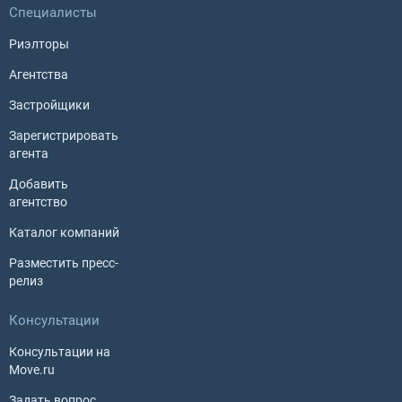
Специалисты
Риэлторы
Агентства
Застройщики
Зарегистрировать
агента
Добавить
агентство
Каталог компаний
Разместить пресс-
релиз
Консультации
Консультации на
Move.ru
Задать вопрос