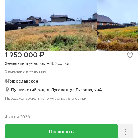
₽
1 950 000
Земельный участок — 8.5 сотки
Земельные участки
Ярославское
Пушкинский р-н,
д. Луговая,
ул Луговая,
уч4
Продажа земельного участка, 8.5 сотки.
4 июня 2026
Позвонить