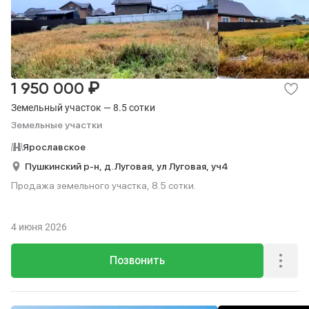
₽
1 950 000
Земельный участок — 8.5 сотки
Земельные участки
Ярославское
Пушкинский р-н,
д. Луговая,
ул Луговая,
уч4
Продажа земельного участка, 8.5 сотки.
4 июня 2026
Позвонить