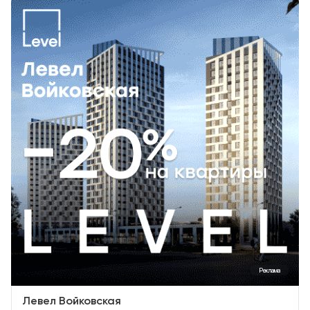
Реклама
Левел Войковская