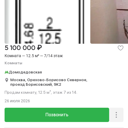
₽
5 100 000
Комната — 12.5 м² — 7/14 этаж
Комнаты
Домодедовская
Москва,
Орехово-Борисово Северное,
проезд Борисовский,
9К2
Продам комнату, 12.5 м², этаж 7 из 14.
26 июля 2026
Позвонить