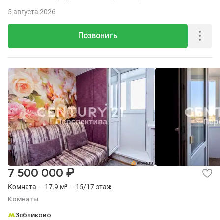
5 августа 2026
Позвонить
₽
7 500 000
Комната — 17.9 м² — 15/17 этаж
Комнаты
Зябликово