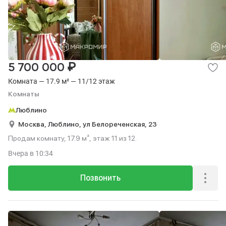
₽
5 700 000
Комната — 17.9 м² — 11/12 этаж
Комнаты
Люблино
Москва,
Люблино,
ул Белореченская,
23
Продам комнату, 17.9 м², этаж 11 из 12.
Вчера
в 10:34
Позвонить