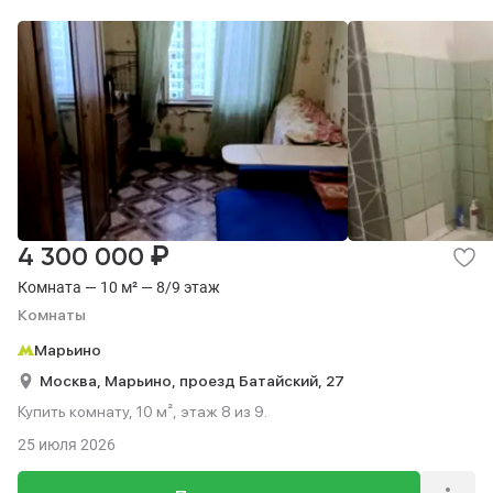
₽
4 300 000
Комната — 10 м² — 8/9 этаж
Комнаты
Марьино
Москва,
Марьино,
проезд Батайский,
27
Купить комнату, 10 м², этаж 8 из 9.
25 июля 2026