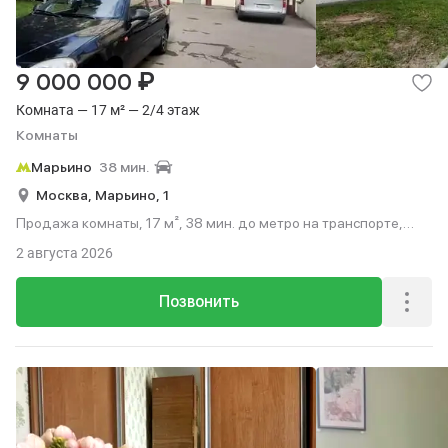
₽
9 000 000
Комната — 17 м² — 2/4 этаж
Комнаты
Марьино
38 мин.
Москва,
Марьино,
1
Продажа комнаты, 17 м², 38 мин. до метро на транспорте,
этаж 2 из 4.
2 августа 2026
Позвонить