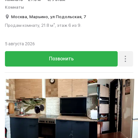
Комнаты
Москва,
Марьино,
ул Подольская,
7
Продам комнату, 21.8 м², этаж 6 из 9.
5 августа 2026
Позвонить