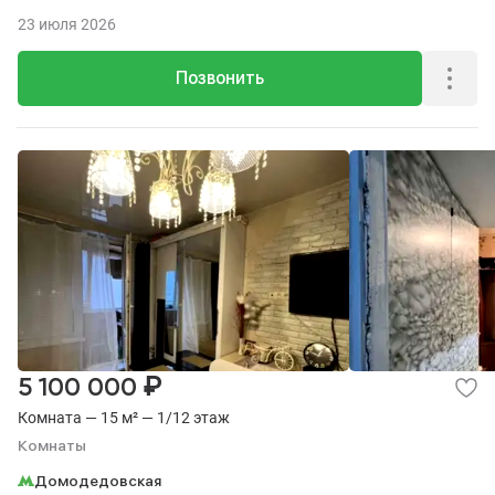
23 июля 2026
Позвонить
₽
5 100 000
Комната — 15 м² — 1/12 этаж
Комнаты
Домодедовская