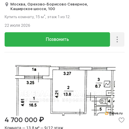
Москва,
Орехово-Борисово Северное,
Каширское шоссе,
100
Купить комнату, 15 м², этаж 1 из 12.
22 июля 2026
Позвонить
₽
4 700 000
Комната — 13.8 м² — 9/12 этаж