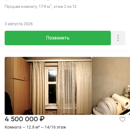
Продам комнату, 17.9 м², этаж 2 из 12.
3 августа 2026
Позвонить
₽
4 500 000
Комната — 12.8 м² — 14/16 этаж