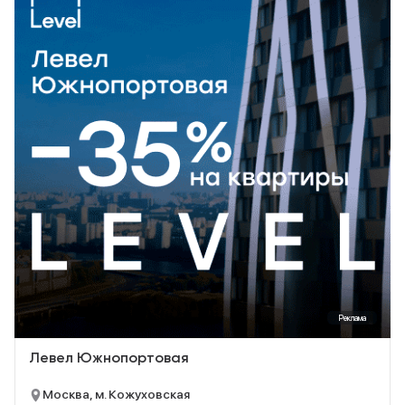
Реклама
Левел Южнопортовая
Москва, м. Кожуховская