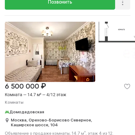
Позвонить
₽
6 500 000
Комната — 14.7 м² — 4/12 этаж
Комнаты
Домодедовская
Москва,
Орехово-Борисово Северное,
Каширское шоссе,
104
Объявление о продаже комнаты, 14.7 м², этаж 4 из 12.