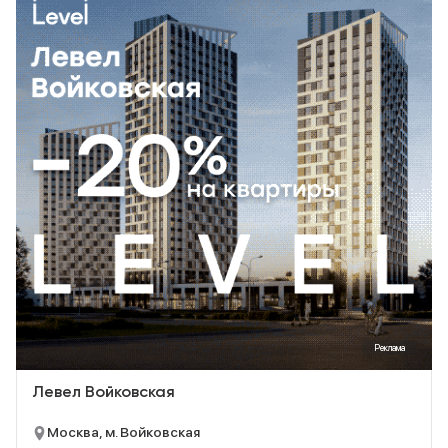
Реклама
Левел Войковская
Москва, м. Войковская