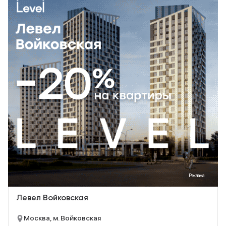
Реклама
Левел Войковская
Москва, м. Войковская