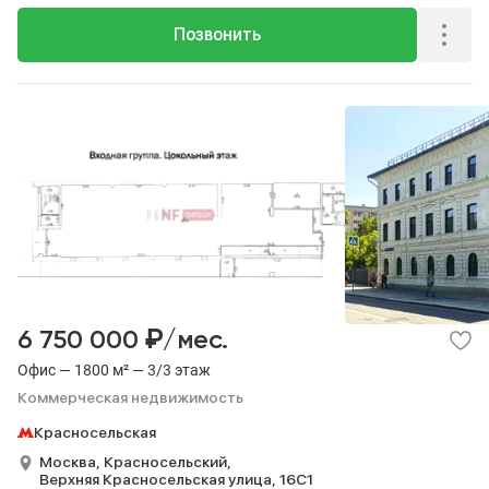
Позвонить
₽
6 750 000
/мес.
Офис — 1800 м² — 3/3 этаж
Коммерческая недвижимость
Красносельская
Москва,
Красносельский,
Верхняя Красносельская улица,
16С1