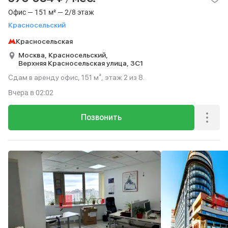
Офис — 151 м² — 2/8 этаж
Красносельский
Красносельская
Москва,
Красносельский,
Верхняя Красносельская улица,
3С1
Сдам в аренду офис, 151 м², этаж 2 из 8.
Вчера
в 02:02
Позвонить