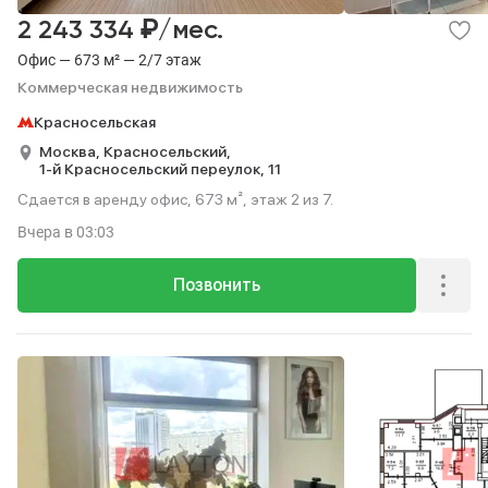
₽
2 243 334
/мес.
Офис — 673 м² — 2/7 этаж
Коммерческая недвижимость
Красносельская
Москва,
Красносельский,
1-й Красносельский переулок,
11
Сдается в аренду офис, 673 м², этаж 2 из 7.
Вчера
в 03:03
Позвонить