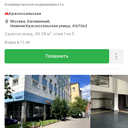
Коммерческая недвижимость
Красносельская
Москва,
Басманный,
Нижняя Красносельская улица,
40/12к2
Сдается склад, 46.58 м², этаж 1 из 5.
Вчера
в 11:46
Позвонить