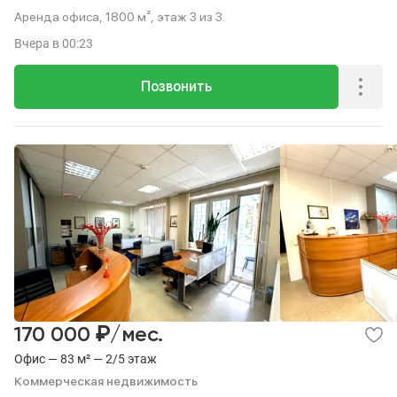
Аренда офиса, 1800 м², этаж 3 из 3.
Вчера
в 00:23
Позвонить
₽
170 000
/мес.
Офис — 83 м² — 2/5 этаж
Коммерческая недвижимость