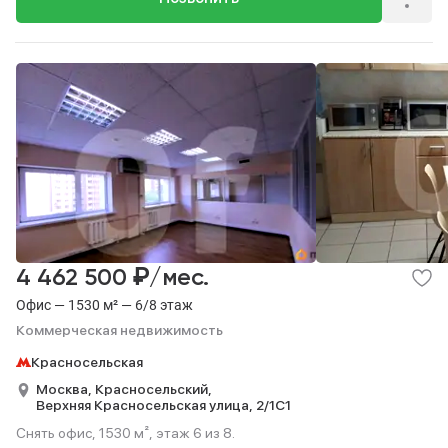
₽
4 462 500
/мес.
Офис — 1530 м² — 6/8 этаж
Коммерческая недвижимость
Красносельская
Москва,
Красносельский,
Верхняя Красносельская улица,
2/1С1
Снять офис, 1530 м², этаж 6 из 8.