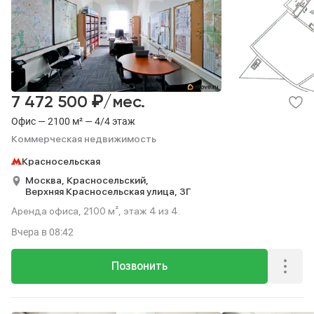
₽
7 472 500
/мес.
Офис — 2100 м² — 4/4 этаж
Коммерческая недвижимость
Красносельская
Москва,
Красносельский,
Верхняя Красносельская улица,
3Г
Аренда офиса, 2100 м², этаж 4 из 4.
Вчера
в 08:42
Позвонить