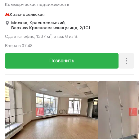
Коммерческая недвижимость
Красносельская
Москва,
Красносельский,
Верхняя Красносельская улица,
2/1С1
Сдается офис, 1337 м², этаж 6 из 8.
Вчера
в 07:48
Позвонить