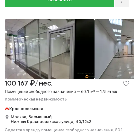
₽
100 167
/мес.
Помещение свободного назначения — 60.1 м² — 1/5 этаж
Коммерческая недвижимость
Красносельская
Москва,
Басманный,
Нижняя Красносельская улица,
40/12к2
Сдается в аренду помещение свободного назначения, 60.1 м²,