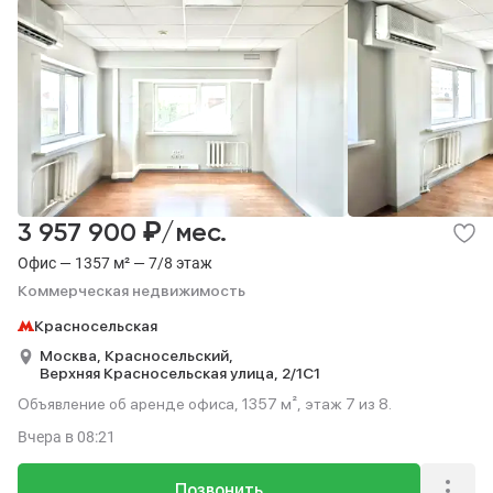
₽
3 957 900
/мес.
Офис — 1357 м² — 7/8 этаж
Коммерческая недвижимость
Красносельская
Москва,
Красносельский,
Верхняя Красносельская улица,
2/1С1
Объявление об аренде офиса, 1357 м², этаж 7 из 8.
Вчера
в 08:21
Позвонить