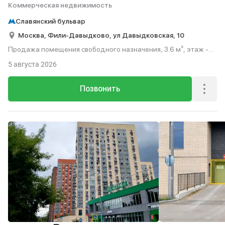
Коммерческая недвижимость
Славянский бульвар
Москва,
Фили-Давыдково,
ул Давыдковская,
10
Продажа помещения свободного назначения, 3.6 м², этаж -2
из 19.
5 августа 2026
Позвонить