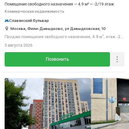
Помещение свободного назначения — 4.9 м² — -2/19 этаж
Коммерческая недвижимость
Славянский бульвар
Москва,
Фили-Давыдково,
ул Давыдковская,
10
Продаю помещение свободного назначения, 4.9 м², этаж -2
из 19.
5 августа 2026
Позвонить