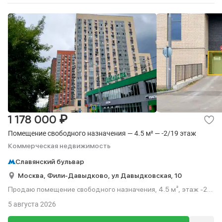
₽
1 178 000
Помещение свободного назначения — 4.5 м² — -2/19 этаж
Коммерческая недвижимость
Славянский бульвар
Москва,
Фили-Давыдково,
ул Давыдковская,
10
Продаю помещение свободного назначения, 4.5 м², этаж -2
из 19.
5 августа 2026