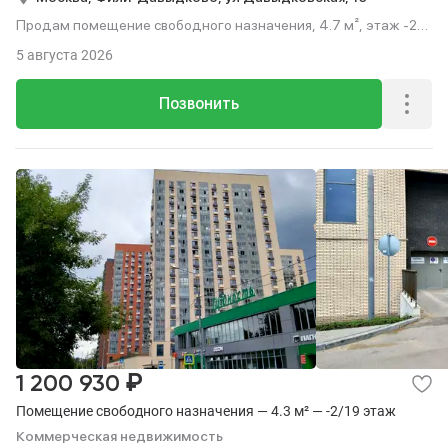
Продам помещение свободного назначения, 4.7 м², этаж -2
из 19.
5 августа 2026
Позвонить
₽
1 200 930
Помещение свободного назначения — 4.3 м² — -2/19 этаж
Коммерческая недвижимость