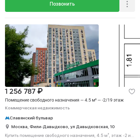
Позвонить
₽
1 256 787
Помещение свободного назначения — 4.5 м² — -2/19 этаж
Коммерческая недвижимость
Славянский бульвар
Москва,
Фили-Давыдково,
ул Давыдковская,
10
Купить помещение свободного назначения, 4.5 м², этаж -2 из