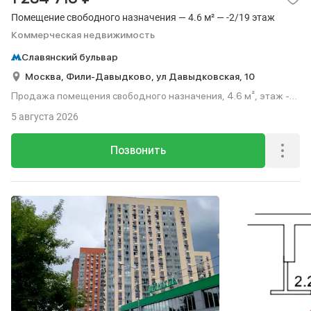
Помещение свободного назначения — 4.6 м² — -2/19 этаж
Коммерческая недвижимость
Славянский бульвар
Москва,
Фили-Давыдково,
ул Давыдковская,
10
Продажа помещения свободного назначения, 4.6 м², этаж -2
из 19.
5 августа 2026
Позвонить