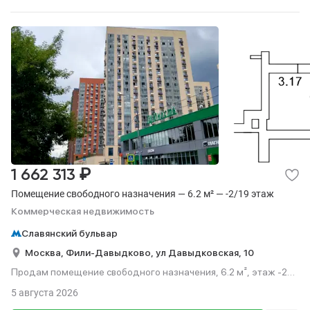
₽
1 662 313
Помещение свободного назначения — 6.2 м² — -2/19 этаж
Коммерческая недвижимость
Славянский бульвар
Москва,
Фили-Давыдково,
ул Давыдковская,
10
Продам помещение свободного назначения, 6.2 м², этаж -2
из 19.
5 августа 2026