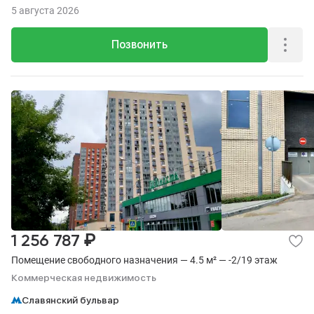
19.
5 августа 2026
Позвонить
₽
1 256 787
Помещение свободного назначения — 4.5 м² — -2/19 этаж
Коммерческая недвижимость
Славянский бульвар