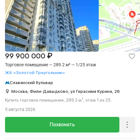
₽
99 900 000
Торговое помещение — 289.2 м² — 1/25 этаж
ЖК «Золотой Треугольник»
Славянский бульвар
Москва,
Фили-Давыдково,
ул Герасима Курина,
26
Купить торговое помещение, 289.2 м², этаж 1 из 25.
5 августа 2026
Позвонить