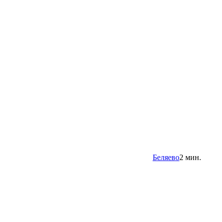
Беляево
2 мин.