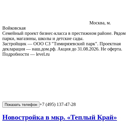
Москва, м.
Войковская
Семейный проект бизнес-класса в престижном районе. Рядом
парки, магазины, школы и детские сады.
Застройщик — ООО СЗ "Тимирязевский парк". Проектная
декларация — наш.дом.рф. Акция до 31.08.2026. Не оферта.
Подробности — level.ru
+7 (495) 137-47-28
Показать телефон
Новостройка в мкр. «Теплый Край»