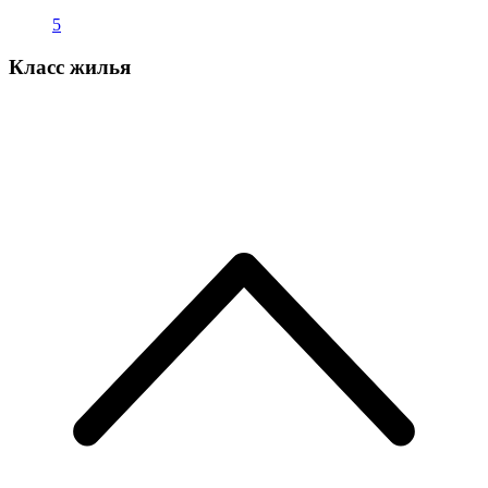
5
Класс жилья