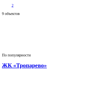
2
9 объектов
По популярности
ЖК «Тропарево»