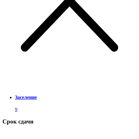
Заселение
9
Срок сдачи