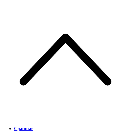
Сданные