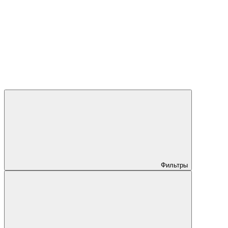
Фильтры