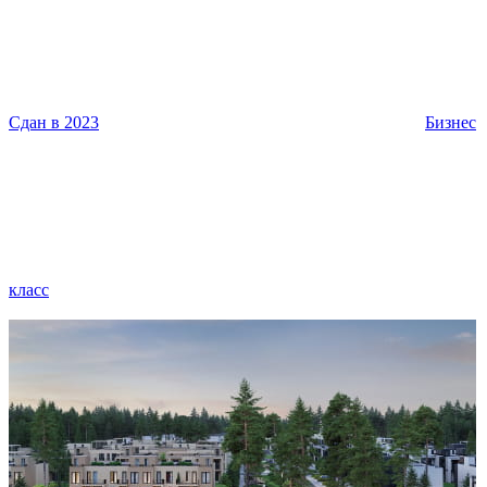
Сдан в 2023
Бизнес
класс