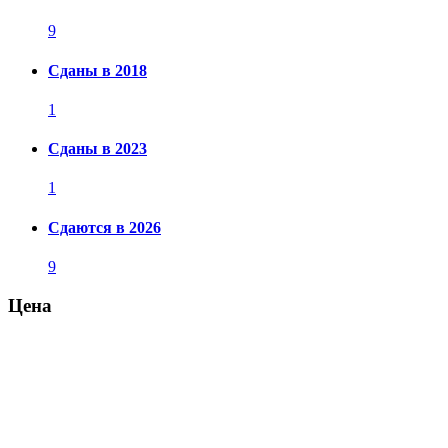
9
Сданы в 2018
1
Сданы в 2023
1
Сдаются в 2026
9
Цена