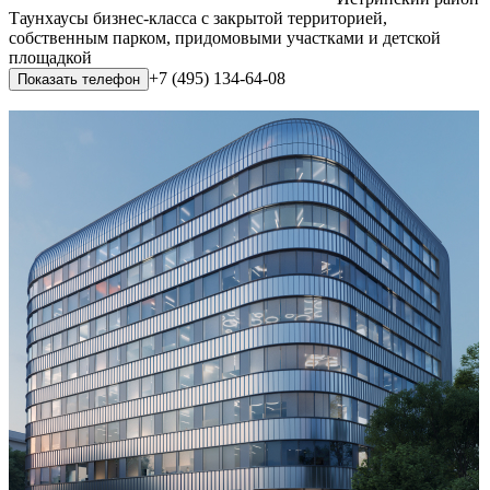
Таунхаусы бизнес-класса с закрытой территорией,
собственным парком, придомовыми участками и детской
площадкой
+7 (495) 134-64-08
Показать телефон