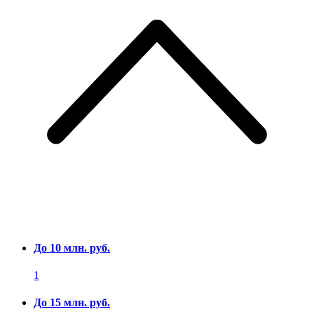
До 10 млн. руб.
1
До 15 млн. руб.