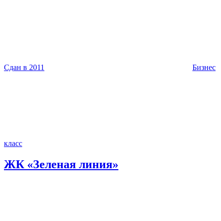
Сдан в 2011
Бизнес
класс
ЖК «Зеленая линия»