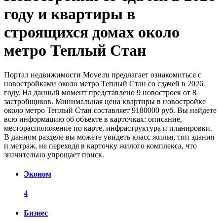
году и квартиры в
строящихся домах около
метро Теплый Стан
Портал недвижимости Move.ru предлагает ознакомиться с
новостройками около метро Теплый Стан со сдачей в 2026
году. На данный момент представлено 9 новостроек от 8
застройщиков. Минимальная цена квартиры в новостройке
около метро Теплый Стан составляет 9180000 руб. Вы найдете
всю информацию об объекте в карточках: описание,
месторасположение по карте, инфраструктура и планировки.
В данном разделе вы можете увидеть класс жилья, тип здания
и метраж, не переходя в карточку жилого комплекса, что
значительно упрощает поиск.
Эконом
4
Бизнес