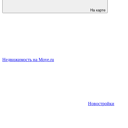
На карте
Недвижимость на Move.ru
Новостройки