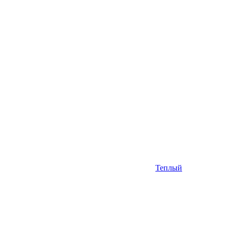
Теплый