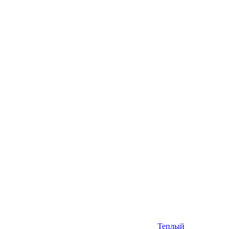
Теплый