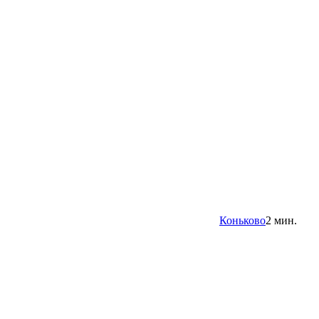
Коньково
2 мин.