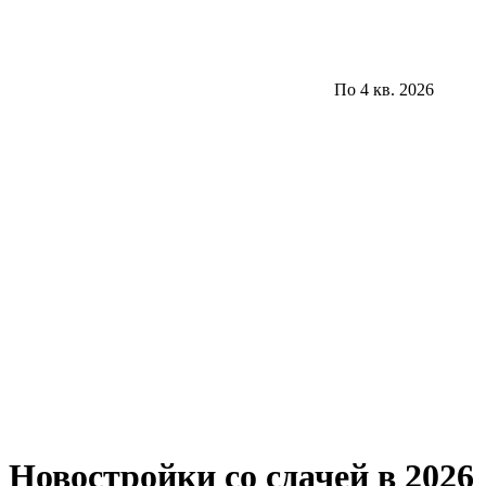
По 4 кв. 2026
Новостройки со сдачей в 2026