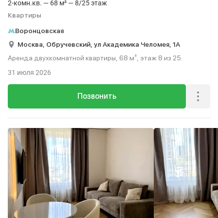
2-комн.кв. — 68 м² — 8/25 этаж
Квартиры
Воронцовская
Москва,
Обручевский,
ул Академика Челомея,
1А
Аренда двухкомнатной квартиры, 68 м², этаж 8 из 25.
31 июля 2026
Позвонить