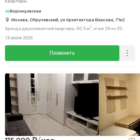
Квартиры
Воронцовская
Москва,
Обручевский,
ул Архитектора Власова,
71к2
Аренда двухкомнатной квартиры, 60.3 м², этаж 29 из 30.
18 июля 2026
Позвонить