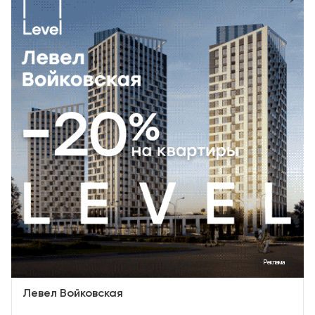
Реклама
Левел Войковская