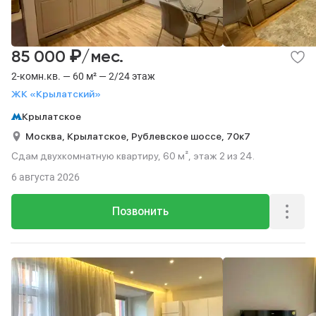
₽
85 000
/мес.
2-комн.кв. — 60 м² — 2/24 этаж
ЖК «Крылатский»
Крылатское
Москва,
Крылатское,
Рублевское шоссе,
70к7
Сдам двухкомнатную квартиру, 60 м², этаж 2 из 24.
6 августа 2026
Позвонить