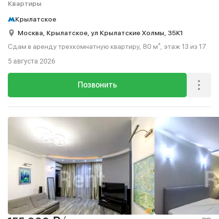
Квартиры
Крылатское
Москва,
Крылатское,
ул Крылатские Холмы,
35К1
Сдам в аренду трехкомнатную квартиру, 80 м², этаж 13 из 17.
5 августа 2026
Позвонить