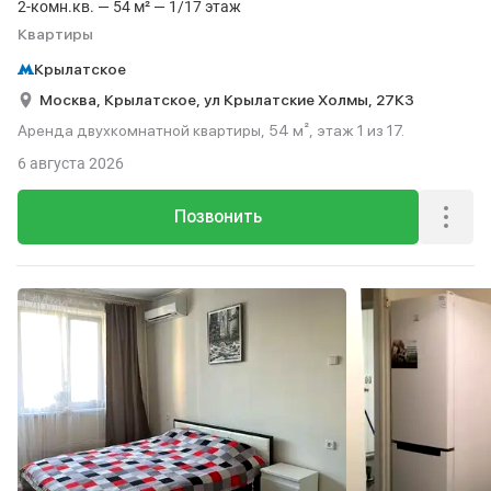
2-комн.кв. — 54 м² — 1/17 этаж
Квартиры
Крылатское
Москва,
Крылатское,
ул Крылатские Холмы,
27К3
Аренда двухкомнатной квартиры, 54 м², этаж 1 из 17.
6 августа 2026
Позвонить