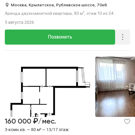
Москва,
Крылатское,
Рублевское шоссе,
70к6
Аренда двухкомнатной квартиры, 93 м², этаж 10 из 24.
5 августа 2026
Позвонить
₽
160 000
/мес.
3-комн.кв. — 80 м² — 13/17 этаж