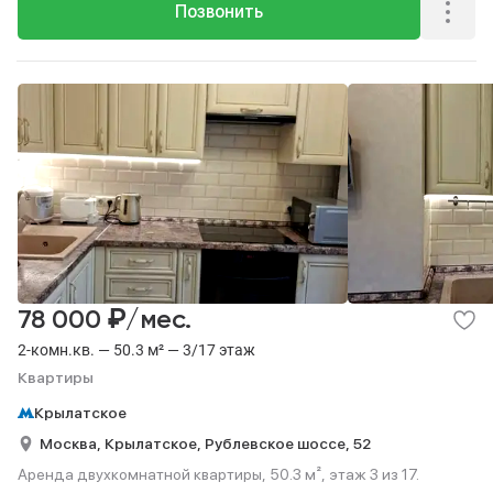
Позвонить
₽
78 000
/мес.
2-комн.кв. — 50.3 м² — 3/17 этаж
Квартиры
Крылатское
Москва,
Крылатское,
Рублевское шоссе,
52
Аренда двухкомнатной квартиры, 50.3 м², этаж 3 из 17.